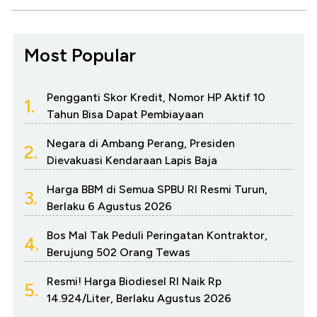
Most Popular
Pengganti Skor Kredit, Nomor HP Aktif 10
1.
Tahun Bisa Dapat Pembiayaan
Negara di Ambang Perang, Presiden
2.
Dievakuasi Kendaraan Lapis Baja
Harga BBM di Semua SPBU RI Resmi Turun,
3.
Berlaku 6 Agustus 2026
Bos Mal Tak Peduli Peringatan Kontraktor,
4.
Berujung 502 Orang Tewas
Resmi! Harga Biodiesel RI Naik Rp
5.
14.924/Liter, Berlaku Agustus 2026