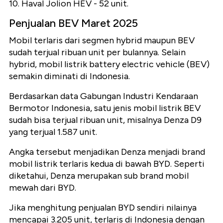
10. Haval Jolion HEV - 52 unit.
Penjualan BEV Maret 2025
Mobil terlaris dari segmen hybrid maupun BEV
sudah terjual ribuan unit per bulannya. Selain
hybrid, mobil listrik battery electric vehicle (BEV)
semakin diminati di Indonesia.
Berdasarkan data Gabungan Industri Kendaraan
Bermotor Indonesia, satu jenis mobil listrik BEV
sudah bisa terjual ribuan unit, misalnya Denza D9
yang terjual 1.587 unit.
Angka tersebut menjadikan Denza menjadi brand
mobil listrik terlaris kedua di bawah BYD. Seperti
diketahui, Denza merupakan sub brand mobil
mewah dari BYD.
Jika menghitung penjualan BYD sendiri nilainya
mencapai 3.205 unit, terlaris di Indonesia dengan