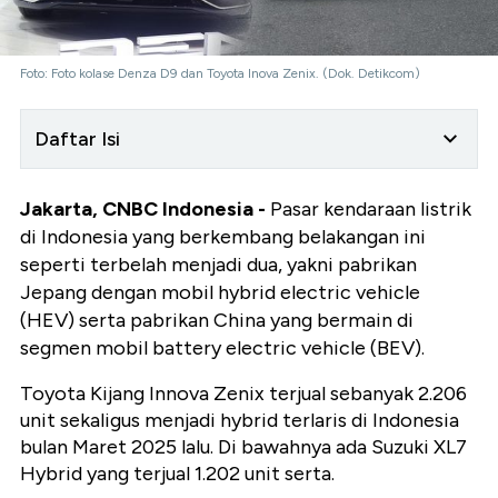
Foto: Foto kolase Denza D9 dan Toyota Inova Zenix. (Dok. Detikcom)
Daftar Isi
Jakarta, CNBC Indonesia -
Pasar kendaraan listrik
di Indonesia yang berkembang belakangan ini
seperti terbelah menjadi dua, yakni pabrikan
Jepang dengan mobil hybrid electric vehicle
(HEV) serta pabrikan China yang bermain di
segmen mobil battery electric vehicle (BEV).
Toyota Kijang Innova Zenix terjual sebanyak 2.206
unit sekaligus menjadi hybrid terlaris di Indonesia
bulan Maret 2025 lalu. Di bawahnya ada Suzuki XL7
Hybrid yang terjual 1.202 unit serta.