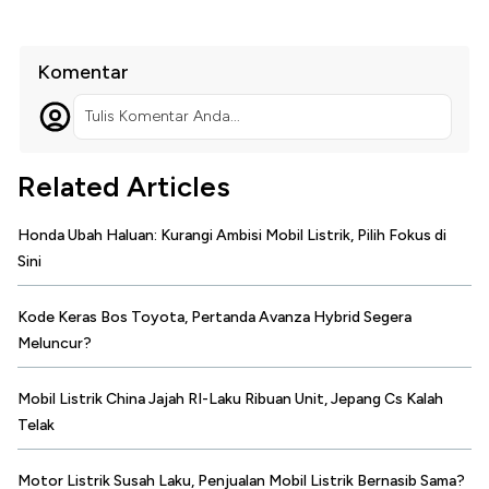
Komentar
Tulis Komentar Anda...
Related Articles
Honda Ubah Haluan: Kurangi Ambisi Mobil Listrik, Pilih Fokus di
Sini
Kode Keras Bos Toyota, Pertanda Avanza Hybrid Segera
Meluncur?
Mobil Listrik China Jajah RI-Laku Ribuan Unit, Jepang Cs Kalah
Telak
Motor Listrik Susah Laku, Penjualan Mobil Listrik Bernasib Sama?