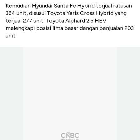
Kemudian Hyundai Santa Fe Hybrid terjual ratusan
364 unit, disusul Toyota Yaris Cross Hybrid yang
terjual 277 unit. Toyota Alphard 2.5 HEV
melengkapi posisi lima besar dengan penjualan 203
unit.