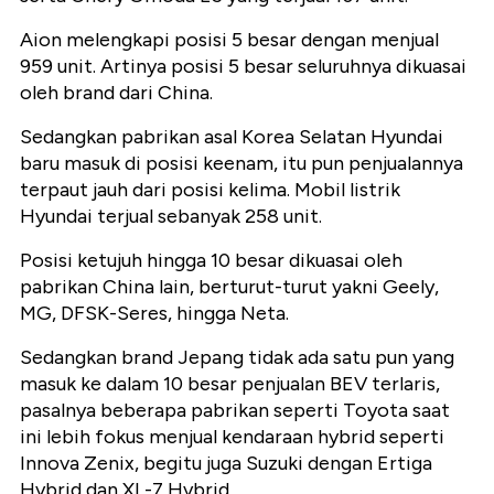
Aion melengkapi posisi 5 besar dengan menjual
959 unit. Artinya posisi 5 besar seluruhnya dikuasai
oleh brand dari China.
Sedangkan pabrikan asal Korea Selatan Hyundai
baru masuk di posisi keenam, itu pun penjualannya
terpaut jauh dari posisi kelima. Mobil listrik
Hyundai terjual sebanyak 258 unit.
Posisi ketujuh hingga 10 besar dikuasai oleh
pabrikan China lain, berturut-turut yakni Geely,
MG, DFSK-Seres, hingga Neta.
Sedangkan brand Jepang tidak ada satu pun yang
masuk ke dalam 10 besar penjualan BEV terlaris,
pasalnya beberapa pabrikan seperti Toyota saat
ini lebih fokus menjual kendaraan hybrid seperti
Innova Zenix, begitu juga Suzuki dengan Ertiga
Hybrid dan XL-7 Hybrid.