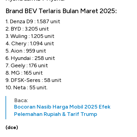
Brand BEV Terlaris Bulan Maret 2025:
1. Denza D9 : 1.587 unit
2. BYD : 3.205 unit
3. Wuling : 1.205 unit
4. Chery : 1.094 unit
5. Aion : 959 unit
6. Hyundai : 258 unit
7. Geely : 176 unit
8. MG : 165 unit
9. DFSK-Seres : 58 unit
10. Neta : 55 unit.
Baca:
Bocoran Nasib Harga Mobil 2025 Efek
Pelemahan Rupiah & Tarif Trump
(dce)