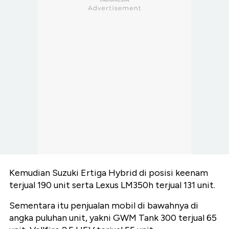
Kemudian Suzuki Ertiga Hybrid di posisi keenam
terjual 190 unit serta Lexus LM350h terjual 131 unit.
Sementara itu penjualan mobil di bawahnya di
angka puluhan unit, yakni GWM Tank 300 terjual 65