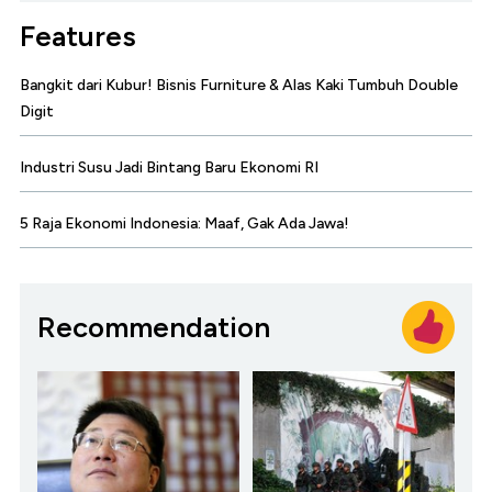
Features
Bangkit dari Kubur! Bisnis Furniture & Alas Kaki Tumbuh Double
Digit
Industri Susu Jadi Bintang Baru Ekonomi RI
5 Raja Ekonomi Indonesia: Maaf, Gak Ada Jawa!
Recommendation