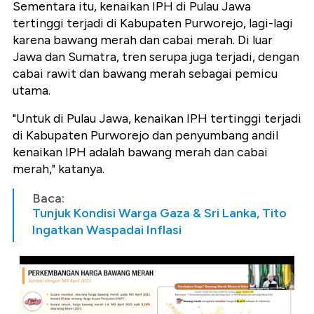
Sementara itu, kenaikan IPH di Pulau Jawa
tertinggi terjadi di Kabupaten Purworejo, lagi-lagi
karena bawang merah dan cabai merah. Di luar
Jawa dan Sumatra, tren serupa juga terjadi, dengan
cabai rawit dan bawang merah sebagai pemicu
utama.
"Untuk di Pulau Jawa, kenaikan IPH tertinggi terjadi
di Kabupaten Purworejo dan penyumbang andil
kenaikan IPH adalah bawang merah dan cabai
merah," katanya.
Baca:
Tunjuk Kondisi Warga Gaza & Sri Lanka, Tito
Ingatkan Waspadai Inflasi