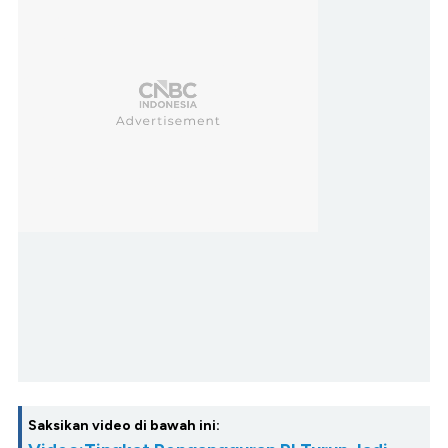
Saksikan video di bawah ini: