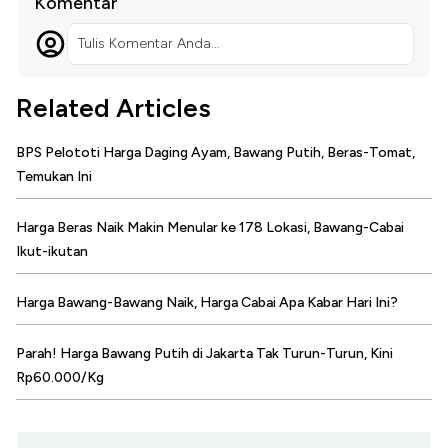
Komentar
Tulis Komentar Anda...
Related Articles
BPS Pelototi Harga Daging Ayam, Bawang Putih, Beras-Tomat,
Temukan Ini
Harga Beras Naik Makin Menular ke 178 Lokasi, Bawang-Cabai
Ikut-ikutan
Harga Bawang-Bawang Naik, Harga Cabai Apa Kabar Hari Ini?
Parah! Harga Bawang Putih di Jakarta Tak Turun-Turun, Kini
Rp60.000/Kg