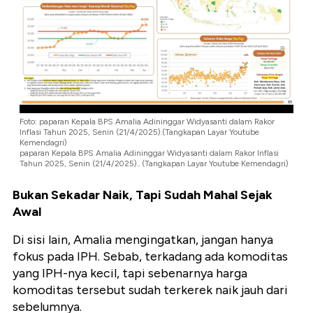
Foto: paparan Kepala BPS Amalia Adininggar Widyasanti dalam Rakor
Inflasi Tahun 2025, Senin (21/4/2025).(Tangkapan Layar Youtube
Kemendagri)
paparan Kepala BPS Amalia Adininggar Widyasanti
dalam Rakor Inflasi
Tahun 2025, Senin (21/4/2025).
. (Tangkapan Layar Youtube Kemendagri)
Bukan Sekadar Naik, Tapi Sudah Mahal Sejak
Awal
Di sisi lain, Amalia mengingatkan, jangan hanya
fokus pada IPH. Sebab, terkadang ada komoditas
yang IPH-nya kecil, tapi sebenarnya harga
komoditas tersebut sudah terkerek naik jauh dari
sebelumnya.