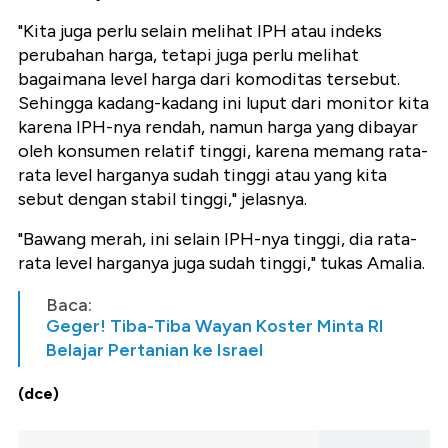
"Kita juga perlu selain melihat IPH atau indeks
perubahan harga, tetapi juga perlu melihat
bagaimana level harga dari komoditas tersebut.
Sehingga kadang-kadang ini luput dari monitor kita
karena IPH-nya rendah, namun harga yang dibayar
oleh konsumen relatif tinggi, karena memang rata-
rata level harganya sudah tinggi atau yang kita
sebut dengan stabil tinggi," jelasnya.
"Bawang merah, ini selain IPH-nya tinggi, dia rata-
rata level harganya juga sudah tinggi," tukas Amalia.
Baca:
Geger! Tiba-Tiba Wayan Koster Minta RI
Belajar Pertanian ke Israel
(dce)