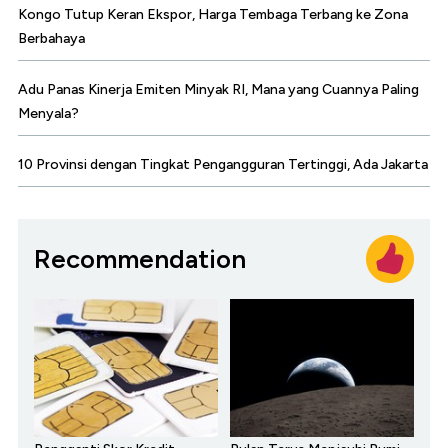
Kongo Tutup Keran Ekspor, Harga Tembaga Terbang ke Zona
Berbahaya
Adu Panas Kinerja Emiten Minyak RI, Mana yang Cuannya Paling
Menyala?
10 Provinsi dengan Tingkat Pengangguran Tertinggi, Ada Jakarta
Recommendation