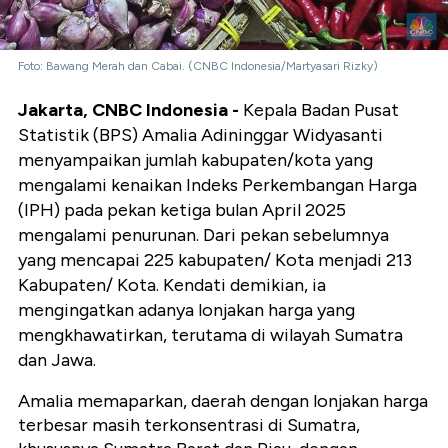
Foto: Bawang Merah dan Cabai. (CNBC Indonesia/Martyasari Rizky)
Jakarta, CNBC Indonesia -
Kepala Badan Pusat
Statistik (BPS) Amalia Adininggar Widyasanti
menyampaikan jumlah kabupaten/kota yang
mengalami kenaikan Indeks Perkembangan Harga
(IPH) pada pekan ketiga bulan April 2025
mengalami penurunan. Dari pekan sebelumnya
yang mencapai 225 kabupaten/ Kota menjadi 213
Kabupaten/ Kota. Kendati demikian, ia
mengingatkan adanya lonjakan harga yang
mengkhawatirkan, terutama di wilayah Sumatra
dan Jawa.
Amalia memaparkan, daerah dengan lonjakan harga
terbesar masih terkonsentrasi di Sumatra,