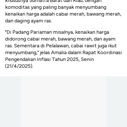
khususnya Sumatra Barat dan Riau, dengan
komoditas yang paling banyak menyumbang
kenaikan harga adalah cabai merah, bawang merah,
dan daging ayam ras.
"Di Padang Pariaman misalnya, kenaikan harga
didorong cabai merah, bawang merah, dan ayam
ras. Sementara di Pelalawan, cabai rawit juga ikut
menyumbang," jelas Amalia dalam Rapat Koordinasi
Pengendalian Inflasi Tahun 2025, Senin
(21/4/2025).