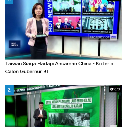
Taiwan Siaga Hadapi Ancaman China - Kriteria
Calon Gubernur BI
2.
10:13