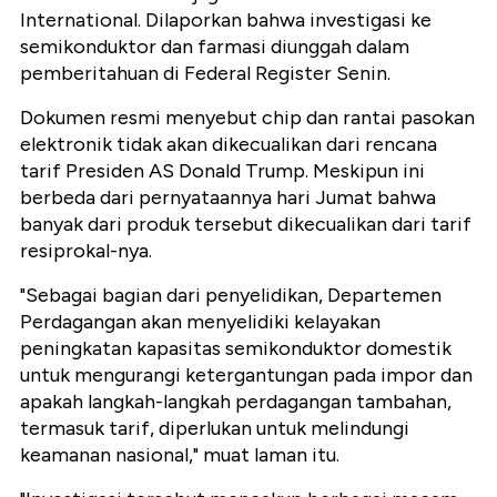
International. Dilaporkan bahwa investigasi ke
semikonduktor dan farmasi diunggah dalam
pemberitahuan di Federal Register Senin.
Dokumen resmi menyebut chip dan rantai pasokan
elektronik tidak akan dikecualikan dari rencana
tarif Presiden AS Donald Trump. Meskipun ini
berbeda dari pernyataannya hari Jumat bahwa
banyak dari produk tersebut dikecualikan dari tarif
resiprokal-nya.
"Sebagai bagian dari penyelidikan, Departemen
Perdagangan akan menyelidiki kelayakan
peningkatan kapasitas semikonduktor domestik
untuk mengurangi ketergantungan pada impor dan
apakah langkah-langkah perdagangan tambahan,
termasuk tarif, diperlukan untuk melindungi
keamanan nasional," muat laman itu.