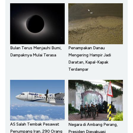
Bulan Terus Menjauhi Bumi,
Penampakan Danau
Dampaknya Mulai Terasa
Mengering Hampir Jadi
Daratan, Kapal-Kapak
Terdampar
AS Salah Tembak Pesawat
Negara di Ambang Perang,
Penumpang Iran, 290 Orang
Presiden Dievakuasi