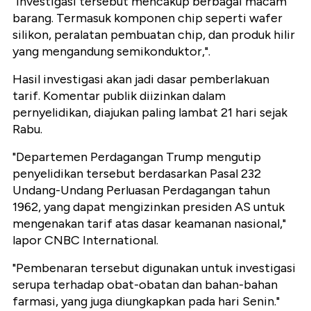
"Investigasi tersebut mencakup berbagai macam
barang. Termasuk komponen chip seperti wafer
silikon, peralatan pembuatan chip, dan produk hilir
yang mengandung semikonduktor,".
Hasil investigasi akan jadi dasar pemberlakuan
tarif. Komentar publik diizinkan dalam
pernyelidikan, diajukan paling lambat 21 hari sejak
Rabu.
"Departemen Perdagangan Trump mengutip
penyelidikan tersebut berdasarkan Pasal 232
Undang-Undang Perluasan Perdagangan tahun
1962, yang dapat mengizinkan presiden AS untuk
mengenakan tarif atas dasar keamanan nasional,"
lapor CNBC International.
"Pembenaran tersebut digunakan untuk investigasi
serupa terhadap obat-obatan dan bahan-bahan
farmasi, yang juga diungkapkan pada hari Senin."