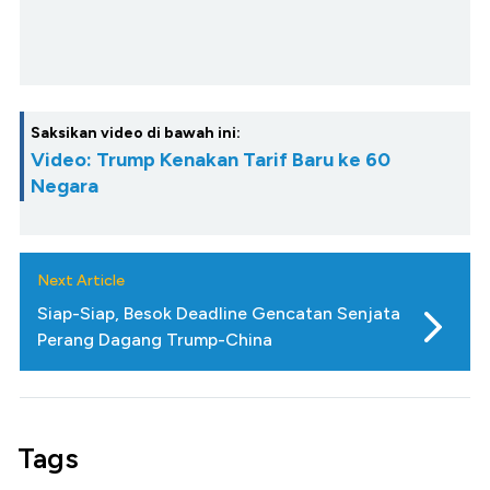
Saksikan video di bawah ini:
Video: Trump Kenakan Tarif Baru ke 60
Negara
Next Article
Siap-Siap, Besok Deadline Gencatan Senjata
Perang Dagang Trump-China
Tags