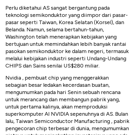
Perlu diketahui AS sangat bergantung pada
teknologi semikonduktor yang diimpor dari pasar-
pasar seperti Taiwan, Korea Selatan (Korsel), dan
Belanda. Namun, selama bertahun-tahun,
Washington telah menerapkan kebijakan yang
bertujuan untuk memindahkan lebih banyak rantai
pasokan semikonduktor ke dalam negeri, termasuk
melalui kebijakan industri seperti Undang-Undang
CHIPS dan Sains senilai US$280 miliar.
Nvidia , pembuat chip yang menggerakkan
sebagian besar ledakan kecerdasan buatan,
mengumumkan pada hari Senin sebuah rencana
untuk merancang dan membangun pabrik yang,
untuk pertama kalinya, akan memproduksi
superkomputer AI NVIDIA sepenuhnya di AS. Bulan
lalu, Taiwan Semiconductor Manufacturing , pabrik
pengecoran chip terbesar di dunia, mengumumkan