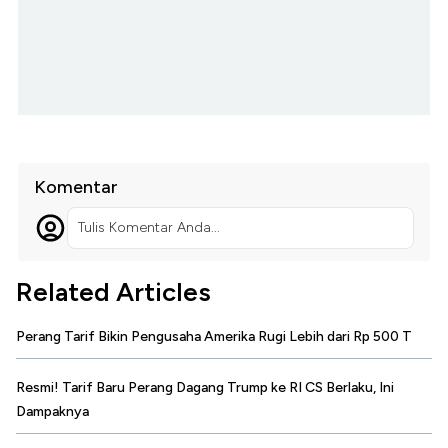
Komentar
Tulis Komentar Anda...
Related Articles
Perang Tarif Bikin Pengusaha Amerika Rugi Lebih dari Rp 500 T
Resmi! Tarif Baru Perang Dagang Trump ke RI CS Berlaku, Ini
Dampaknya