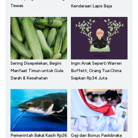
Tewas
Kendaraan Lapis Baja
Sering Disepelekan, Begini
Ingin Anak Seperti Warren
Manfaat Timun untuk Gula
Buffett, Orang Tua China
Darah & Kesehatan
Siapkan Rp34 Juta
Pemerintah Bakal Kasih Rp26
Gaji dan Bonus Paskibraka