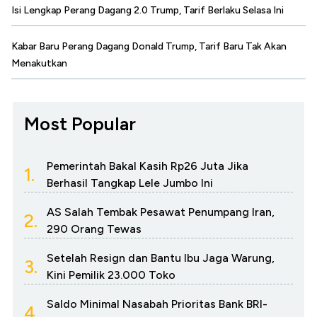
Isi Lengkap Perang Dagang 2.0 Trump, Tarif Berlaku Selasa Ini
Kabar Baru Perang Dagang Donald Trump, Tarif Baru Tak Akan
Menakutkan
Most Popular
Pemerintah Bakal Kasih Rp26 Juta Jika
1.
Berhasil Tangkap Lele Jumbo Ini
AS Salah Tembak Pesawat Penumpang Iran,
2.
290 Orang Tewas
Setelah Resign dan Bantu Ibu Jaga Warung,
3.
Kini Pemilik 23.000 Toko
Saldo Minimal Nasabah Prioritas Bank BRI-
4.