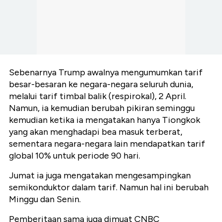
Sebenarnya Trump awalnya mengumumkan tarif
besar-besaran ke negara-negara seluruh dunia,
melalui tarif timbal balik (respirokal), 2 April.
Namun, ia kemudian berubah pikiran seminggu
kemudian ketika ia mengatakan hanya Tiongkok
yang akan menghadapi bea masuk terberat,
sementara negara-negara lain mendapatkan tarif
global 10% untuk periode 90 hari.
Jumat ia juga mengatakan mengesampingkan
semikonduktor dalam tarif. Namun hal ini berubah
Minggu dan Senin.
Pemberitaan sama juga dimuat CNBC