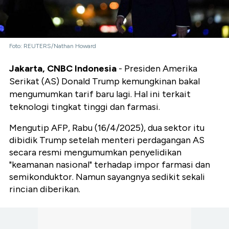
Foto: REUTERS/Nathan Howard
Jakarta, CNBC Indonesia
- Presiden Amerika
Serikat (AS) Donald Trump kemungkinan bakal
mengumumkan tarif baru lagi. Hal ini terkait
teknologi tingkat tinggi dan farmasi.
Mengutip AFP, Rabu (16/4/2025), dua sektor itu
dibidik Trump setelah menteri perdagangan AS
secara resmi mengumumkan penyelidikan
"keamanan nasional" terhadap impor farmasi dan
semikonduktor. Namun sayangnya sedikit sekali
rincian diberikan.