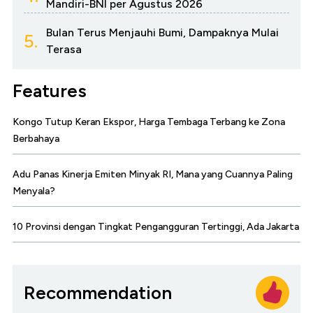
Mandiri-BNI per Agustus 2026
Bulan Terus Menjauhi Bumi, Dampaknya Mulai
5.
Terasa
Features
Kongo Tutup Keran Ekspor, Harga Tembaga Terbang ke Zona
Berbahaya
Adu Panas Kinerja Emiten Minyak RI, Mana yang Cuannya Paling
Menyala?
10 Provinsi dengan Tingkat Pengangguran Tertinggi, Ada Jakarta
Recommendation