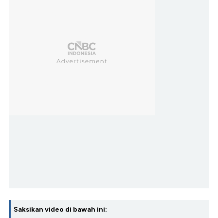
Saksikan video di bawah ini: