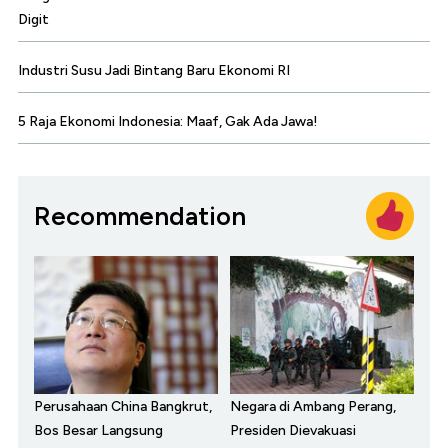
Digit
Industri Susu Jadi Bintang Baru Ekonomi RI
5 Raja Ekonomi Indonesia: Maaf, Gak Ada Jawa!
Recommendation
Perusahaan China Bangkrut,
Negara di Ambang Perang,
Bos Besar Langsung
Presiden Dievakuasi