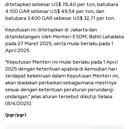
ditetapkan sebesar US$ 78,40 per ton, batubara
4.100 GAR sebesar US$ 49,54 per ton, dan
batubara 3.400 GAR sebesar US$ 32,71 per ton.
Keputusan ini ditetapkan di Jakarta dan
ditandatangani oleh Menteri ESDM, Bahlil Lahadalia
pada 27 Maret 2025, serta mulai berlaku pada 1
April 2025.
"Keputusan Menteri ini mulai berlaku pada 1 April
2025 dengan ketentuan apabila di kemudian hari
terdapat kekeliruan dalam Keputusan Menteri ini,
akan diadakan perbaikan sebagaimana mestinya
sesuai dengan ketentuan peraturan perundang-
undangan," jelas aturan tersebut dikutip Selasa
(8/4/2025).
(pgr/pgr)