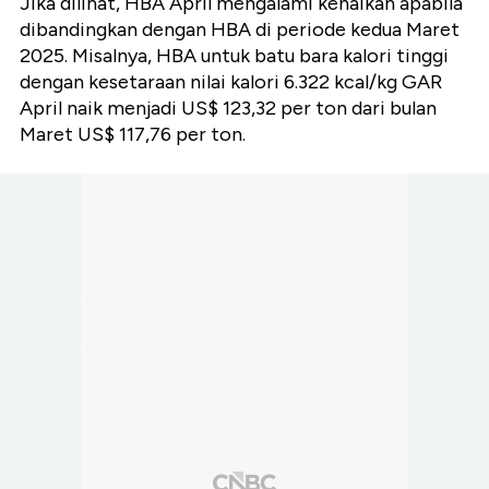
Jika dilihat, HBA April mengalami kenaikan apabila
dibandingkan dengan HBA di periode kedua Maret
2025. Misalnya, HBA untuk batu bara kalori tinggi
dengan kesetaraan nilai kalori 6.322 kcal/kg GAR
April naik menjadi US$ 123,32 per ton dari bulan
Maret US$ 117,76 per ton.