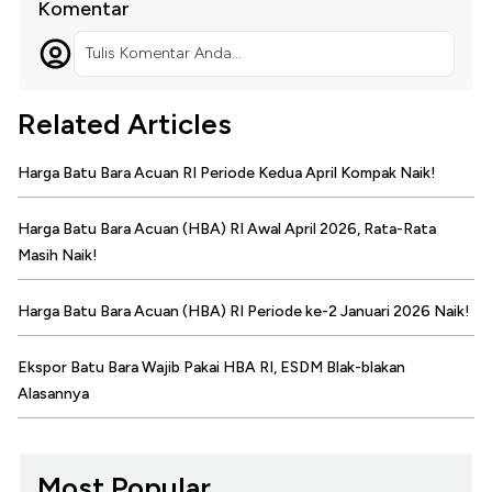
Komentar
Tulis Komentar Anda...
Related Articles
Harga Batu Bara Acuan RI Periode Kedua April Kompak Naik!
Harga Batu Bara Acuan (HBA) RI Awal April 2026, Rata-Rata
Masih Naik!
Harga Batu Bara Acuan (HBA) RI Periode ke-2 Januari 2026 Naik!
Ekspor Batu Bara Wajib Pakai HBA RI, ESDM Blak-blakan
Alasannya
Most Popular