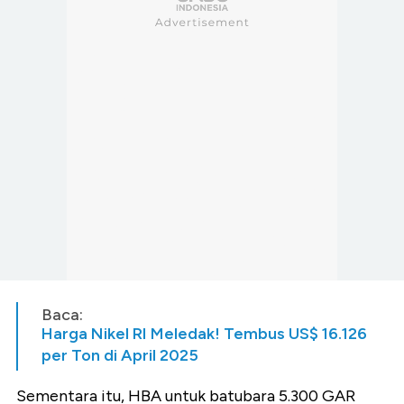
Baca:
Harga Nikel RI Meledak! Tembus US$ 16.126
per Ton di April 2025
Sementara itu, HBA untuk batubara 5.300 GAR