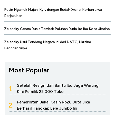
Putin Ngamuk Hujani Kyiv dengan Rudal-Drone, Korban Jiwa
Berjatuhan
Zelensky Geram Rusia Tembak Puluhan Rudal ke Ibu Kota Ukraina
Zelensky Usul Tendang Negara Ini dari NATO, Ukraina
Penggantinya
Most Popular
Setelah Resign dan Bantu Ibu Jaga Warung,
1.
Kini Pemilik 23.000 Toko
Pemerintah Bakal Kasih Rp26 Juta Jika
2.
Berhasil Tangkap Lele Jumbo Ini