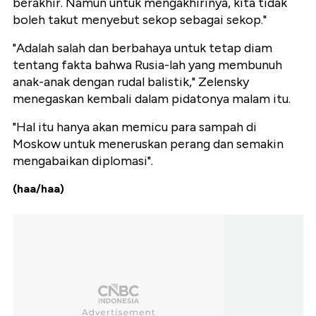
berakhir. Namun untuk mengakhirinya, kita tidak
boleh takut menyebut sekop sebagai sekop."
"Adalah salah dan berbahaya untuk tetap diam
tentang fakta bahwa Rusia-lah yang membunuh
anak-anak dengan rudal balistik," Zelensky
menegaskan kembali dalam pidatonya malam itu.
"Hal itu hanya akan memicu para sampah di
Moskow untuk meneruskan perang dan semakin
mengabaikan diplomasi".
(haa/haa)