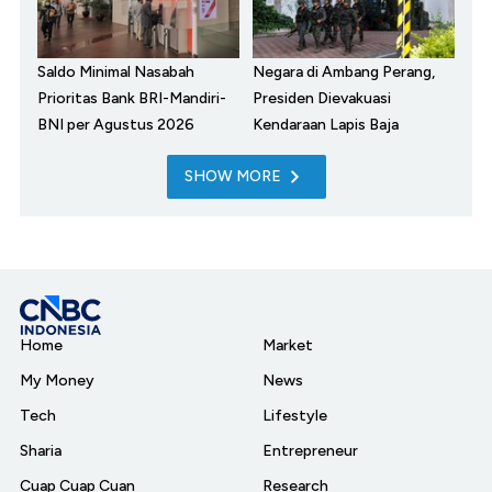
Saldo Minimal Nasabah
Negara di Ambang Perang,
Prioritas Bank BRI-Mandiri-
Presiden Dievakuasi
BNI per Agustus 2026
Kendaraan Lapis Baja
SHOW MORE
Home
Market
My Money
News
Tech
Lifestyle
Sharia
Entrepreneur
Cuap Cuap Cuan
Research