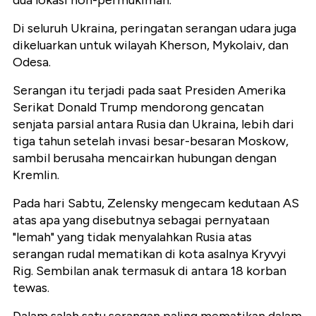
dua lokasi non-permukiman.
Di seluruh Ukraina, peringatan serangan udara juga
dikeluarkan untuk wilayah Kherson, Mykolaiv, dan
Odesa.
Serangan itu terjadi pada saat Presiden Amerika
Serikat Donald Trump mendorong gencatan
senjata parsial antara Rusia dan Ukraina, lebih dari
tiga tahun setelah invasi besar-besaran Moskow,
sambil berusaha mencairkan hubungan dengan
Kremlin.
Pada hari Sabtu, Zelensky mengecam kedutaan AS
atas apa yang disebutnya sebagai pernyataan
"lemah" yang tidak menyalahkan Rusia atas
serangan rudal mematikan di kota asalnya Kryvyi
Rig. Sembilan anak termasuk di antara 18 korban
tewas.