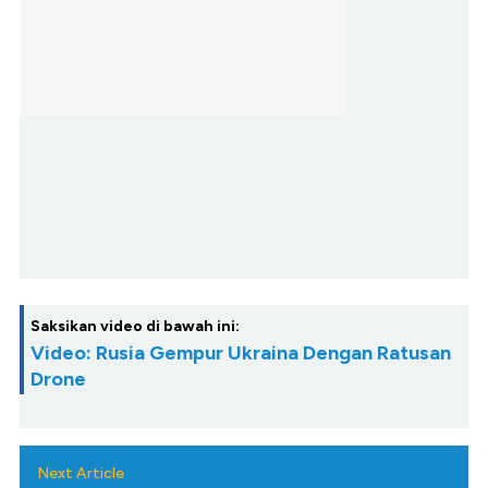
Saksikan video di bawah ini:
Video: Rusia Gempur Ukraina Dengan Ratusan
Drone
Next Article