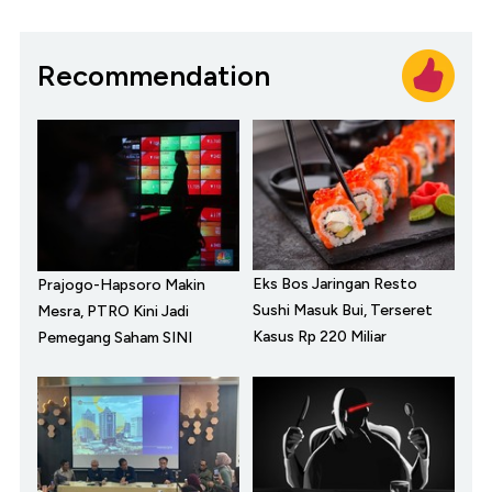
Recommendation
Eks Bos Jaringan Resto
Prajogo-Hapsoro Makin
Sushi Masuk Bui, Terseret
Mesra, PTRO Kini Jadi
Kasus Rp 220 Miliar
Pemegang Saham SINI