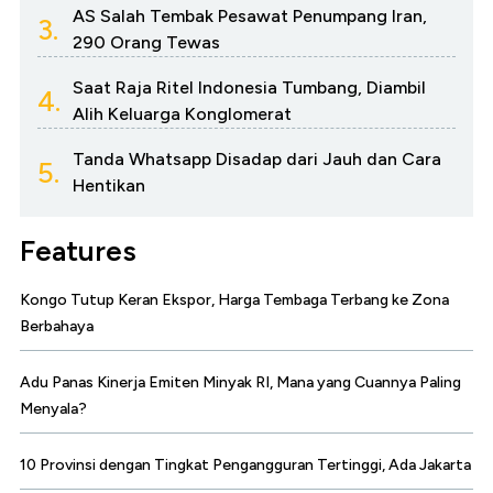
AS Salah Tembak Pesawat Penumpang Iran,
3.
290 Orang Tewas
Saat Raja Ritel Indonesia Tumbang, Diambil
4.
Alih Keluarga Konglomerat
Tanda Whatsapp Disadap dari Jauh dan Cara
5.
Hentikan
Features
Kongo Tutup Keran Ekspor, Harga Tembaga Terbang ke Zona
Berbahaya
Adu Panas Kinerja Emiten Minyak RI, Mana yang Cuannya Paling
Menyala?
10 Provinsi dengan Tingkat Pengangguran Tertinggi, Ada Jakarta