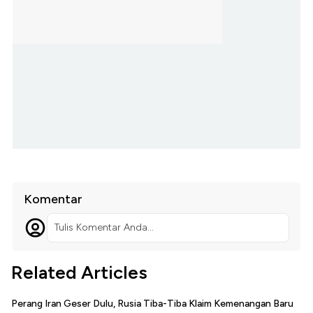
Komentar
Tulis Komentar Anda...
Related Articles
Perang Iran Geser Dulu, Rusia Tiba-Tiba Klaim Kemenangan Baru