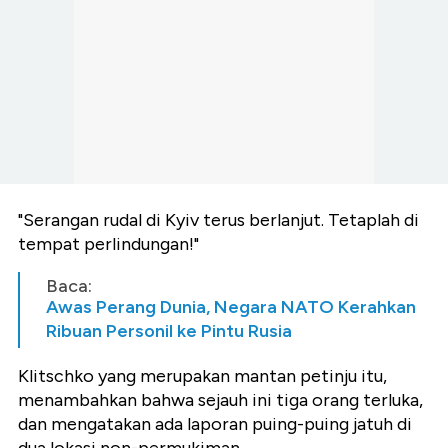
"Serangan rudal di Kyiv terus berlanjut. Tetaplah di
tempat perlindungan!"
Baca:
Awas Perang Dunia, Negara NATO Kerahkan
Ribuan Personil ke Pintu Rusia
Klitschko yang merupakan mantan petinju itu,
menambahkan bahwa sejauh ini tiga orang terluka,
dan mengatakan ada laporan puing-puing jatuh di