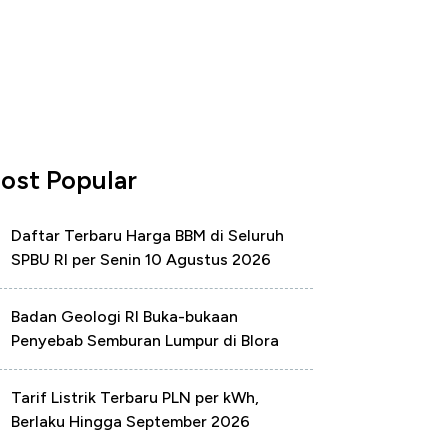
ost Popular
Daftar Terbaru Harga BBM di Seluruh
SPBU RI per Senin 10 Agustus 2026
Badan Geologi RI Buka-bukaan
Penyebab Semburan Lumpur di Blora
Tarif Listrik Terbaru PLN per kWh,
Berlaku Hingga September 2026