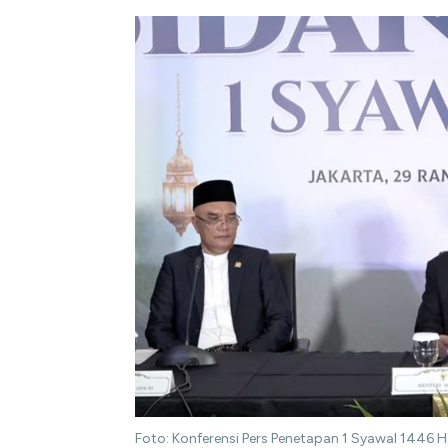
Foto: Konferensi Pers Penetapan 1 Syawal 1446 H