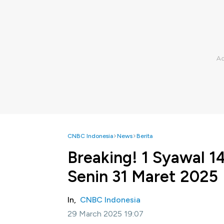
CNBC Indonesia
News
Berita
Breaking! 1 Syawal 14
Senin 31 Maret 2025
In,
CNBC Indonesia
29 March 2025 19:07