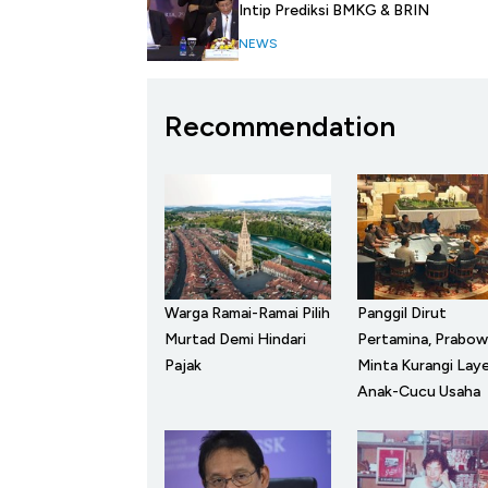
Intip Prediksi BMKG & BRIN
NEWS
Recommendation
Warga Ramai-Ramai Pilih
Panggil Dirut
Murtad Demi Hindari
Pertamina, Prabo
Pajak
Minta Kurangi Laye
Anak-Cucu Usaha