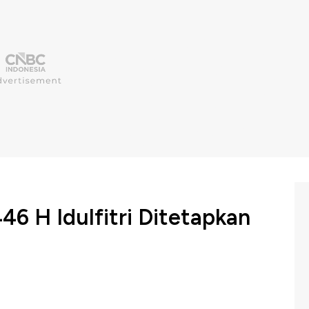
46 H Idulfitri Ditetapkan