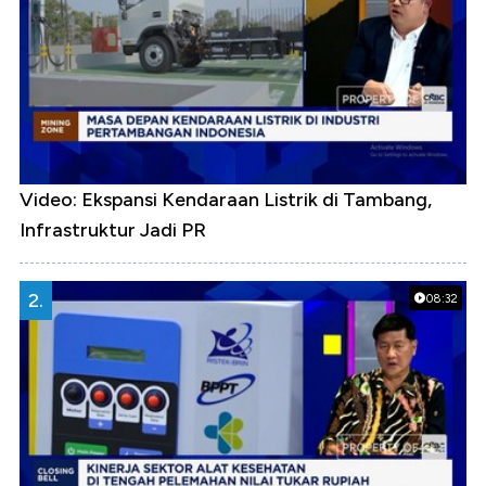
Video: Ekspansi Kendaraan Listrik di Tambang,
Infrastruktur Jadi PR
2.
08:32