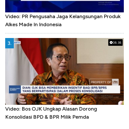
Video: PR Pengusaha Jaga Kelangsungan Produk
Alkes Made In Indonesia
3.
08:38
Video: Bos OJK Ungkap Alasan Dorong
Konsolidasi BPD & BPR Milik Pemda