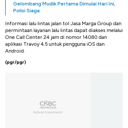
Gelombang Mudik Pertama Dimulai Hari Ini,
Polisi Siaga
Informasi lalu lintas jalan tol Jasa Marga Group dan
permintaan layanan lalu lintas dapat diakses melalui
One Call Center 24 jam di nomor 14080 dan
aplikasi Travoy 4.5 untuk pengguna iOS dan
Android.
(pgr/pgr)