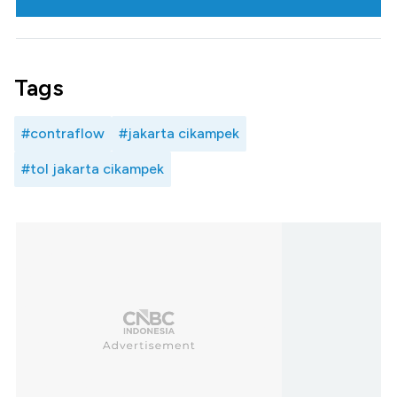
Tags
#contraflow
#jakarta cikampek
#tol jakarta cikampek