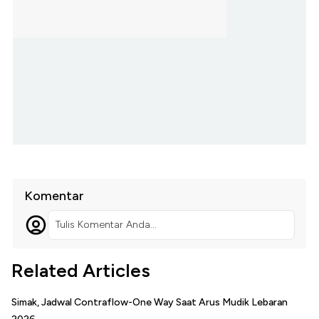
Komentar
Tulis Komentar Anda...
Related Articles
Simak, Jadwal Contraflow-One Way Saat Arus Mudik Lebaran