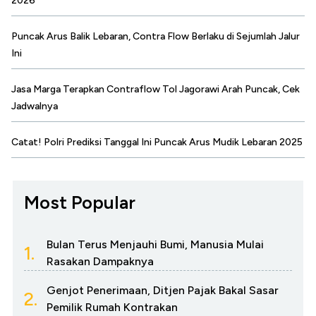
2026
Puncak Arus Balik Lebaran, Contra Flow Berlaku di Sejumlah Jalur
Ini
Jasa Marga Terapkan Contraflow Tol Jagorawi Arah Puncak, Cek
Jadwalnya
Catat! Polri Prediksi Tanggal Ini Puncak Arus Mudik Lebaran 2025
Most Popular
Bulan Terus Menjauhi Bumi, Manusia Mulai
1.
Rasakan Dampaknya
Genjot Penerimaan, Ditjen Pajak Bakal Sasar
2.
Pemilik Rumah Kontrakan