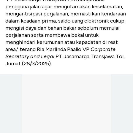
pengguna jalan agar mengutamakan keselamatan,
mengantisipasi perjalanan, memastikan kendaraan
dalam keadaan prima, saldo uang elektronik cukup,
mengisi daya dan bahan bakar sebelum memulai
perjalanan serta membawa bekal untuk
menghindari kerumunan atau kepadatan di rest
area," terang Ria Marlinda Paallo VP
Corporate
Secretary and Legal
PT Jasamarga Transjawa Tol,
Jumat (28/3/2025).