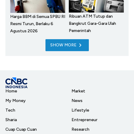
Ribuan ATM Tutup dan
Harga BBM di Semua SPBU RI
Bangkrut Gara-Gara Ulah
Resmi Turun, Berlaku 6
Pemerintah
Agustus 2026
SHOW MORE
Home
Market
My Money
News
Tech
Lifestyle
Sharia
Entrepreneur
Cuap Cuap Cuan
Research