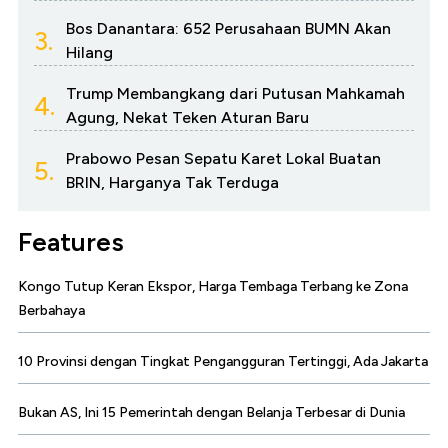
Bos Danantara: 652 Perusahaan BUMN Akan
3.
Hilang
Trump Membangkang dari Putusan Mahkamah
4.
Agung, Nekat Teken Aturan Baru
Prabowo Pesan Sepatu Karet Lokal Buatan
5.
BRIN, Harganya Tak Terduga
Features
Kongo Tutup Keran Ekspor, Harga Tembaga Terbang ke Zona
Berbahaya
10 Provinsi dengan Tingkat Pengangguran Tertinggi, Ada Jakarta
Bukan AS, Ini 15 Pemerintah dengan Belanja Terbesar di Dunia