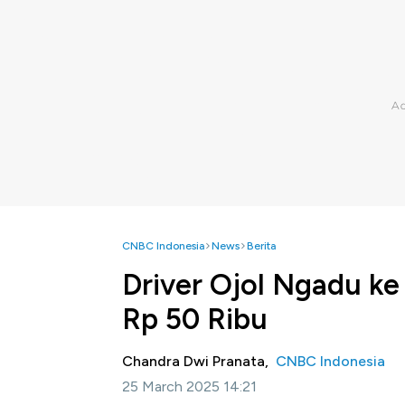
CNBC Indonesia
News
Berita
Driver Ojol Ngadu k
Rp 50 Ribu
Chandra Dwi Pranata,
CNBC Indonesia
25 March 2025 14:21