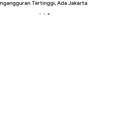
ngangguran Tertinggi, Ada Jakarta