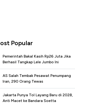
ost Popular
Pemerintah Bakal Kasih Rp26 Juta Jika
Berhasil Tangkap Lele Jumbo Ini
AS Salah Tembak Pesawat Penumpang
Iran, 290 Orang Tewas
Jakarta Punya Tol Layang Baru di 2028,
Anti Macet ke Bandara Soetta