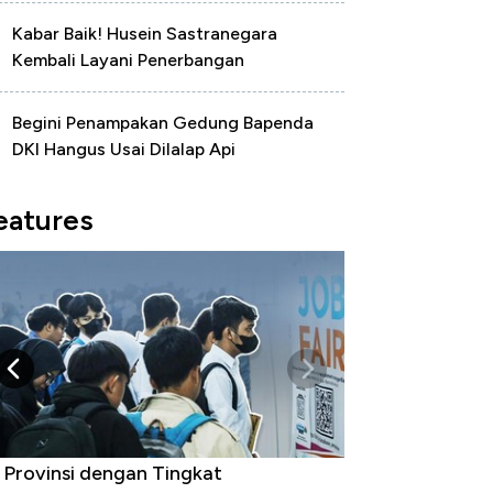
Kabar Baik! Husein Sastranegara
Kembali Layani Penerbangan
Begini Penampakan Gedung Bapenda
DKI Hangus Usai Dilalap Api
eatures
 Provinsi dengan Tingkat