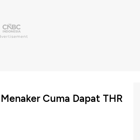
e Menaker Cuma Dapat THR