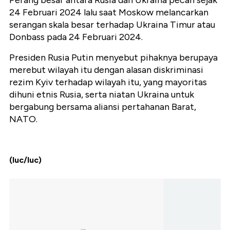
24 Februari 2024 lalu saat Moskow melancarkan
serangan skala besar terhadap Ukraina Timur atau
Donbass pada 24 Februari 2024.
Presiden Rusia Putin menyebut pihaknya berupaya
merebut wilayah itu dengan alasan diskriminasi
rezim Kyiv terhadap wilayah itu, yang mayoritas
dihuni etnis Rusia, serta niatan Ukraina untuk
bergabung bersama aliansi pertahanan Barat,
NATO.
(luc/luc)