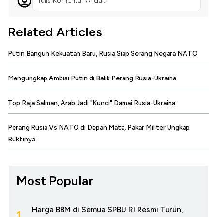
Tulis Komentar Anda...
Related Articles
Putin Bangun Kekuatan Baru, Rusia Siap Serang Negara NATO
Mengungkap Ambisi Putin di Balik Perang Rusia-Ukraina
Top Raja Salman, Arab Jadi "Kunci" Damai Rusia-Ukraina
Perang Rusia Vs NATO di Depan Mata, Pakar Militer Ungkap
Buktinya
Most Popular
Harga BBM di Semua SPBU RI Resmi Turun,
1.