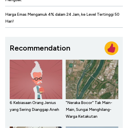
Harga Emas Mengamuk 4% dalam 24 Jam, ke Level Tertinggi 50
Hari!
Recommendation
6 Kebiasaan Orang Jenius
"Neraka Bocor" Tak Main-
yang Sering Dianggap Aneh
Main, Sungai Menghilang-
Warga Ketakutan