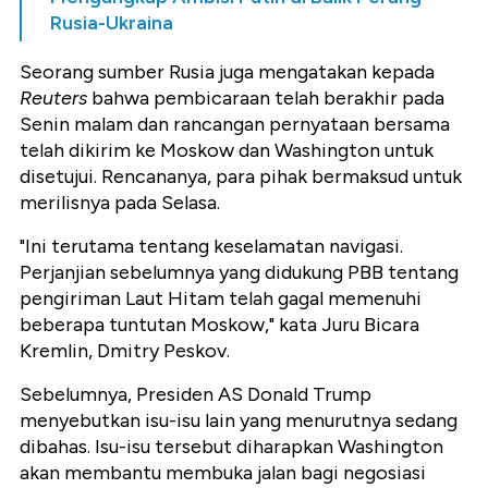
Rusia-Ukraina
Seorang sumber Rusia juga mengatakan kepada
Reuters
bahwa pembicaraan telah berakhir pada
Senin malam dan rancangan pernyataan bersama
telah dikirim ke Moskow dan Washington untuk
disetujui. Rencananya, para pihak bermaksud untuk
merilisnya pada Selasa.
"Ini terutama tentang keselamatan navigasi.
Perjanjian sebelumnya yang didukung PBB tentang
pengiriman Laut Hitam telah gagal memenuhi
beberapa tuntutan Moskow," kata Juru Bicara
Kremlin, Dmitry Peskov.
Sebelumnya, Presiden AS Donald Trump
menyebutkan isu-isu lain yang menurutnya sedang
dibahas. Isu-isu tersebut diharapkan Washington
akan membantu membuka jalan bagi negosiasi