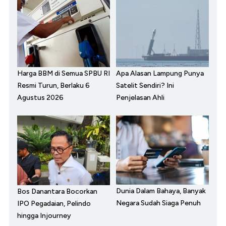
Harga BBM di Semua SPBU RI
Apa Alasan Lampung Punya
Resmi Turun, Berlaku 6
Satelit Sendiri? Ini
Agustus 2026
Penjelasan Ahli
Dunia Dalam Bahaya, Banyak
Bos Danantara Bocorkan
Negara Sudah Siaga Penuh
IPO Pegadaian, Pelindo
hingga Injourney