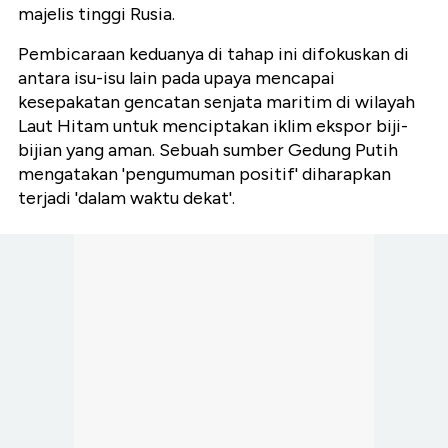
majelis tinggi Rusia.
Pembicaraan keduanya di tahap ini difokuskan di
antara isu-isu lain pada upaya mencapai
kesepakatan gencatan senjata maritim di wilayah
Laut Hitam untuk menciptakan iklim ekspor biji-
bijian yang aman. Sebuah sumber Gedung Putih
mengatakan 'pengumuman positif' diharapkan
terjadi 'dalam waktu dekat'.