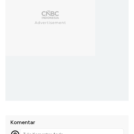
Komentar