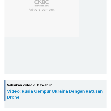
Saksikan video di bawah ini:
Video: Rusia Gempur Ukraina Dengan Ratusan
Drone