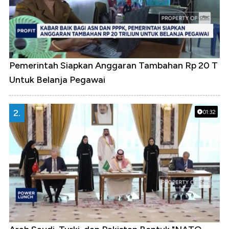
Pemerintah Siapkan Anggaran Tambahan Rp 20 T
Untuk Belanja Pegawai
2.
01:32