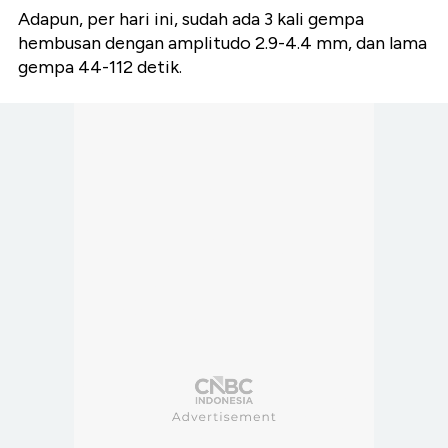
Adapun, per hari ini, sudah ada 3 kali gempa
hembusan dengan amplitudo 2.9-4.4 mm, dan lama
gempa 44-112 detik.