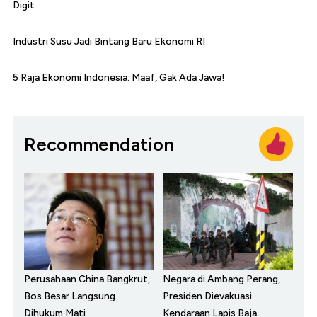
Digit
Industri Susu Jadi Bintang Baru Ekonomi RI
5 Raja Ekonomi Indonesia: Maaf, Gak Ada Jawa!
Recommendation
Perusahaan China Bangkrut,
Negara di Ambang Perang,
Bos Besar Langsung
Presiden Dievakuasi
Dihukum Mati
Kendaraan Lapis Baja