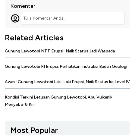
Komentar
Tulis Komentar Anda...
Related Articles
Gunung Lewotobi NTT Erupsi! Naik Status Jadi Waspada
Gunung Lewotobi RI Erupsi, Perhatikan Instruksi Badan Geologi
Awas! Gunung Lewotobi Laki-Laki Erupsi, Naik Status ke Level IV
Kondisi Terkini Letusan Gunung Lewotobi, Abu Vulkanik
Menyebar 8 Km
Most Popular