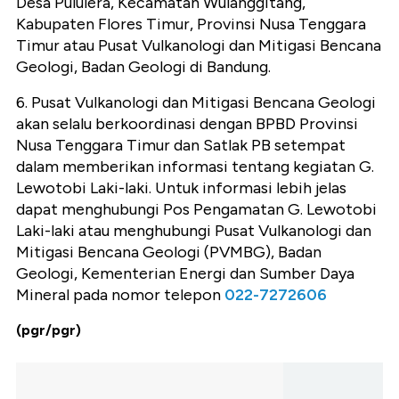
Desa Pululera, Kecamatan Wulanggitang,
Kabupaten Flores Timur, Provinsi Nusa Tenggara
Timur atau Pusat Vulkanologi dan Mitigasi Bencana
Geologi, Badan Geologi di Bandung.
6. Pusat Vulkanologi dan Mitigasi Bencana Geologi
akan selalu berkoordinasi dengan BPBD Provinsi
Nusa Tenggara Timur dan Satlak PB setempat
dalam memberikan informasi tentang kegiatan G.
Lewotobi Laki-laki. Untuk informasi lebih jelas
dapat menghubungi Pos Pengamatan G. Lewotobi
Laki-laki atau menghubungi Pusat Vulkanologi dan
Mitigasi Bencana Geologi (PVMBG), Badan
Geologi, Kementerian Energi dan Sumber Daya
Mineral pada nomor telepon
022-7272606
(pgr/pgr)