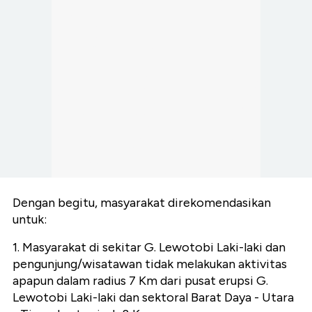
Dengan begitu, masyarakat direkomendasikan
untuk:
1. Masyarakat di sekitar G. Lewotobi Laki-laki dan
pengunjung/wisatawan tidak melakukan aktivitas
apapun dalam radius 7 Km dari pusat erupsi G.
Lewotobi Laki-laki dan sektoral Barat Daya - Utara