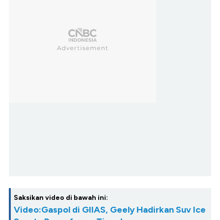
Saksikan video di bawah ini:
Video:Gaspol di GIIAS, Geely Hadirkan Suv Ice