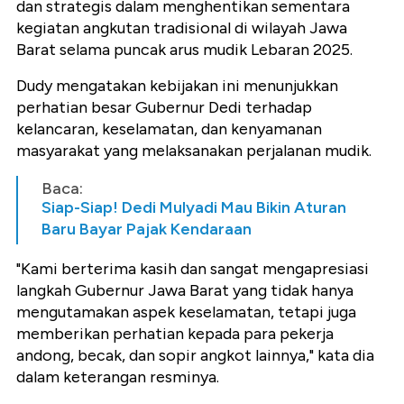
dan strategis dalam menghentikan sementara
kegiatan angkutan tradisional di wilayah Jawa
Barat selama puncak arus mudik Lebaran 2025.
Dudy mengatakan kebijakan ini menunjukkan
perhatian besar Gubernur Dedi terhadap
kelancaran, keselamatan, dan kenyamanan
masyarakat yang melaksanakan perjalanan mudik.
Baca:
Siap-Siap! Dedi Mulyadi Mau Bikin Aturan
Baru Bayar Pajak Kendaraan
"Kami berterima kasih dan sangat mengapresiasi
langkah Gubernur Jawa Barat yang tidak hanya
mengutamakan aspek keselamatan, tetapi juga
memberikan perhatian kepada para pekerja
andong, becak, dan sopir angkot lainnya," kata dia
dalam keterangan resminya.