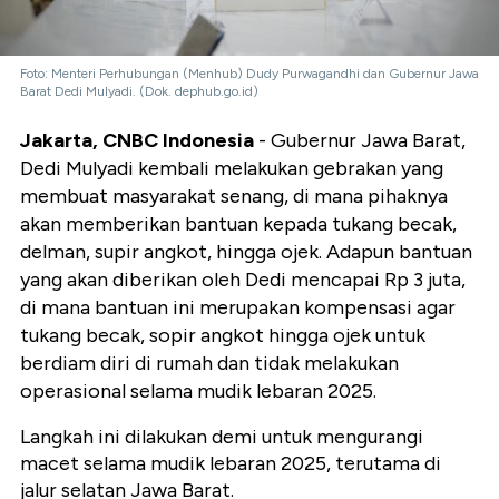
Foto: Menteri Perhubungan (Menhub) Dudy Purwagandhi dan Gubernur Jawa
Barat Dedi Mulyadi. (Dok. dephub.go.id)
Jakarta, CNBC Indonesia
- Gubernur Jawa Barat,
Dedi Mulyadi kembali melakukan gebrakan yang
membuat masyarakat senang, di mana pihaknya
akan memberikan bantuan kepada tukang becak,
delman, supir angkot, hingga ojek. Adapun bantuan
yang akan diberikan oleh Dedi mencapai Rp 3 juta,
di mana bantuan ini merupakan kompensasi agar
tukang becak, sopir angkot hingga ojek untuk
berdiam diri di rumah dan tidak melakukan
operasional selama mudik lebaran 2025.
Langkah ini dilakukan demi untuk mengurangi
macet selama mudik lebaran 2025, terutama di
jalur selatan Jawa Barat.