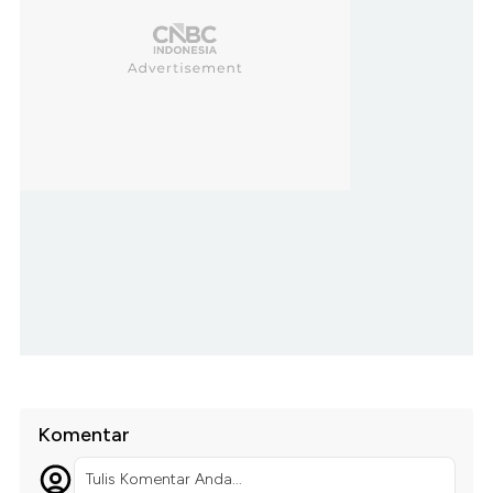
Komentar
Tulis Komentar Anda...