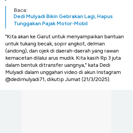
Baca:
Dedi Mulyadi Bikin Gebrakan Lagi, Hapus
Tunggakan Pajak Motor-Mobil
"Kita akan ke Garut untuk menyampaikan bantuan
untuk tukang becak, sopir angkot, delman
(andong), dan ojek di daerah-daerah yang rawan
kemacetan dilalui arus mudik. Kita kasih Rp 3 juta
dalam bentuk ditransfer uangnya," kata Dedi
Mulyadi dalam unggahan video di akun Instagram
@dedimulyadi71, dikutip Jumat (21/3/2025).