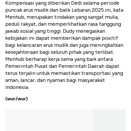
Kompensasi yang diberikan Dedi selama periode
puncak arus mudik dan balik Lebaran 2025 ini, kata
Menhub, merupakan tindakan yang sangat mulia,
peduli rakyat, dan memperlihatkan rasa tanggung
jawab sosial yang tinggi. Dudy menegaskan
kebijakan ini dapat memberikan dampak positif
bagi kelancaran arus mudik dan juga meningkatkan
kesejahteraan bagi seluruh pihak yang terlibat.
Menhub berharap kerja sama yang baik antara
Pemerintah Pusat dan Pemerintah Daerah dapat
terus terjalin untuk memastikan transportasi yang
aman, lancar, dan nyaman bagi masyarakat
Indonesia.
(wur/wur)