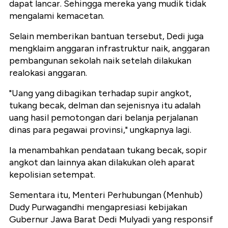
dapat lancar. Sehingga mereka yang mudik tidak
mengalami kemacetan.
Selain memberikan bantuan tersebut, Dedi juga
mengklaim anggaran infrastruktur naik, anggaran
pembangunan sekolah naik setelah dilakukan
realokasi anggaran.
"Uang yang dibagikan terhadap supir angkot,
tukang becak, delman dan sejenisnya itu adalah
uang hasil pemotongan dari belanja perjalanan
dinas para pegawai provinsi," ungkapnya lagi.
Ia menambahkan pendataan tukang becak, sopir
angkot dan lainnya akan dilakukan oleh aparat
kepolisian setempat.
Sementara itu, Menteri Perhubungan (Menhub)
Dudy Purwagandhi mengapresiasi kebijakan
Gubernur Jawa Barat Dedi Mulyadi yang responsif