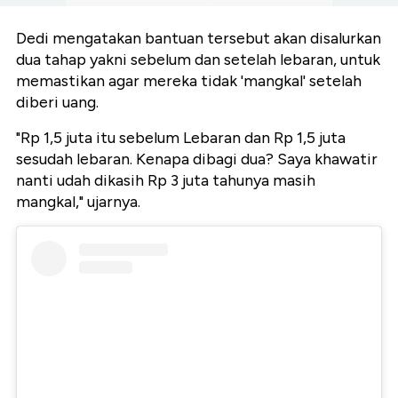
Dedi mengatakan bantuan tersebut akan disalurkan
dua tahap yakni sebelum dan setelah lebaran, untuk
memastikan agar mereka tidak 'mangkal' setelah
diberi uang.
"Rp 1,5 juta itu sebelum Lebaran dan Rp 1,5 juta
sesudah lebaran. Kenapa dibagi dua? Saya khawatir
nanti udah dikasih Rp 3 juta tahunya masih
mangkal," ujarnya.