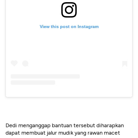
View this post on Instagram
Dedi menganggap bantuan tersebut diharapkan
dapat membuat jalur mudik yang rawan macet