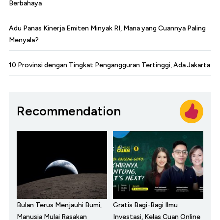
Berbahaya
Adu Panas Kinerja Emiten Minyak RI, Mana yang Cuannya Paling
Menyala?
10 Provinsi dengan Tingkat Pengangguran Tertinggi, Ada Jakarta
Recommendation
Bulan Terus Menjauhi Bumi,
Gratis Bagi-Bagi Ilmu
Manusia Mulai Rasakan
Investasi, Kelas Cuan Online