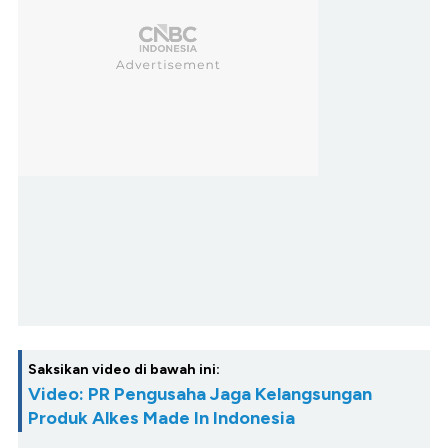
Saksikan video di bawah ini:
Video: PR Pengusaha Jaga Kelangsungan
Produk Alkes Made In Indonesia