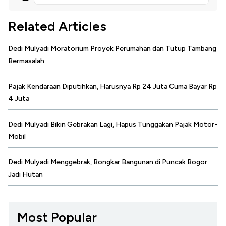
Related Articles
Dedi Mulyadi Moratorium Proyek Perumahan dan Tutup Tambang
Bermasalah
Pajak Kendaraan Diputihkan, Harusnya Rp 24 Juta Cuma Bayar Rp
4 Juta
Dedi Mulyadi Bikin Gebrakan Lagi, Hapus Tunggakan Pajak Motor-
Mobil
Dedi Mulyadi Menggebrak, Bongkar Bangunan di Puncak Bogor
Jadi Hutan
Most Popular