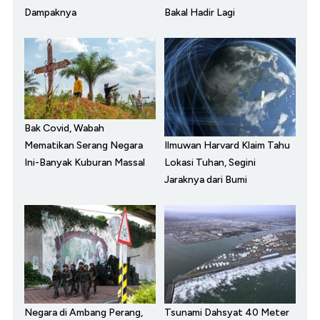
Dampaknya
Bakal Hadir Lagi
Bak Covid, Wabah
Ilmuwan Harvard Klaim Tahu
Mematikan Serang Negara
Lokasi Tuhan, Segini
Ini-Banyak Kuburan Massal
Jaraknya dari Bumi
Negara di Ambang Perang,
Tsunami Dahsyat 40 Meter