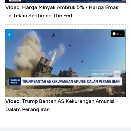
Video: Harga Minyak Ambruk 5% - Harga Emas
Tertekan Sentimen The Fed
3.
01:29
Video: Trump Bantah AS Kekurangan Amunisi
Dalam Perang Iran