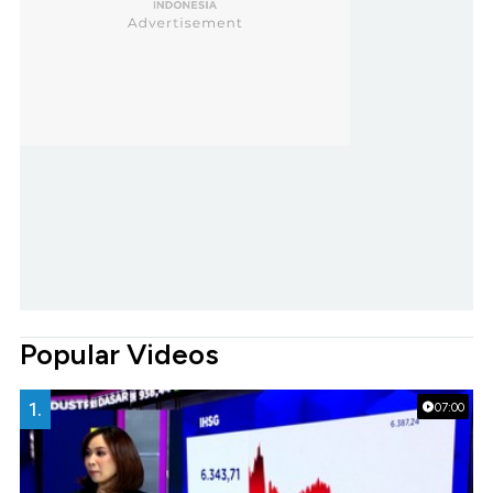
Popular Videos
1.
07:00