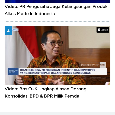
Video: PR Pengusaha Jaga Kelangsungan Produk
Alkes Made In Indonesia
3.
08:38
Video: Bos OJK Ungkap Alasan Dorong
Konsolidasi BPD & BPR Milik Pemda