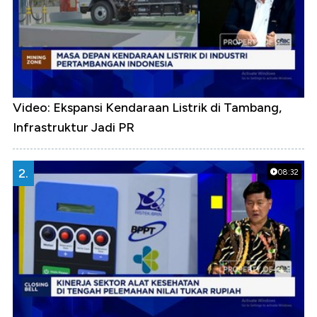
Video: Ekspansi Kendaraan Listrik di Tambang,
Infrastruktur Jadi PR
2.
08:32