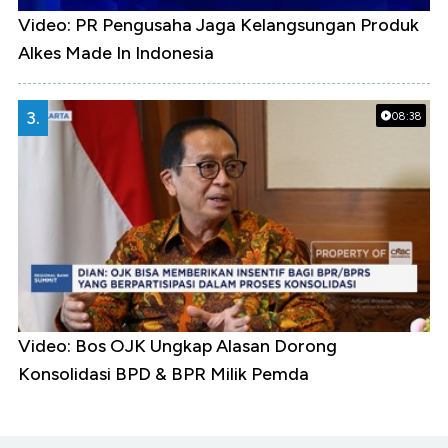
Video: PR Pengusaha Jaga Kelangsungan Produk
Alkes Made In Indonesia
3.
08:38
Video: Bos OJK Ungkap Alasan Dorong
Konsolidasi BPD & BPR Milik Pemda