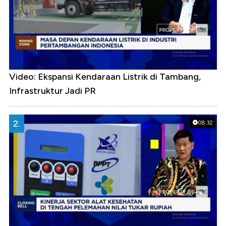
Video: Ekspansi Kendaraan Listrik di Tambang,
Infrastruktur Jadi PR
2.
08:32