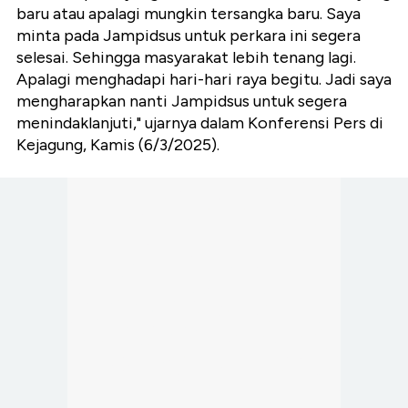
baru atau apalagi mungkin tersangka baru. Saya
minta pada Jampidsus untuk perkara ini segera
selesai. Sehingga masyarakat lebih tenang lagi.
Apalagi menghadapi hari-hari raya begitu. Jadi saya
mengharapkan nanti Jampidsus untuk segera
menindaklanjuti," ujarnya dalam Konferensi Pers di
Kejagung, Kamis (6/3/2025).