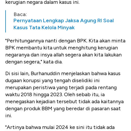
kerugian negara dalam kasus ini.
Baca:
Pernyataan Lengkap Jaksa Agung RI Soal
Kasus Tata Kelola Minyak
"Perhitungannya nanti dengan BPK. Kita akan minta
BPK membantu kita untuk menghitung kerugian
negaranya dan insya allah segera akan kita lakukan
dengan segera," kata dia.
Di sisi lain, Burhanuddin menjelaskan bahwa kasus
dugaan korupsi yang tengah diselidiki ini
merupakan peristiwa yang terjadi pada rentang
waktu 2018 hingga 2023. Oleh sebab itu, ia
menegaskan kejadian tersebut tidak ada kaitannya
dengan produk BBM yang beredar di pasaran saat
ini.
"Artinya bahwa mulai 2024 ke sini itu tidak ada