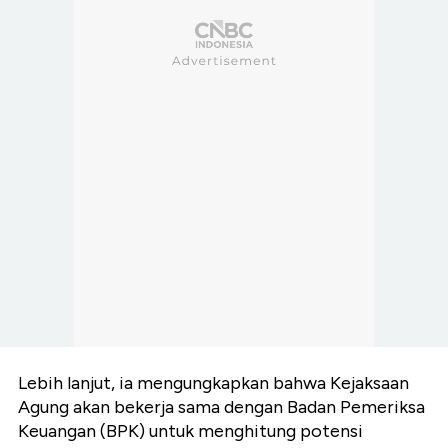
Lebih lanjut, ia mengungkapkan bahwa Kejaksaan
Agung akan bekerja sama dengan Badan Pemeriksa
Keuangan (BPK) untuk menghitung potensi