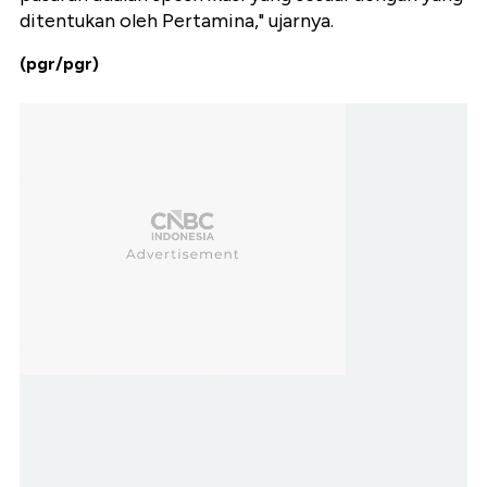
ditentukan oleh Pertamina," ujarnya.
(pgr/pgr)