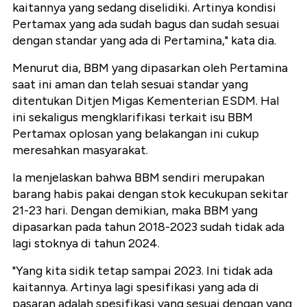
kaitannya yang sedang diselidiki. Artinya kondisi
Pertamax yang ada sudah bagus dan sudah sesuai
dengan standar yang ada di Pertamina," kata dia.
Menurut dia, BBM yang dipasarkan oleh Pertamina
saat ini aman dan telah sesuai standar yang
ditentukan Ditjen Migas Kementerian ESDM. Hal
ini sekaligus mengklarifikasi terkait isu BBM
Pertamax oplosan yang belakangan ini cukup
meresahkan masyarakat.
Ia menjelaskan bahwa BBM sendiri merupakan
barang habis pakai dengan stok kecukupan sekitar
21-23 hari. Dengan demikian, maka BBM yang
dipasarkan pada tahun 2018-2023 sudah tidak ada
lagi stoknya di tahun 2024.
"Yang kita sidik tetap sampai 2023. Ini tidak ada
kaitannya. Artinya lagi spesifikasi yang ada di
pasaran adalah spesifikasi yang sesuai dengan yang