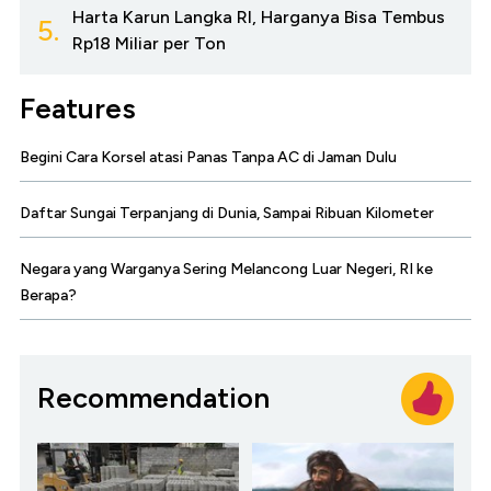
Harta Karun Langka RI, Harganya Bisa Tembus
5.
Rp18 Miliar per Ton
Features
Begini Cara Korsel atasi Panas Tanpa AC di Jaman Dulu
Daftar Sungai Terpanjang di Dunia, Sampai Ribuan Kilometer
Negara yang Warganya Sering Melancong Luar Negeri, RI ke
Berapa?
Recommendation