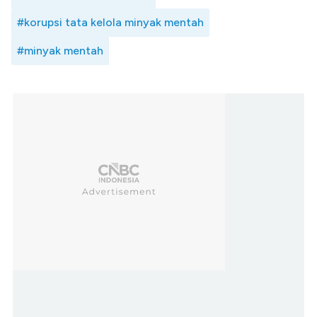
#korupsi tata kelola minyak mentah
#minyak mentah