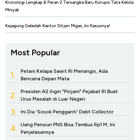
Kronologi Lengkap & Peran 2 Tersangka Baru Korupsi Tata Kelola
Minyak
Kejagung Geledah Kantor Ditjen Migas, Ini Kasusnya!
Most Popular
Petani Kelapa Sawit RI Menangis, Ada
1.
Bencana Depan Mata
Presiden AS Ingin "Pinjam" Pejabat RI Buat
2.
Urus Masalah di Luar Negeri
3.
Ini Dia 'Sosok Pengganti' Debt Collector
Uang Pensiun PNS Bisa Tembus Rp1 M, Ini
4.
Penjelasannya