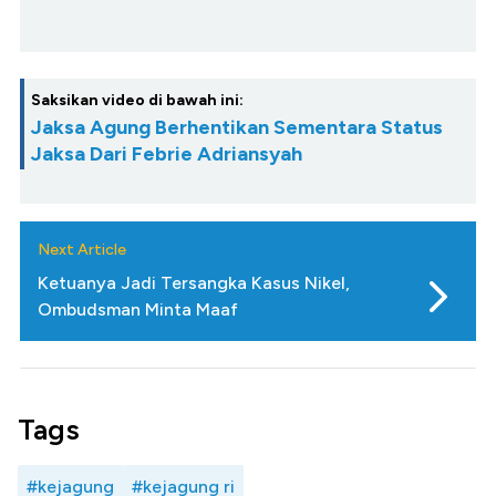
Saksikan video di bawah ini:
Jaksa Agung Berhentikan Sementara Status
Jaksa Dari Febrie Adriansyah
Next Article
Ketuanya Jadi Tersangka Kasus Nikel,
Ombudsman Minta Maaf
Tags
#kejagung
#kejagung ri