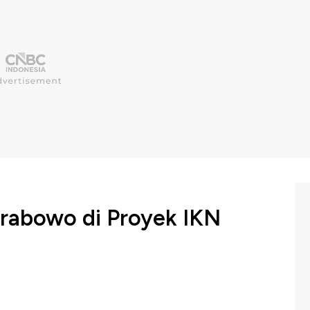
Prabowo di Proyek IKN