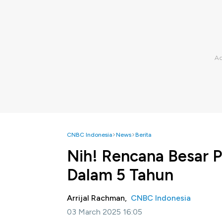
CNBC Indonesia
News
Berita
Nih! Rencana Besar 
Dalam 5 Tahun
Arrijal Rachman,
CNBC Indonesia
03 March 2025 16:05