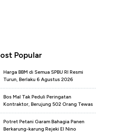
ost Popular
Harga BBM di Semua SPBU RI Resmi
Turun, Berlaku 6 Agustus 2026
Bos Mal Tak Peduli Peringatan
Kontraktor, Berujung 502 Orang Tewas
Potret Petani Garam Bahagia Panen
Berkarung-karung Rejeki El Nino