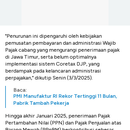
"Penurunan ini dipengaruhi oleh kebijakan
pemusatan pembayaran dan administrasi Wajib
Pajak cabang yang mengurangi penerimaan pajak
di Jawa Timur, serta belum optimalnya
implementasi sistem Coretax DJP, yang
berdampak pada kelancaran administrasi
perpajakan," dikutip Senin (3/3/2025).
Baca:
PMI Manufaktur RI Rekor Tertinggi 11 Bulan,
Pabrik Tambah Pekerja
Hingga akhir Januari 2025, penerimaan Pajak
Pertambahan Nilai (PPN) dan Pajak Penjualan atas
Barang Mewah (PPnBM) berkontribusi sebesar