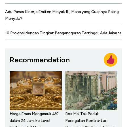
Adu Panas Kinerja Emiten Minyak RI, Mana yang Cuannya Paling
Menyala?
10 Provinsi dengan Tingkat Pengangguran Tertinggi, Ada Jakarta
Recommendation
Harga Emas Mengamuk 4%
Bos Mal Tak Peduli
dalam 24 Jam, ke Level
Peringatan Kontraktor,