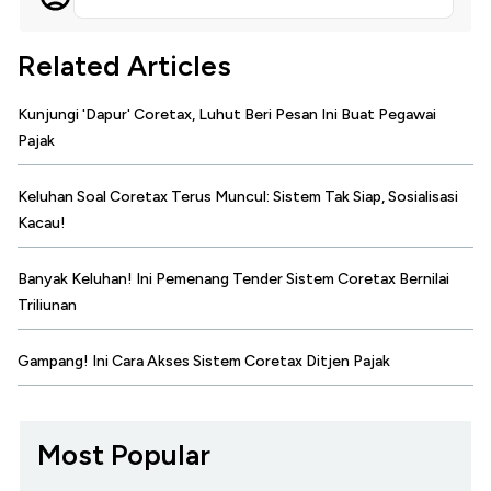
Related Articles
Kunjungi 'Dapur' Coretax, Luhut Beri Pesan Ini Buat Pegawai
Pajak
Keluhan Soal Coretax Terus Muncul: Sistem Tak Siap, Sosialisasi
Kacau!
Banyak Keluhan! Ini Pemenang Tender Sistem Coretax Bernilai
Triliunan
Gampang! Ini Cara Akses Sistem Coretax Ditjen Pajak
Most Popular