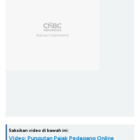
Saksikan video di bawah ini:
Video: Pungutan Pajak Pedagang Online