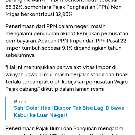
66,32%, sementara Pajak Penghasilan (PPh) Non
Migas berkontribusi 32,95%.
Penerimaan dari PPN dalam negeri masih
mengalami penurunan akibat kebijakan pemusatan
pembayaran. Adapun PPN Impor dan PPh Pasal 22
Impor tumbuh sebesar 9,1% dibandingkan tahun
sebelumnya.
"Hal ini menunjukkan bahwa aktivitas impor di
wilayah Jawa Timur masih berjalan stabil dan tidak
terlalu terdampak oleh kebijakan pemusatan Wajib
Pajak cabang," dikutip dalam laman resmi.
Baca:
Sah! Dolar Hasil Ekspor Tak Bisa Lagi Dibawa
Kabur ke Luar Negeri
Penerimaan Pajak Bumi dan Bangunan mengalami