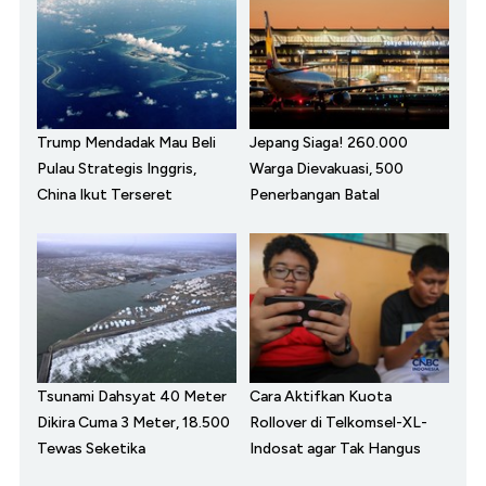
Trump Mendadak Mau Beli
Jepang Siaga! 260.000
Pulau Strategis Inggris,
Warga Dievakuasi, 500
China Ikut Terseret
Penerbangan Batal
Tsunami Dahsyat 40 Meter
Cara Aktifkan Kuota
Dikira Cuma 3 Meter, 18.500
Rollover di Telkomsel-XL-
Tewas Seketika
Indosat agar Tak Hangus