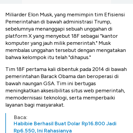
Miliarder Elon Musk, yang memimpin tim Efisiensi
Pemerintahan di bawah administrasi Trump,
sebelumnya menanggapi sebuah unggahan di
platform X yang menyebut 18F sebagai "kantor
komputer yang jauh milik pemerintah." Musk
membalas unggahan tersebut dengan mengatakan
bahwa kelompok itu telah "dihapus."
Tim 18F pertama kali dibentuk pada 2014 di bawah
pemerintahan Barack Obama dan beroperasi di
bawah naungan GSA. Tim ini bertugas
meningkatkan aksesibilitas situs web pemerintah,
memodernisasi teknologi, serta memperbaiki
layanan bagi masyarakat.
Baca:
Habibie Berhasil Buat Dolar Rp16.800 Jadi
Rp6.550, Ini Rahasianya