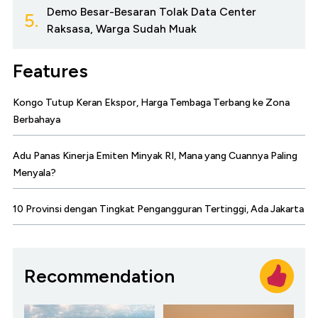
Demo Besar-Besaran Tolak Data Center
5.
Raksasa, Warga Sudah Muak
Features
Kongo Tutup Keran Ekspor, Harga Tembaga Terbang ke Zona
Berbahaya
Adu Panas Kinerja Emiten Minyak RI, Mana yang Cuannya Paling
Menyala?
10 Provinsi dengan Tingkat Pengangguran Tertinggi, Ada Jakarta
Recommendation