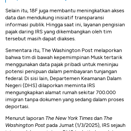
Selain itu, 18F juga membantu meningkatkan akses
data dan mendukung inisiatif transparansi
informasi publik. Hingga saat ini, layanan pengisian
pajak daring IRS yang dikembangkan oleh tim
tersebut masih dapat diakses.
Sementara itu, The Washington Post melaporkan
bahwa tim di bawah kepemimpinan Musk tertarik
menggunakan data pajak pribadi untuk meninjau
potensi penipuan dalam pembayaran tunjangan
federal. Di sisi lain, Departemen Keamanan Dalam
Negeri (DHS) dilaporkan meminta IRS
mengungkapkan alamat rumah sekitar 700.000
imigran tanpa dokumen yang sedang dalam proses
deportasi.
Menurut laporan
The New York Times
dan
The
Washington Post
pada Jumat (1/3/2025), IRS sejauh