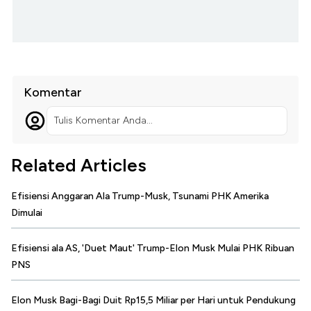
Komentar
Tulis Komentar Anda...
Related Articles
Efisiensi Anggaran Ala Trump-Musk, Tsunami PHK Amerika
Dimulai
Efisiensi ala AS, 'Duet Maut' Trump-Elon Musk Mulai PHK Ribuan
PNS
Elon Musk Bagi-Bagi Duit Rp15,5 Miliar per Hari untuk Pendukung