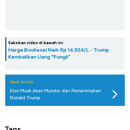
Saksikan video di bawah ini:
Harga Biodiesel Naik Rp 14.924/L - Trump
Kembalikan Uang "Pungli"
Next Article
Elon Musk Akan Mundur dari Pemerintahan
Donald Trump
Tags