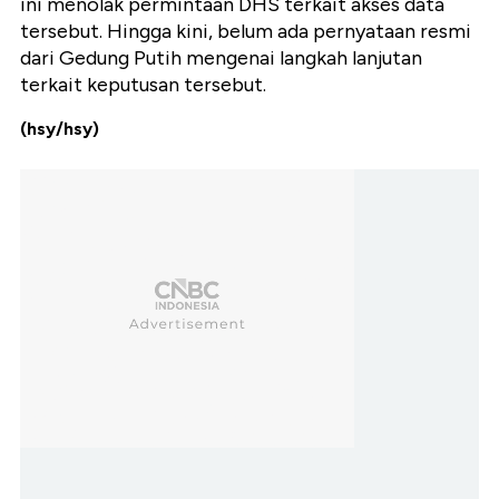
ini menolak permintaan DHS terkait akses data
tersebut. Hingga kini, belum ada pernyataan resmi
dari Gedung Putih mengenai langkah lanjutan
terkait keputusan tersebut.
(hsy/hsy)