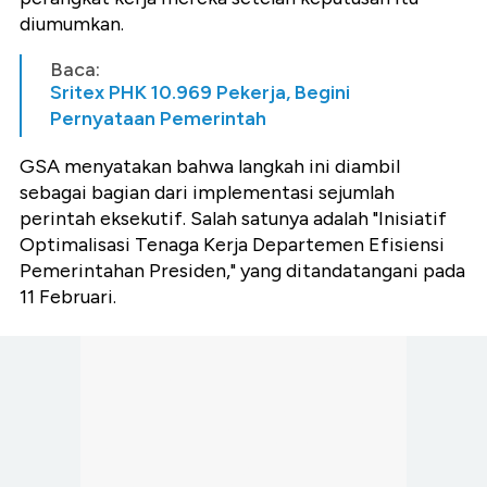
diumumkan.
Baca:
Sritex PHK 10.969 Pekerja, Begini
Pernyataan Pemerintah
GSA menyatakan bahwa langkah ini diambil
sebagai bagian dari implementasi sejumlah
perintah eksekutif. Salah satunya adalah "Inisiatif
Optimalisasi Tenaga Kerja Departemen Efisiensi
Pemerintahan Presiden," yang ditandatangani pada
11 Februari.