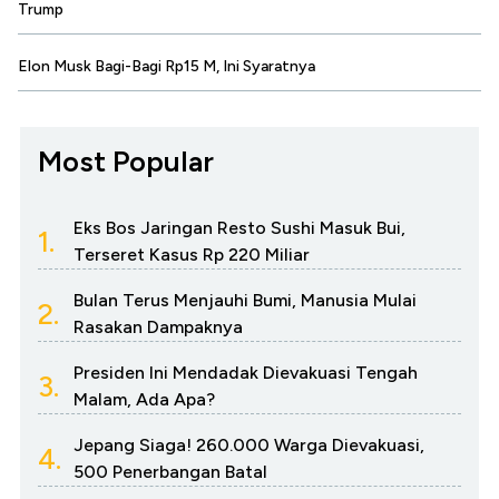
Trump
Elon Musk Bagi-Bagi Rp15 M, Ini Syaratnya
Most Popular
Eks Bos Jaringan Resto Sushi Masuk Bui,
1.
Terseret Kasus Rp 220 Miliar
Bulan Terus Menjauhi Bumi, Manusia Mulai
2.
Rasakan Dampaknya
Presiden Ini Mendadak Dievakuasi Tengah
3.
Malam, Ada Apa?
Jepang Siaga! 260.000 Warga Dievakuasi,
4.
500 Penerbangan Batal