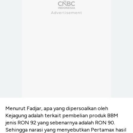
Menurut Fadjar, apa yang dipersoalkan oleh
Kejagung adalah terkait pembelian produk BBM
jenis RON 92 yang sebenarnya adalah RON 90.
Sehingga narasi yang menyebutkan Pertamax hasil