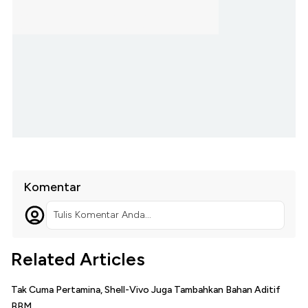
Komentar
Tulis Komentar Anda...
Related Articles
Tak Cuma Pertamina, Shell-Vivo Juga Tambahkan Bahan Aditif
BBM