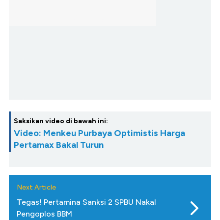
Saksikan video di bawah ini:
Video: Menkeu Purbaya Optimistis Harga
Pertamax Bakal Turun
Next Article
Tegas! Pertamina Sanksi 2 SPBU Nakal
Pengoplos BBM