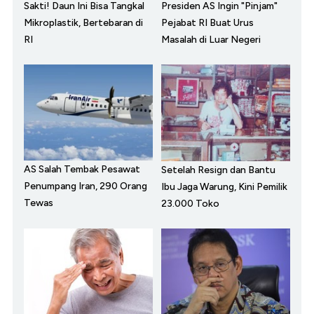
Sakti! Daun Ini Bisa Tangkal
Presiden AS Ingin "Pinjam"
Mikroplastik, Bertebaran di
Pejabat RI Buat Urus
RI
Masalah di Luar Negeri
AS Salah Tembak Pesawat
Setelah Resign dan Bantu
Penumpang Iran, 290 Orang
Ibu Jaga Warung, Kini Pemilik
Tewas
23.000 Toko