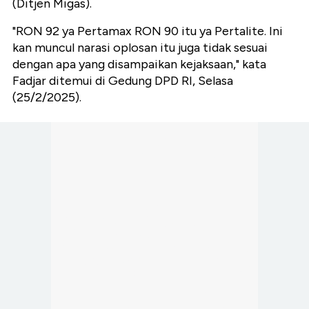
(Ditjen Migas).
"RON 92 ya Pertamax RON 90 itu ya Pertalite. Ini
kan muncul narasi oplosan itu juga tidak sesuai
dengan apa yang disampaikan kejaksaan," kata
Fadjar ditemui di Gedung DPD RI, Selasa
(25/2/2025).