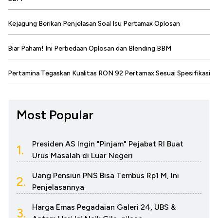
Kejagung Berikan Penjelasan Soal Isu Pertamax Oplosan
Biar Paham! Ini Perbedaan Oplosan dan Blending BBM
Pertamina Tegaskan Kualitas RON 92 Pertamax Sesuai Spesifikasi
Most Popular
Presiden AS Ingin "Pinjam" Pejabat RI Buat
1.
Urus Masalah di Luar Negeri
Uang Pensiun PNS Bisa Tembus Rp1 M, Ini
2.
Penjelasannya
Harga Emas Pegadaian Galeri 24, UBS &
3.