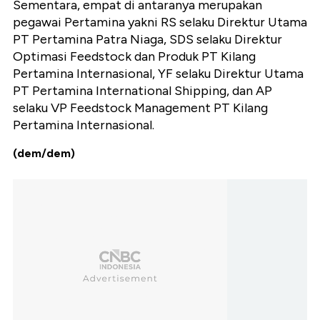
Sementara, empat di antaranya merupakan
pegawai Pertamina yakni RS selaku Direktur Utama
PT Pertamina Patra Niaga, SDS selaku Direktur
Optimasi Feedstock dan Produk PT Kilang
Pertamina Internasional, YF selaku Direktur Utama
PT Pertamina International Shipping, dan AP
selaku VP Feedstock Management PT Kilang
Pertamina Internasional.
(dem/dem)