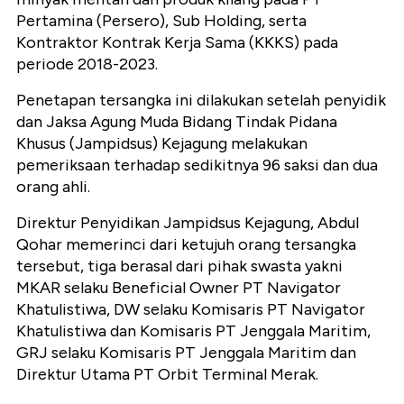
Pertamina (Persero), Sub Holding, serta
Kontraktor Kontrak Kerja Sama (KKKS) pada
periode 2018-2023.
Penetapan tersangka ini dilakukan setelah penyidik
dan Jaksa Agung Muda Bidang Tindak Pidana
Khusus (Jampidsus) Kejagung melakukan
pemeriksaan terhadap sedikitnya 96 saksi dan dua
orang ahli.
Direktur Penyidikan Jampidsus Kejagung, Abdul
Qohar memerinci dari ketujuh orang tersangka
tersebut, tiga berasal dari pihak swasta yakni
MKAR selaku Beneficial Owner PT Navigator
Khatulistiwa, DW selaku Komisaris PT Navigator
Khatulistiwa dan Komisaris PT Jenggala Maritim,
GRJ selaku Komisaris PT Jenggala Maritim dan
Direktur Utama PT Orbit Terminal Merak.