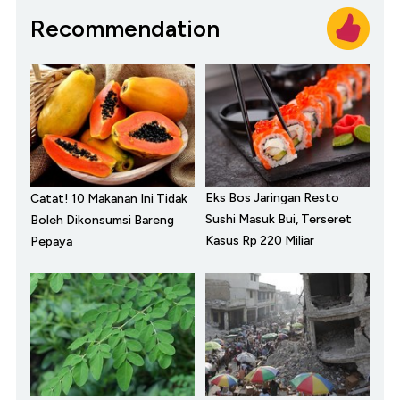
Recommendation
Eks Bos Jaringan Resto
Catat! 10 Makanan Ini Tidak
Sushi Masuk Bui, Terseret
Boleh Dikonsumsi Bareng
Kasus Rp 220 Miliar
Pepaya