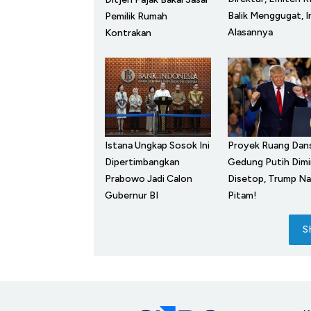
Balik Menggugat, I
Pemilik Rumah
Alasannya
Kontrakan
Istana Ungkap Sosok Ini
Proyek Ruang Dan
Dipertimbangkan
Gedung Putih Dimi
Prabowo Jadi Calon
Disetop, Trump Na
Gubernur BI
Pitam!
S