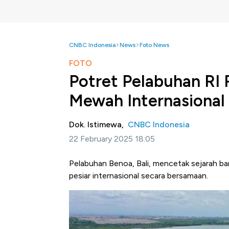
CNBC Indonesia
News
Foto News
FOTO
Potret Pelabuhan RI 
Mewah Internasional
Dok. Istimewa,
CNBC Indonesia
22 February 2025 18:05
Pelabuhan Benoa, Bali, mencetak sejarah ba
pesiar internasional secara bersamaan.