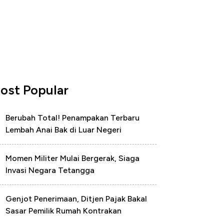
ost Popular
Berubah Total! Penampakan Terbaru
Lembah Anai Bak di Luar Negeri
Momen Militer Mulai Bergerak, Siaga
Invasi Negara Tetangga
Genjot Penerimaan, Ditjen Pajak Bakal
Sasar Pemilik Rumah Kontrakan