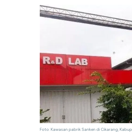
Foto: Kawasan pabrik Sanken di Cikarang, Kabupa