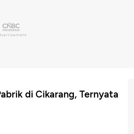
abrik di Cikarang, Ternyata