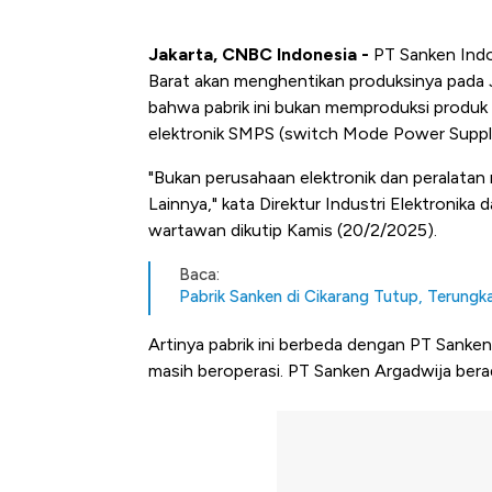
Jakarta, CNBC Indonesia -
PT Sanken Indo
Barat akan menghentikan produksinya pada 
bahwa pabrik ini bukan memproduksi produk 
elektronik SMPS (switch Mode Power Suppl
"Bukan perusahaan elektronik dan peralatan 
Lainnya," kata Direktur Industri Elektroni
wartawan dikutip Kamis (20/2/2025).
Baca:
Pabrik Sanken di Cikarang Tutup, Terungka
Artinya pabrik ini berbeda dengan PT Sank
masih beroperasi. PT Sanken Argadwija bera