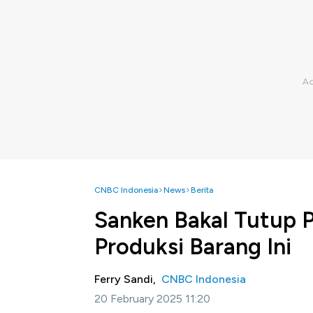
CNBC Indonesia
News
Berita
Sanken Bakal Tutup P
Produksi Barang Ini
Ferry Sandi,
CNBC Indonesia
20 February 2025 11:20