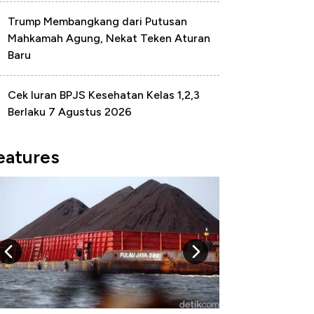
Trump Membangkang dari Putusan
Mahkamah Agung, Nekat Teken Aturan
Baru
Cek Iuran BPJS Kesehatan Kelas 1,2,3
Berlaku 7 Agustus 2026
eatures