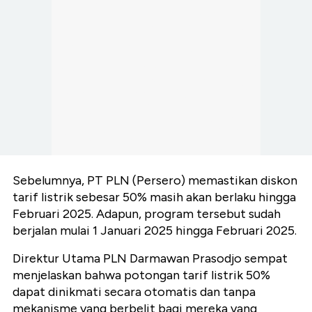
Sebelumnya, PT PLN (Persero) memastikan diskon
tarif listrik sebesar 50% masih akan berlaku hingga
Februari 2025. Adapun, program tersebut sudah
berjalan mulai 1 Januari 2025 hingga Februari 2025.
Direktur Utama PLN Darmawan Prasodjo sempat
menjelaskan bahwa potongan tarif listrik 50%
dapat dinikmati secara otomatis dan tanpa
mekanisme yang berbelit bagi mereka yang