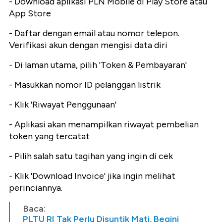
- Download aplikasi PLN Mobile di Play Store atau
App Store
- Daftar dengan email atau nomor telepon.
Verifikasi akun dengan mengisi data diri
- Di laman utama, pilih 'Token & Pembayaran'
- Masukkan nomor ID pelanggan listrik
- Klik 'Riwayat Penggunaan'
- Aplikasi akan menampilkan riwayat pembelian
token yang tercatat
- Pilih salah satu tagihan yang ingin di cek
- Klik 'Download Invoice' jika ingin melihat
perinciannya.
Baca:
PLTU RI Tak Perlu Disuntik Mati, Begini