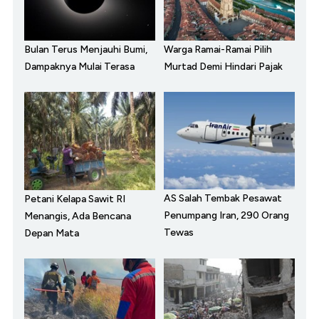
Bulan Terus Menjauhi Bumi,
Warga Ramai-Ramai Pilih
Dampaknya Mulai Terasa
Murtad Demi Hindari Pajak
AS Salah Tembak Pesawat
Petani Kelapa Sawit RI
Penumpang Iran, 290 Orang
Menangis, Ada Bencana
Tewas
Depan Mata