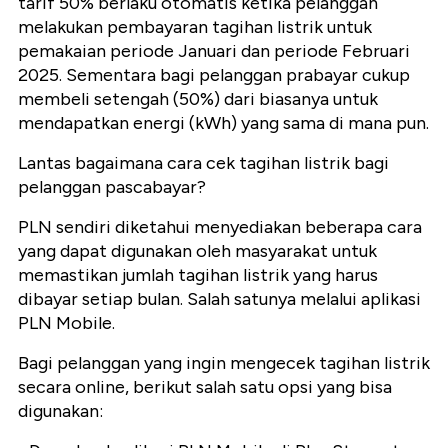
tarif 50% berlaku otomatis ketika pelanggan
melakukan pembayaran tagihan listrik untuk
pemakaian periode Januari dan periode Februari
2025. Sementara bagi pelanggan prabayar cukup
membeli setengah (50%) dari biasanya untuk
mendapatkan energi (kWh) yang sama di mana pun.
Lantas bagaimana cara cek tagihan listrik bagi
pelanggan pascabayar?
PLN sendiri diketahui menyediakan beberapa cara
yang dapat digunakan oleh masyarakat untuk
memastikan jumlah tagihan listrik yang harus
dibayar setiap bulan. Salah satunya melalui aplikasi
PLN Mobile.
Bagi pelanggan yang ingin mengecek tagihan listrik
secara online, berikut salah satu opsi yang bisa
digunakan: