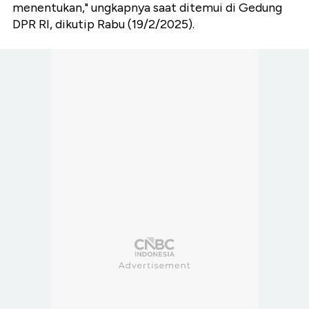
menentukan," ungkapnya saat ditemui di Gedung
DPR RI, dikutip Rabu (19/2/2025).