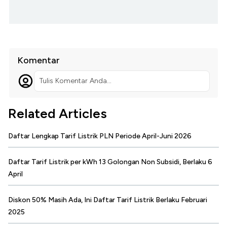
Komentar
Tulis Komentar Anda...
Related Articles
Daftar Lengkap Tarif Listrik PLN Periode April-Juni 2026
Daftar Tarif Listrik per kWh 13 Golongan Non Subsidi, Berlaku 6
April
Diskon 50% Masih Ada, Ini Daftar Tarif Listrik Berlaku Februari
2025