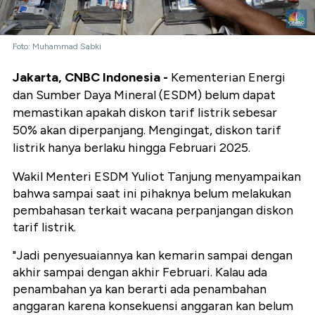
Foto: Muhammad Sabki
Jakarta, CNBC Indonesia -
Kementerian Energi
dan Sumber Daya Mineral (ESDM) belum dapat
memastikan apakah diskon tarif listrik sebesar
50% akan diperpanjang. Mengingat, diskon tarif
listrik hanya berlaku hingga Februari 2025.
Wakil Menteri ESDM Yuliot Tanjung menyampaikan
bahwa sampai saat ini pihaknya belum melakukan
pembahasan terkait wacana perpanjangan diskon
tarif listrik.
"Jadi penyesuaiannya kan kemarin sampai dengan
akhir sampai dengan akhir Februari. Kalau ada
penambahan ya kan berarti ada penambahan
anggaran karena konsekuensi anggaran kan belum