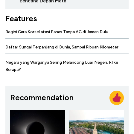
Bencana Depan Mata
Features
Begini Cara Korsel atasi Panas Tanpa AC di Jaman Dulu
Daftar Sungai Terpanjang di Dunia, Sampai Ribuan Kilometer
Negara yang Warganya Sering Melancong Luar Negeri, RI ke
Berapa?
Recommendation