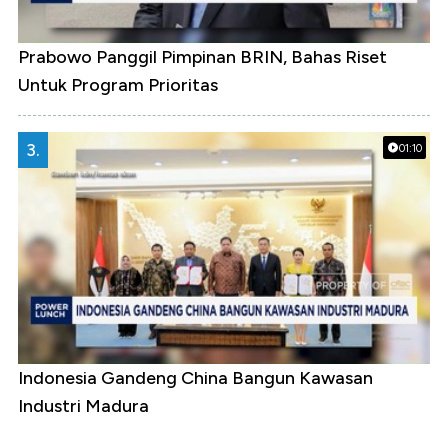
Prabowo Panggil Pimpinan BRIN, Bahas Riset
Untuk Program Prioritas
3.
01:10
Indonesia Gandeng China Bangun Kawasan
Industri Madura