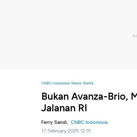
CNBC Indonesia
News
Berita
Bukan Avanza-Brio, Mo
Jalanan RI
Ferry Sandi,
CNBC Indonesia
17 February 2025 12:15