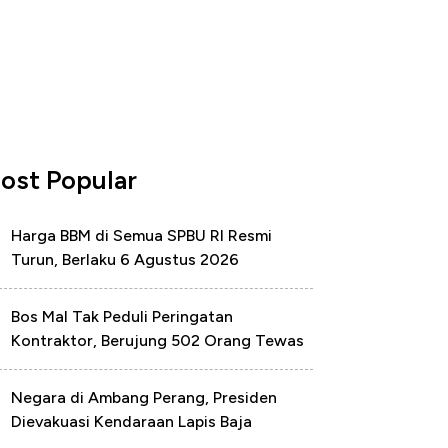
ost Popular
Harga BBM di Semua SPBU RI Resmi
Turun, Berlaku 6 Agustus 2026
Bos Mal Tak Peduli Peringatan
Kontraktor, Berujung 502 Orang Tewas
Negara di Ambang Perang, Presiden
Dievakuasi Kendaraan Lapis Baja