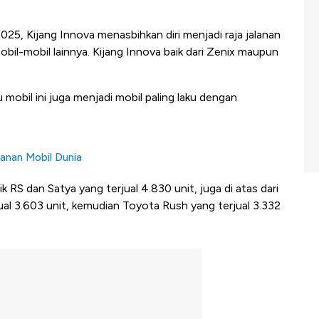
025, Kijang Innova menasbihkan diri menjadi raja jalanan
obil-mobil lainnya. Kijang Innova baik dari Zenix maupun
 mobil ini juga menjadi mobil paling laku dengan
lanan Mobil Dunia
k RS dan Satya yang terjual 4.830 unit, juga di atas dari
ual 3.603 unit, kemudian Toyota Rush yang terjual 3.332