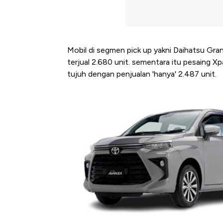
Mobil di segmen pick up yakni Daihatsu Gran
terjual 2.680 unit. sementara itu pesaing 
tujuh dengan penjualan 'hanya' 2.487 unit.