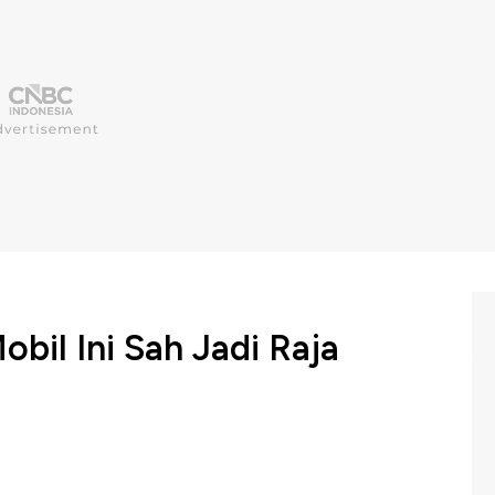
bil Ini Sah Jadi Raja