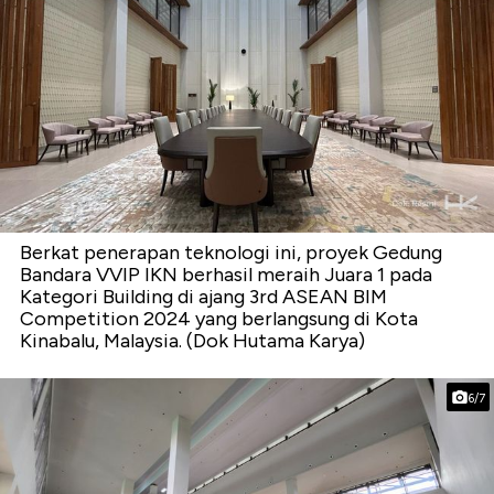
Berkat penerapan teknologi ini, proyek Gedung
Bandara VVIP IKN berhasil meraih Juara 1 pada
Kategori Building di ajang 3rd ASEAN BIM
Competition 2024 yang berlangsung di Kota
Kinabalu, Malaysia. (Dok Hutama Karya)
6/7