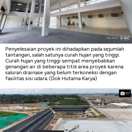
Penyelesaian proyek ini dihadapkan pada sejumlah
tantangan, salah satunya curah hujan yang tinggi.
Curah hujan yang tinggi sempat menyebabkan
genangan air di beberapa titik area proyek karena
saluran drainase yang belum terkoneksi dengan
fasilitas sisi udara. (Dok Hutama Karya)
7/7