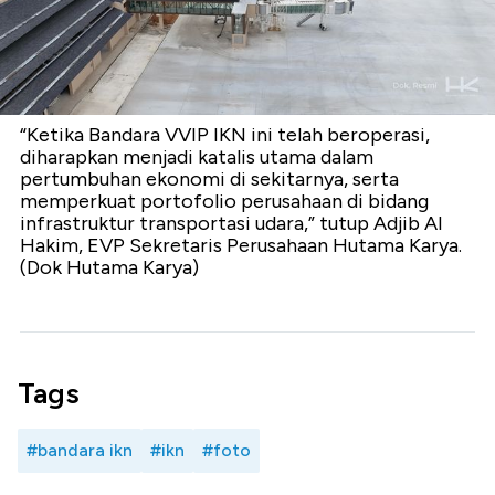
“Ketika Bandara VVIP IKN ini telah beroperasi,
diharapkan menjadi katalis utama dalam
pertumbuhan ekonomi di sekitarnya, serta
memperkuat portofolio perusahaan di bidang
infrastruktur transportasi udara,” tutup Adjib Al
Hakim, EVP Sekretaris Perusahaan Hutama Karya.
(Dok Hutama Karya)
Tags
#bandara ikn
#ikn
#foto