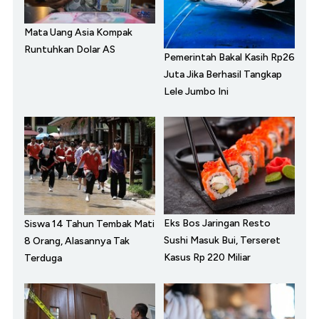
Mata Uang Asia Kompak
Runtuhkan Dolar AS
Pemerintah Bakal Kasih Rp26
Juta Jika Berhasil Tangkap
Lele Jumbo Ini
Eks Bos Jaringan Resto
Siswa 14 Tahun Tembak Mati
Sushi Masuk Bui, Terseret
8 Orang, Alasannya Tak
Kasus Rp 220 Miliar
Terduga