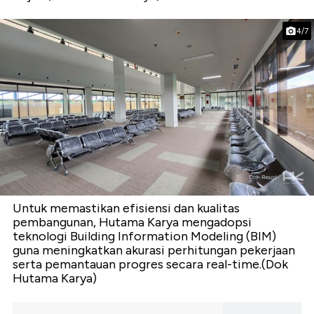
4/7
Untuk memastikan efisiensi dan kualitas
pembangunan, Hutama Karya mengadopsi
teknologi Building Information Modeling (BIM)
guna meningkatkan akurasi perhitungan pekerjaan
serta pemantauan progres secara real-time.(Dok
Hutama Karya)