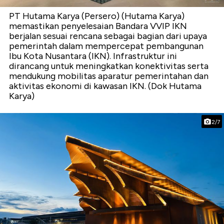
PT Hutama Karya (Persero) (Hutama Karya)
memastikan penyelesaian Bandara VVIP IKN
berjalan sesuai rencana sebagai bagian dari upaya
pemerintah dalam mempercepat pembangunan
Ibu Kota Nusantara (IKN). Infrastruktur ini
dirancang untuk meningkatkan konektivitas serta
mendukung mobilitas aparatur pemerintahan dan
aktivitas ekonomi di kawasan IKN. (Dok Hutama
Karya)
2/7