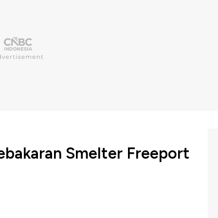
Kebakaran Smelter Freeport