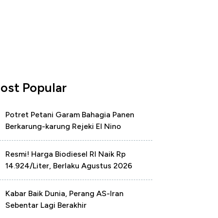
ost Popular
Potret Petani Garam Bahagia Panen
Berkarung-karung Rejeki El Nino
Resmi! Harga Biodiesel RI Naik Rp
14.924/Liter, Berlaku Agustus 2026
Kabar Baik Dunia, Perang AS-Iran
Sebentar Lagi Berakhir