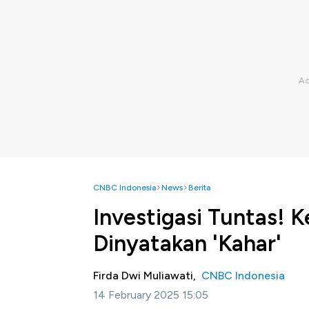
CNBC Indonesia
News
Berita
Investigasi Tuntas! 
Dinyatakan 'Kahar'
Firda Dwi Muliawati,
CNBC Indonesia
14 February 2025 15:05