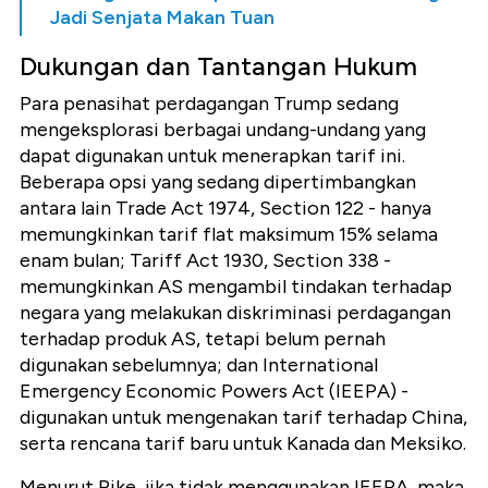
Jadi Senjata Makan Tuan
Dukungan dan Tantangan Hukum
Para penasihat perdagangan Trump sedang
mengeksplorasi berbagai undang-undang yang
dapat digunakan untuk menerapkan tarif ini.
Beberapa opsi yang sedang dipertimbangkan
antara lain Trade Act 1974, Section 122 - hanya
memungkinkan tarif flat maksimum 15% selama
enam bulan; Tariff Act 1930, Section 338 -
memungkinkan AS mengambil tindakan terhadap
negara yang melakukan diskriminasi perdagangan
terhadap produk AS, tetapi belum pernah
digunakan sebelumnya; dan International
Emergency Economic Powers Act (IEEPA) -
digunakan untuk mengenakan tarif terhadap China,
serta rencana tarif baru untuk Kanada dan Meksiko.
Menurut Pike, jika tidak menggunakan IEEPA, maka