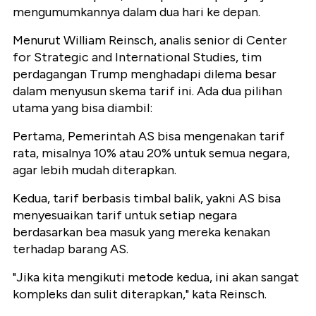
mengumumkannya dalam dua hari ke depan.
Menurut William Reinsch, analis senior di Center
for Strategic and International Studies, tim
perdagangan Trump menghadapi dilema besar
dalam menyusun skema tarif ini. Ada dua pilihan
utama yang bisa diambil:
Pertama, Pemerintah AS bisa mengenakan tarif
rata, misalnya 10% atau 20% untuk semua negara,
agar lebih mudah diterapkan.
Kedua, tarif berbasis timbal balik, yakni AS bisa
menyesuaikan tarif untuk setiap negara
berdasarkan bea masuk yang mereka kenakan
terhadap barang AS.
"Jika kita mengikuti metode kedua, ini akan sangat
kompleks dan sulit diterapkan,"
kata Reinsch.