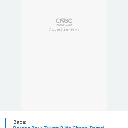
Baca: