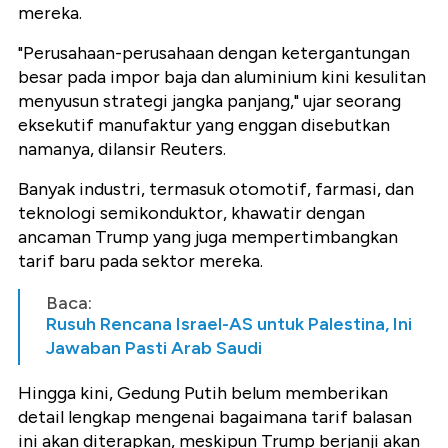
mereka.
"Perusahaan-perusahaan dengan ketergantungan
besar pada impor baja dan aluminium kini kesulitan
menyusun strategi jangka panjang,"
ujar seorang
eksekutif manufaktur yang enggan disebutkan
namanya, dilansir Reuters.
Banyak industri, termasuk otomotif, farmasi, dan
teknologi semikonduktor, khawatir dengan
ancaman Trump yang juga mempertimbangkan
tarif baru pada sektor mereka.
Baca:
Rusuh Rencana Israel-AS untuk Palestina, Ini
Jawaban Pasti Arab Saudi
Hingga kini, Gedung Putih belum memberikan
detail lengkap mengenai bagaimana tarif balasan
ini akan diterapkan, meskipun Trump berjanji akan