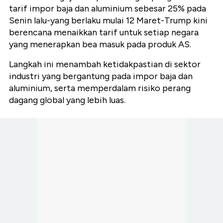
tarif impor baja dan aluminium sebesar 25% pada
Senin lalu-yang berlaku mulai 12 Maret-Trump kini
berencana menaikkan tarif untuk setiap negara
yang menerapkan bea masuk pada produk AS.
Langkah ini menambah ketidakpastian di sektor
industri yang bergantung pada impor baja dan
aluminium, serta memperdalam risiko perang
dagang global yang lebih luas.