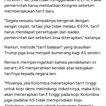
pemerintah harus melibatkan Kongres sebelum
memberlakukan tarif baru.
"Segala sesuatu tampaknya bergerak dengan
sangat cepat, tetapi jika tidak melalui IEEPA, tarif
harus mendapat persetujuan dari badan
pemerintah lain sebelum bisa diterapkan,"
katanya.
Namun, metode "tarif balasan" yang diusulkan
Trump juga bisa menjadi bumerang bagi AS sendiri.
Reinsch memperingatkan bahwa pendekatan ini
berarti AS menyerahkan kendali atas kebijakan
tarifnya kepada negara lain.
"Misalnya, jika Kolombia menetapkan tarif tinggi
untuk kopi demi melindungi industrinya, maka kita
akan menerapkan tarif tinggi pada kopi Kolombia
juga-padahal AS tidak memproduksi kopi.
Akibatnya, yang rugi adalah konsumen Amerika