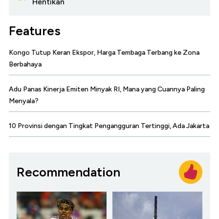
Hentikan
Features
Kongo Tutup Keran Ekspor, Harga Tembaga Terbang ke Zona
Berbahaya
Adu Panas Kinerja Emiten Minyak RI, Mana yang Cuannya Paling
Menyala?
10 Provinsi dengan Tingkat Pengangguran Tertinggi, Ada Jakarta
Recommendation