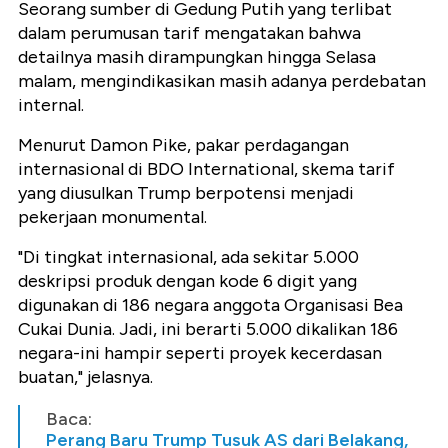
Seorang sumber di Gedung Putih yang terlibat
dalam perumusan tarif mengatakan bahwa
detailnya masih dirampungkan hingga Selasa
malam, mengindikasikan masih adanya perdebatan
internal.
Menurut Damon Pike, pakar perdagangan
internasional di BDO International, skema tarif
yang diusulkan Trump berpotensi menjadi
pekerjaan monumental.
"Di tingkat internasional, ada sekitar 5.000
deskripsi produk dengan kode 6 digit yang
digunakan di 186 negara anggota Organisasi Bea
Cukai Dunia. Jadi, ini berarti 5.000 dikalikan 186
negara-ini hampir seperti proyek kecerdasan
buatan,"
jelasnya.
Baca:
Perang Baru Trump Tusuk AS dari Belakang,