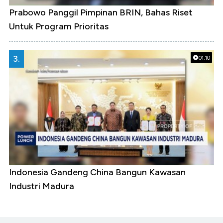
Prabowo Panggil Pimpinan BRIN, Bahas Riset
Untuk Program Prioritas
3.
01:10
Indonesia Gandeng China Bangun Kawasan
Industri Madura