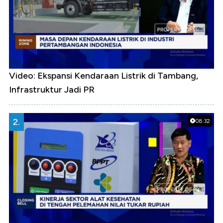
Video: Ekspansi Kendaraan Listrik di Tambang,
Infrastruktur Jadi PR
2.
08:32