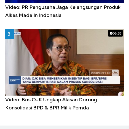
Video: PR Pengusaha Jaga Kelangsungan Produk
Alkes Made In Indonesia
3.
08:38
Video: Bos OJK Ungkap Alasan Dorong
Konsolidasi BPD & BPR Milik Pemda