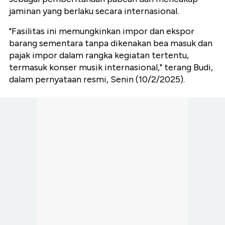
jaminan yang berlaku secara internasional.
"Fasilitas ini memungkinkan impor dan ekspor
barang sementara tanpa dikenakan bea masuk dan
pajak impor dalam rangka kegiatan tertentu,
termasuk konser musik internasional," terang Budi,
dalam pernyataan resmi, Senin (10/2/2025).