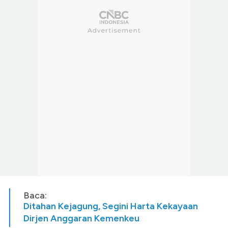
Baca:
Ditahan Kejagung, Segini Harta Kekayaan
Dirjen Anggaran Kemenkeu