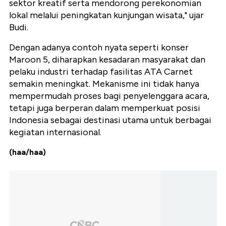
sektor kreatif serta mendorong perekonomian
lokal melalui peningkatan kunjungan wisata," ujar
Budi.
Dengan adanya contoh nyata seperti konser
Maroon 5, diharapkan kesadaran masyarakat dan
pelaku industri terhadap fasilitas ATA Carnet
semakin meningkat. Mekanisme ini tidak hanya
mempermudah proses bagi penyelenggara acara,
tetapi juga berperan dalam memperkuat posisi
Indonesia sebagai destinasi utama untuk berbagai
kegiatan internasional.
(haa/haa)