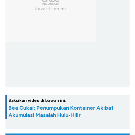
Saksikan video di bawah ini:
Bea Cukai: Penumpukan Kontainer Akibat
Akumulasi Masalah Hulu-Hilir