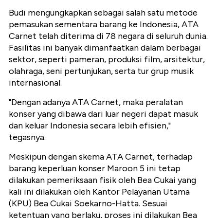
Budi mengungkapkan sebagai salah satu metode
pemasukan sementara barang ke Indonesia, ATA
Carnet telah diterima di 78 negara di seluruh dunia.
Fasilitas ini banyak dimanfaatkan dalam berbagai
sektor, seperti pameran, produksi film, arsitektur,
olahraga, seni pertunjukan, serta tur grup musik
internasional.
"Dengan adanya ATA Carnet, maka peralatan
konser yang dibawa dari luar negeri dapat masuk
dan keluar Indonesia secara lebih efisien,"
tegasnya.
Meskipun dengan skema ATA Carnet, terhadap
barang keperluan konser Maroon 5 ini tetap
dilakukan pemeriksaan fisik oleh Bea Cukai yang
kali ini dilakukan oleh Kantor Pelayanan Utama
(KPU) Bea Cukai Soekarno-Hatta. Sesuai
ketentuan yang berlaku, proses ini dilakukan Bea