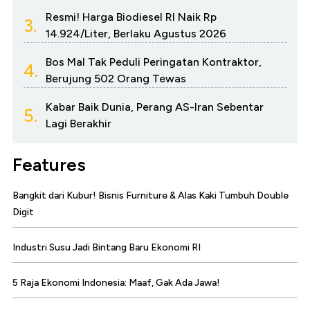
Resmi! Harga Biodiesel RI Naik Rp
3.
14.924/Liter, Berlaku Agustus 2026
Bos Mal Tak Peduli Peringatan Kontraktor,
4.
Berujung 502 Orang Tewas
Kabar Baik Dunia, Perang AS-Iran Sebentar
5.
Lagi Berakhir
Features
Bangkit dari Kubur! Bisnis Furniture & Alas Kaki Tumbuh Double
Digit
Industri Susu Jadi Bintang Baru Ekonomi RI
5 Raja Ekonomi Indonesia: Maaf, Gak Ada Jawa!