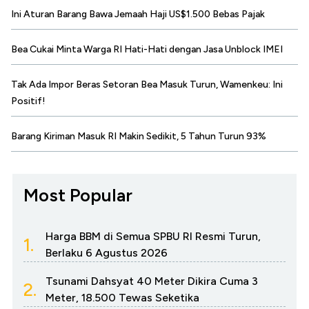
Ini Aturan Barang Bawa Jemaah Haji US$1.500 Bebas Pajak
Bea Cukai Minta Warga RI Hati-Hati dengan Jasa Unblock IMEI
Tak Ada Impor Beras Setoran Bea Masuk Turun, Wamenkeu: Ini
Positif!
Barang Kiriman Masuk RI Makin Sedikit, 5 Tahun Turun 93%
Most Popular
Harga BBM di Semua SPBU RI Resmi Turun,
1.
Berlaku 6 Agustus 2026
Tsunami Dahsyat 40 Meter Dikira Cuma 3
2.
Meter, 18.500 Tewas Seketika