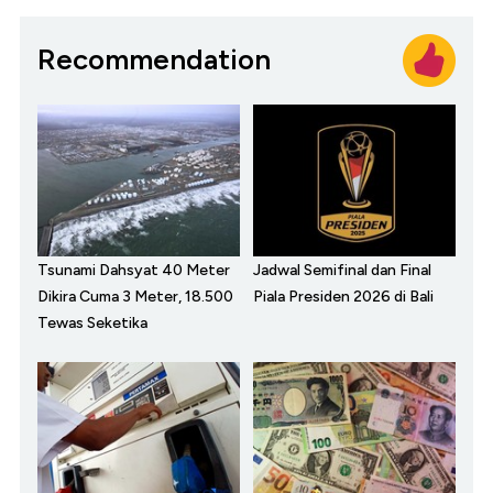
Recommendation
Tsunami Dahsyat 40 Meter
Jadwal Semifinal dan Final
Dikira Cuma 3 Meter, 18.500
Piala Presiden 2026 di Bali
Tewas Seketika