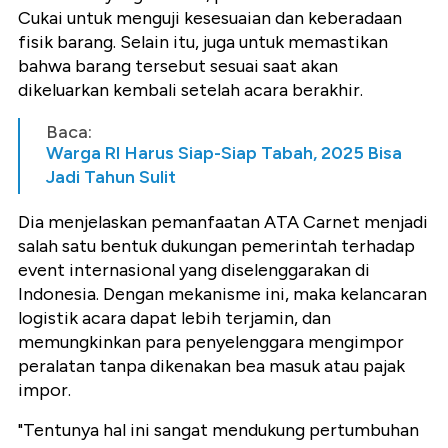
Cukai untuk menguji kesesuaian dan keberadaan
fisik barang. Selain itu, juga untuk memastikan
bahwa barang tersebut sesuai saat akan
dikeluarkan kembali setelah acara berakhir.
Baca:
Warga RI Harus Siap-Siap Tabah, 2025 Bisa
Jadi Tahun Sulit
Dia menjelaskan pemanfaatan ATA Carnet menjadi
salah satu bentuk dukungan pemerintah terhadap
event internasional yang diselenggarakan di
Indonesia. Dengan mekanisme ini, maka kelancaran
logistik acara dapat lebih terjamin, dan
memungkinkan para penyelenggara mengimpor
peralatan tanpa dikenakan bea masuk atau pajak
impor.
"Tentunya hal ini sangat mendukung pertumbuhan