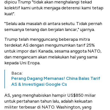
dipicu Trump "tidak akan menghalangi tekad
kolektif kami untuk menjaga deterensi kami tetap
kuat".
"Selalu ada masalah di antara sekutu. Tidak pernah
semuanya tenang dan berjalan lancar," ujarnya.
Trump telah mengguncang beberapa mitra
terdekat AS dengan mengumumkan tarif 25%
untuk impor dari Kanada, sesama anggota NATO,
dan mengancam akan melakukan hal yang sama
kepada Uni Eropa.
Baca:
Perang Dagang Memanas! China Balas Tarif
AS & Investigasi Google Cs
AS, yang menghabiskan hampir US$850 miliar
untuk pertahanan tahun lalu, adalah kekuatan
militer terbesar di NATO. Washington, yang