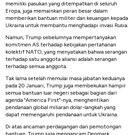
memiliki pasukan yang ditempatkan di seluruh
Eropa, juga memainkan peran besar dalam
memberikan bantuan militer dan keuangan kepada
Ukraina untuk membantu menghadapi invasi Rusia.
Namun, Trump sebelumnya mempertanyakan
komitmen AS terhadap kebijakan pertahanan
kolektif NATO, yang menyatakan bahwa serangan
terhadap satu anggota aliansi adalah serangan
terhadap semua anggota.
Tak lama setelah memulai masa jabatan keduanya
pada 20 Januari, Trump juga membekukan hampir
semua bantuan luar negeri sebagai bagian dari
agenda "America First"-nya, menghentikan
pendanaan global miliaran dolar-langkah yang
dapat memengaruhi pendanaan untuk Ukraina.
Di atas ancaman perdagangan dan pemotongan
bantuan, Trump juga mengancam Denmark,