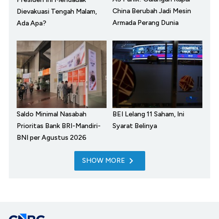
China Berubah Jadi Mesin
Dievakuasi Tengah Malam,
Armada Perang Dunia
Ada Apa?
Saldo Minimal Nasabah
BEI Lelang 11 Saham, Ini
Prioritas Bank BRI-Mandiri-
Syarat Belinya
BNI per Agustus 2026
SHOW MORE