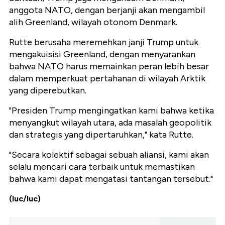
anggota NATO, dengan berjanji akan mengambil
alih Greenland, wilayah otonom Denmark.
Rutte berusaha meremehkan janji Trump untuk
mengakuisisi Greenland, dengan menyarankan
bahwa NATO harus memainkan peran lebih besar
dalam memperkuat pertahanan di wilayah Arktik
yang diperebutkan.
"Presiden Trump mengingatkan kami bahwa ketika
menyangkut wilayah utara, ada masalah geopolitik
dan strategis yang dipertaruhkan," kata Rutte.
"Secara kolektif sebagai sebuah aliansi, kami akan
selalu mencari cara terbaik untuk memastikan
bahwa kami dapat mengatasi tantangan tersebut."
(luc/luc)