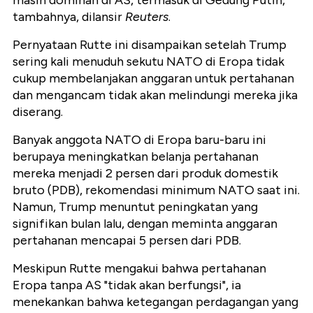
masih dominan di AS, termasuk di Gedung Putih,"
tambahnya, dilansir
Reuters
.
Pernyataan Rutte ini disampaikan setelah Trump
sering kali menuduh sekutu NATO di Eropa tidak
cukup membelanjakan anggaran untuk pertahanan
dan mengancam tidak akan melindungi mereka jika
diserang.
Banyak anggota NATO di Eropa baru-baru ini
berupaya meningkatkan belanja pertahanan
mereka menjadi 2 persen dari produk domestik
bruto (PDB), rekomendasi minimum NATO saat ini.
Namun, Trump menuntut peningkatan yang
signifikan bulan lalu, dengan meminta anggaran
pertahanan mencapai 5 persen dari PDB.
Meskipun Rutte mengakui bahwa pertahanan
Eropa tanpa AS "tidak akan berfungsi", ia
menekankan bahwa ketegangan perdagangan yang