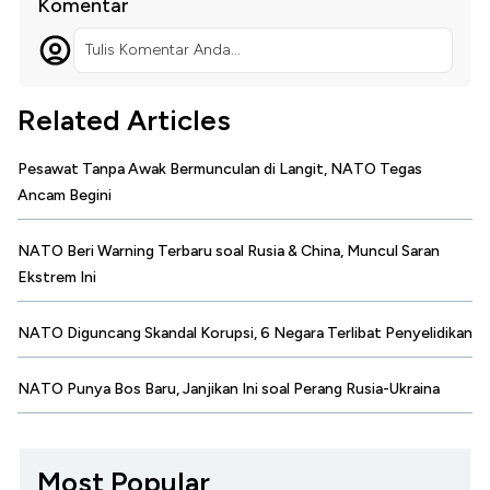
Komentar
Tulis Komentar Anda...
Related Articles
Pesawat Tanpa Awak Bermunculan di Langit, NATO Tegas
Ancam Begini
NATO Beri Warning Terbaru soal Rusia & China, Muncul Saran
Ekstrem Ini
NATO Diguncang Skandal Korupsi, 6 Negara Terlibat Penyelidikan
NATO Punya Bos Baru, Janjikan Ini soal Perang Rusia-Ukraina
Most Popular