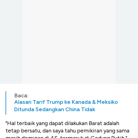
Baca:
Alasan Tarif Trump ke Kanada & Meksiko
Ditunda Sedangkan China Tidak
"Hal terbaik yang dapat dilakukan Barat adalah
tetap bersatu, dan saya tahu pemikiran yang sama