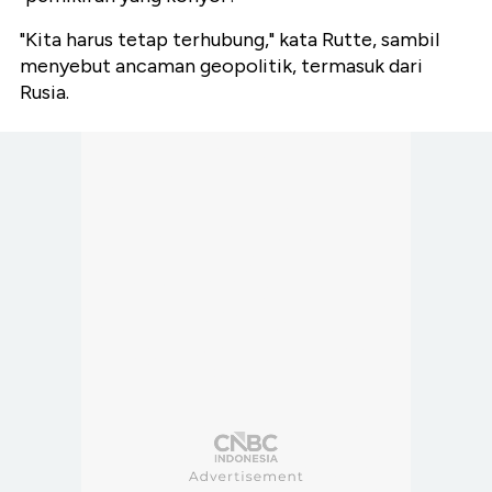
"Kita harus tetap terhubung," kata Rutte, sambil
menyebut ancaman geopolitik, termasuk dari
Rusia.