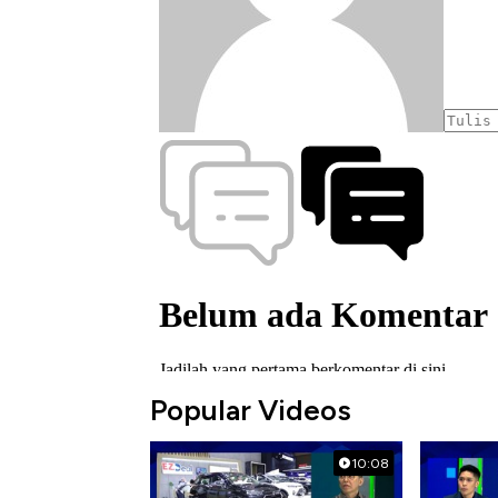
Popular Videos
10:08