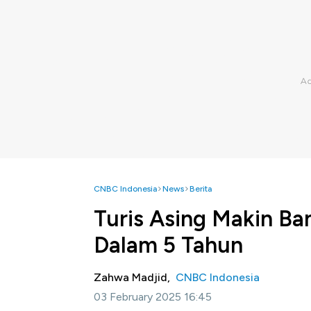
CNBC Indonesia
News
Berita
Turis Asing Makin Ban
Dalam 5 Tahun
Zahwa Madjid,
CNBC Indonesia
03 February 2025 16:45