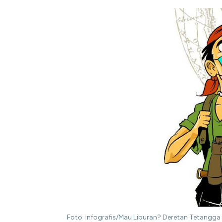
Foto: Infografis/Mau Liburan? Deretan Tetangga 