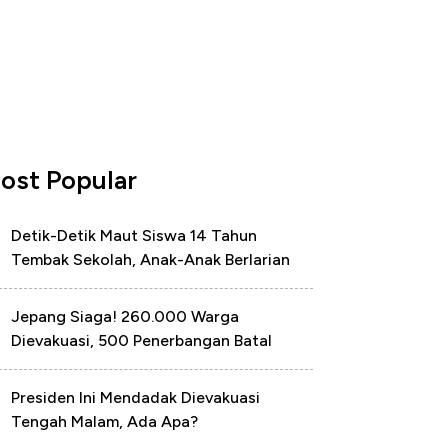
ost Popular
Detik-Detik Maut Siswa 14 Tahun
Tembak Sekolah, Anak-Anak Berlarian
Jepang Siaga! 260.000 Warga
Dievakuasi, 500 Penerbangan Batal
Presiden Ini Mendadak Dievakuasi
Tengah Malam, Ada Apa?