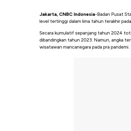
Jakarta, CNBC Indonesia
-Badan Pusat St
level tertinggi dalam lima tahun terakhir pad
Secara kumulatif sepanjang tahun 2024 tot
dibandingkan tahun 2023. Namun, angka ters
wisatawan mancanegara pada pra pandemi.