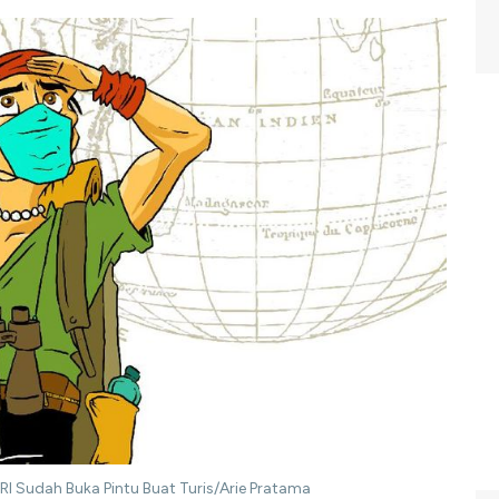
RI Sudah Buka Pintu Buat Turis/Arie Pratama