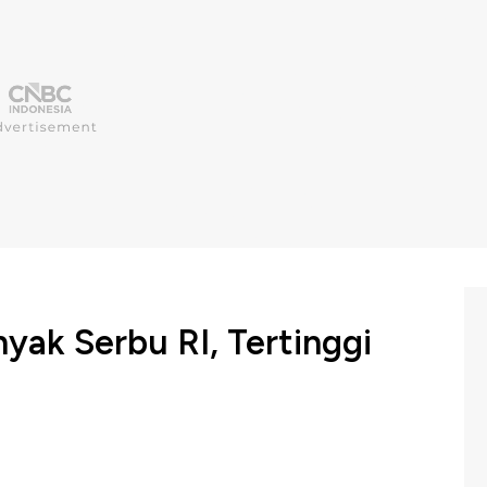
yak Serbu RI, Tertinggi