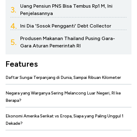
Uang Pensiun PNS Bisa Tembus Rp1 M, Ini
3.
Penjelasannya
4.
Ini Dia 'Sosok Pengganti' Debt Collector
Produsen Makanan Thailand Pusing Gara-
5.
Gara Aturan Pemerintah RI
Features
Daftar Sungai Terpanjang di Dunia, Sampai Ribuan Kilometer
Negara yang Warganya Sering Melancong Luar Negeri, RI ke
Berapa?
Ekonomi Amerika Serikat vs Eropa, Siapa yang Paling Unggul 1
Dekade?