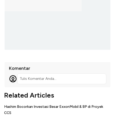
Komentar
Tulis Komentar Anda...
Related Articles
Hashim Bocorkan Investasi Besar ExxonMobil & BP di Proyek
CCS