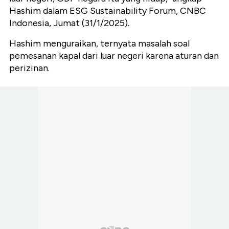
Hashim dalam ESG Sustainability Forum, CNBC
Indonesia, Jumat (31/1/2025).
Hashim menguraikan, ternyata masalah soal
pemesanan kapal dari luar negeri karena aturan dan
perizinan.