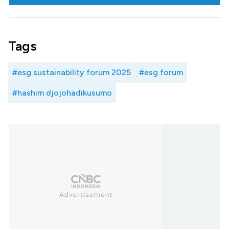
Tags
#esg sustainability forum 2025
#esg forum
#hashim djojohadikusumo