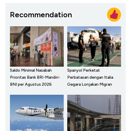
Recommendation
Saldo Minimal Nasabah
Spanyol Perketat
Prioritas Bank BRI-Mandiri-
Perbatasan dengan Italia
BNI per Agustus 2026
Gegara Lonjakan Migran