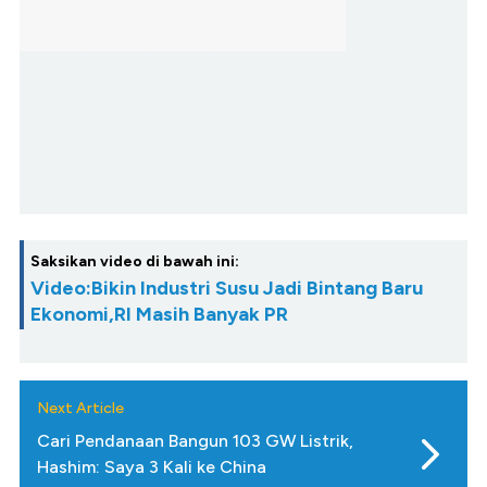
Saksikan video di bawah ini:
Video:Bikin Industri Susu Jadi Bintang Baru
Ekonomi,RI Masih Banyak PR
Next Article
Cari Pendanaan Bangun 103 GW Listrik,
Hashim: Saya 3 Kali ke China