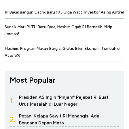
RI Bakal Bangun Listrik Baru 103 Giga Watt, Investor Asing Antre!
Suntik Mati PLTU Batu Bara, Hashim Ogah RI Bernasib Mirip
Jerman!
Hashim: Program Makan Bergizi Gratis Bikin Ekonomi Tumbuh di
Atas 8%
Most Popular
Presiden AS Ingin "Pinjam" Pejabat RI Buat
1.
Urus Masalah di Luar Negeri
Petani Kelapa Sawit RI Menangis, Ada
2.
Bencana Depan Mata