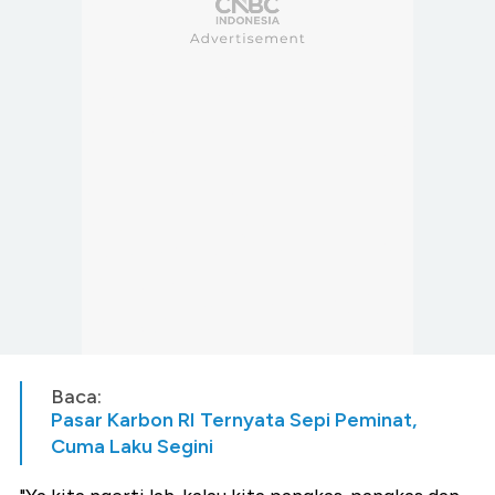
Baca:
Pasar Karbon RI Ternyata Sepi Peminat,
Cuma Laku Segini