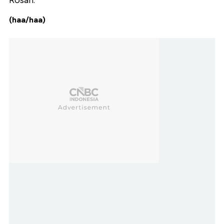
(haa/haa)