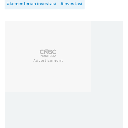
#kementerian investasi
#investasi