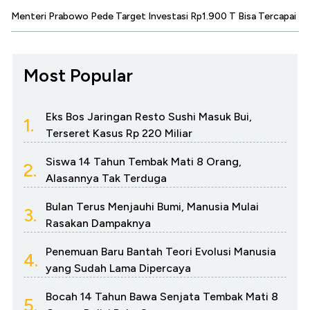
Menteri Prabowo Pede Target Investasi Rp1.900 T Bisa Tercapai
Most Popular
Eks Bos Jaringan Resto Sushi Masuk Bui,
1.
Terseret Kasus Rp 220 Miliar
Siswa 14 Tahun Tembak Mati 8 Orang,
2.
Alasannya Tak Terduga
Bulan Terus Menjauhi Bumi, Manusia Mulai
3.
Rasakan Dampaknya
Penemuan Baru Bantah Teori Evolusi Manusia
4.
yang Sudah Lama Dipercaya
Bocah 14 Tahun Bawa Senjata Tembak Mati 8
5.