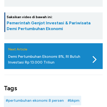
Saksikan video di bawah ini:
Pemerintah Genjot Investasi & Pariwisata
Demi Pertumbuhan Ekonomi
Next Article
Demi Pertumbuhan Ekonomi 8%, RI Butuh
Investasi Rp 13.000 Triliun
Tags
#pertumbuhan ekonomi 8 persen
#bkpm