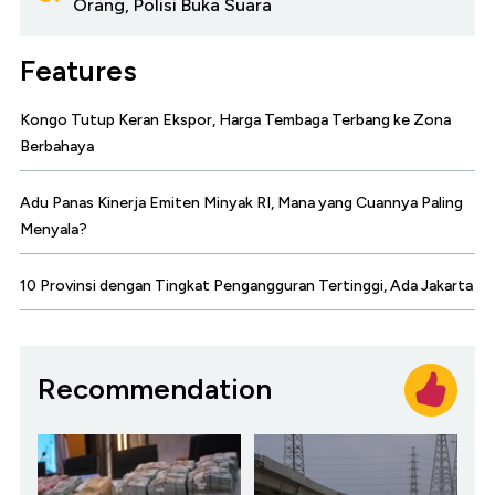
Orang, Polisi Buka Suara
Features
Kongo Tutup Keran Ekspor, Harga Tembaga Terbang ke Zona
Berbahaya
Adu Panas Kinerja Emiten Minyak RI, Mana yang Cuannya Paling
Menyala?
10 Provinsi dengan Tingkat Pengangguran Tertinggi, Ada Jakarta
Recommendation