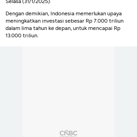
Selasa (31/1/2025).
Dengan demikian, Indonesia memerlukan upaya
meningkatkan investasi sebesar Rp 7.000 triliun
dalam lima tahun ke depan, untuk mencapai Rp
13.000 triliun.