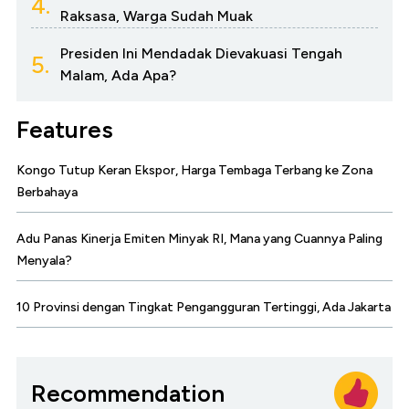
4.
Raksasa, Warga Sudah Muak
Presiden Ini Mendadak Dievakuasi Tengah
5.
Malam, Ada Apa?
Features
Kongo Tutup Keran Ekspor, Harga Tembaga Terbang ke Zona
Berbahaya
Adu Panas Kinerja Emiten Minyak RI, Mana yang Cuannya Paling
Menyala?
10 Provinsi dengan Tingkat Pengangguran Tertinggi, Ada Jakarta
Recommendation