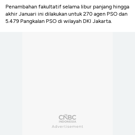
Penambahan fakultatif selama libur panjang hingga
akhir Januari ini dilakukan untuk 270 agen PSO dan
5.479 Pangkalan PSO di wilayah DKI Jakarta.