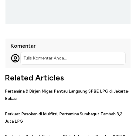
Komentar
Tulis Komentar Anda...
Related Articles
Pertamina & Dirjen Migas Pantau Langsung SPBE LPG di Jakarta-
Bekasi
Perkuat Pasokan di Idulfitri, Pertamina Sumbagut Tambah 3,2
Juta LPG