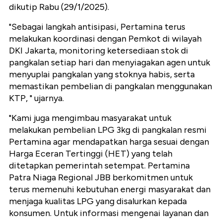
dikutip Rabu (29/1/2025).
"Sebagai langkah antisipasi, Pertamina terus
melakukan koordinasi dengan Pemkot di wilayah
DKI Jakarta, monitoring ketersediaan stok di
pangkalan setiap hari dan menyiagakan agen untuk
menyuplai pangkalan yang stoknya habis, serta
memastikan pembelian di pangkalan menggunakan
KTP, " ujarnya.
"Kami juga mengimbau masyarakat untuk
melakukan pembelian LPG 3kg di pangkalan resmi
Pertamina agar mendapatkan harga sesuai dengan
Harga Eceran Tertinggi (HET) yang telah
ditetapkan pemerintah setempat. Pertamina
Patra Niaga Regional JBB berkomitmen untuk
terus memenuhi kebutuhan energi masyarakat dan
menjaga kualitas LPG yang disalurkan kepada
konsumen. Untuk informasi mengenai layanan dan