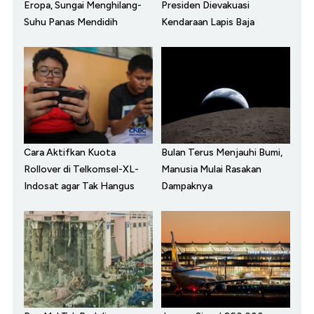
Eropa, Sungai Menghilang-
Presiden Dievakuasi
Suhu Panas Mendidih
Kendaraan Lapis Baja
Cara Aktifkan Kuota
Bulan Terus Menjauhi Bumi,
Rollover di Telkomsel-XL-
Manusia Mulai Rasakan
Indosat agar Tak Hangus
Dampaknya