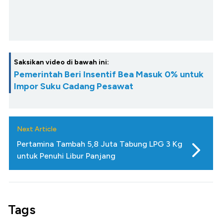
Saksikan video di bawah ini:
Pemerintah Beri Insentif Bea Masuk 0% untuk
Impor Suku Cadang Pesawat
Next Article
Pertamina Tambah 5,8 Juta Tabung LPG 3 Kg
untuk Penuhi Libur Panjang
Tags