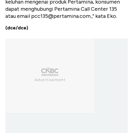
keluhan mengenai produk Pertamina, konsumen
dapat menghubungi Pertamina Call Center 135
atau email
pcc135@pertamina.com
.," kata Eko.
(dce/dce)