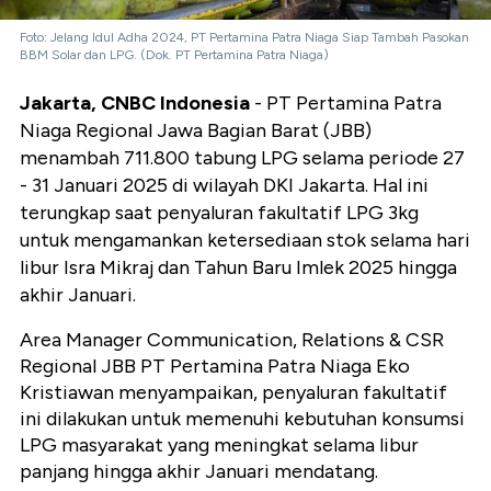
Foto: Jelang Idul Adha 2024, PT Pertamina Patra Niaga Siap Tambah Pasokan
BBM Solar dan LPG. (Dok. PT Pertamina Patra Niaga)
Jakarta, CNBC Indonesia
- PT Pertamina Patra
Niaga Regional Jawa Bagian Barat (JBB)
menambah 711.800 tabung LPG selama periode 27
- 31 Januari 2025 di wilayah DKI Jakarta. Hal ini
terungkap saat penyaluran fakultatif LPG 3kg
untuk mengamankan ketersediaan stok selama hari
libur Isra Mikraj dan Tahun Baru Imlek 2025 hingga
akhir Januari.
Area Manager Communication, Relations & CSR
Regional JBB PT Pertamina Patra Niaga Eko
Kristiawan menyampaikan, penyaluran fakultatif
ini dilakukan untuk memenuhi kebutuhan konsumsi
LPG masyarakat yang meningkat selama libur
panjang hingga akhir Januari mendatang.