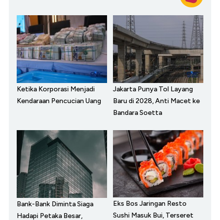
Ketika Korporasi Menjadi
Jakarta Punya Tol Layang
Kendaraan Pencucian Uang
Baru di 2028, Anti Macet ke
Bandara Soetta
Eks Bos Jaringan Resto
Bank-Bank Diminta Siaga
Sushi Masuk Bui, Terseret
Hadapi Petaka Besar,