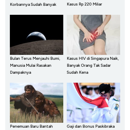
Kasus Rp 220 Miliar
Korbannya Sudah Banyak
Bulan Terus Menjauhi Bumi,
Kasus HIV di Singapura Naik,
Manusia Mulai Rasakan
Banyak Orang Tak Sadar
Dampaknya
Sudah Kena
Penemuan Baru Bantah
Gaji dan Bonus Paskibraka