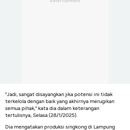
"Jadi, sangat disayangkan jika potensi ini tidak
terkelola dengan baik yang akhirnya merugikan
semua pihak," kata dia dalam keterangan
tertulisnya, Selasa (28/1/2025).
Dia mengatakan produksi singkong di Lampung