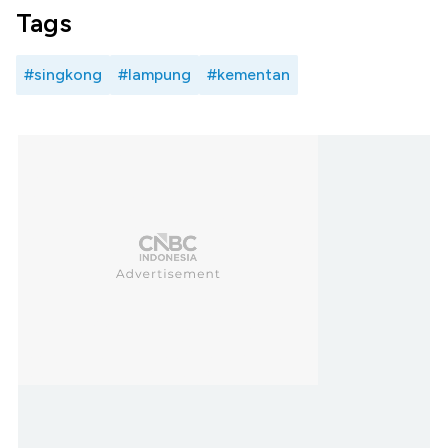
Tags
#singkong
#lampung
#kementan