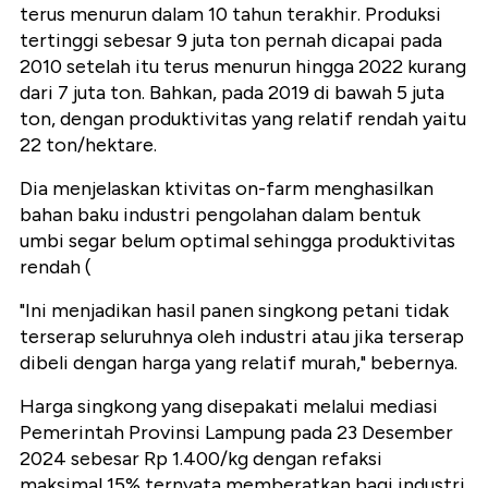
terus menurun dalam 10 tahun terakhir. Produksi
tertinggi sebesar 9 juta ton pernah dicapai pada
2010 setelah itu terus menurun hingga 2022 kurang
dari 7 juta ton. Bahkan, pada 2019 di bawah 5 juta
ton, dengan produktivitas yang relatif rendah yaitu
22 ton/hektare.
Dia menjelaskan ktivitas on-farm menghasilkan
bahan baku industri pengolahan dalam bentuk
umbi segar belum optimal sehingga produktivitas
rendah (
"Ini menjadikan hasil panen singkong petani tidak
terserap seluruhnya oleh industri atau jika terserap
dibeli dengan harga yang relatif murah," bebernya.
Harga singkong yang disepakati melalui mediasi
Pemerintah Provinsi Lampung pada 23 Desember
2024 sebesar Rp 1.400/kg dengan refaksi
maksimal 15% ternyata memberatkan bagi industri