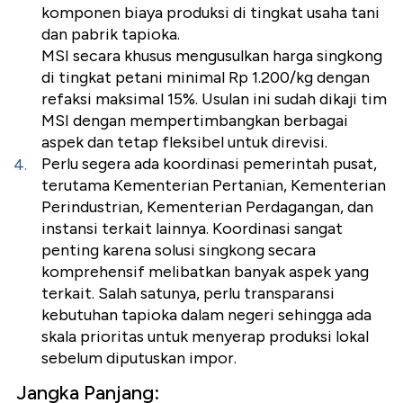
komponen biaya produksi di tingkat usaha tani
dan pabrik tapioka.
MSI secara khusus mengusulkan harga singkong
di tingkat petani minimal Rp 1.200/kg dengan
refaksi maksimal 15%. Usulan ini sudah dikaji tim
MSI dengan mempertimbangkan berbagai
aspek dan tetap fleksibel untuk direvisi.
Perlu segera ada koordinasi pemerintah pusat,
terutama Kementerian Pertanian, Kementerian
Perindustrian, Kementerian Perdagangan, dan
instansi terkait lainnya. Koordinasi sangat
penting karena solusi singkong secara
komprehensif melibatkan banyak aspek yang
terkait. Salah satunya, perlu transparansi
kebutuhan tapioka dalam negeri sehingga ada
skala prioritas untuk menyerap produksi lokal
sebelum diputuskan impor.
Jangka Panjang: