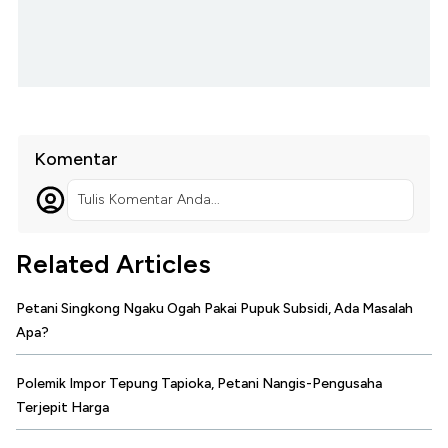
Komentar
Tulis Komentar Anda...
Related Articles
Petani Singkong Ngaku Ogah Pakai Pupuk Subsidi, Ada Masalah
Apa?
Polemik Impor Tepung Tapioka, Petani Nangis-Pengusaha
Terjepit Harga