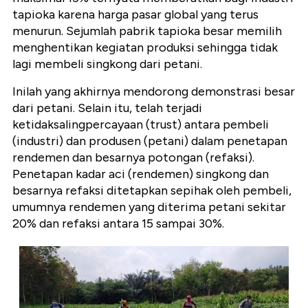
tapioka karena harga pasar global yang terus
menurun. Sejumlah pabrik tapioka besar memilih
menghentikan kegiatan produksi sehingga tidak
lagi membeli singkong dari petani.
Inilah yang akhirnya mendorong demonstrasi besar
dari petani. Selain itu, telah terjadi
ketidaksalingpercayaan (trust) antara pembeli
(industri) dan produsen (petani) dalam penetapan
rendemen dan besarnya potongan (refaksi).
Penetapan kadar aci (rendemen) singkong dan
besarnya refaksi ditetapkan sepihak oleh pembeli,
umumnya rendemen yang diterima petani sekitar
20% dan refaksi antara 15 sampai 30%.