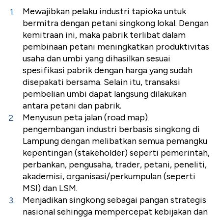
Mewajibkan pelaku industri tapioka untuk
bermitra dengan petani singkong lokal. Dengan
kemitraan ini, maka pabrik terlibat dalam
pembinaan petani meningkatkan produktivitas
usaha dan umbi yang dihasilkan sesuai
spesifikasi pabrik dengan harga yang sudah
disepakati bersama. Selain itu, transaksi
pembelian umbi dapat langsung dilakukan
antara petani dan pabrik.
Menyusun peta jalan (road map)
pengembangan industri berbasis singkong di
Lampung dengan melibatkan semua pemangku
kepentingan (stakeholder) seperti pemerintah,
perbankan, pengusaha, trader, petani, peneliti,
akademisi, organisasi/perkumpulan (seperti
MSI) dan LSM.
Menjadikan singkong sebagai pangan strategis
nasional sehingga mempercepat kebijakan dan