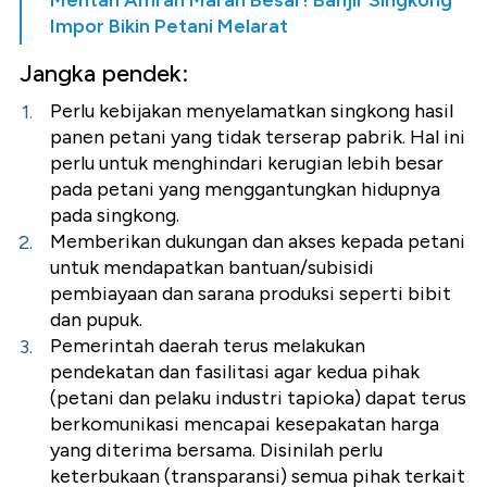
Impor Bikin Petani Melarat
Jangka pendek:
Perlu kebijakan menyelamatkan singkong hasil
panen petani yang tidak terserap pabrik. Hal ini
perlu untuk menghindari kerugian lebih besar
pada petani yang menggantungkan hidupnya
pada singkong.
Memberikan dukungan dan akses kepada petani
untuk mendapatkan bantuan/subisidi
pembiayaan dan sarana produksi seperti bibit
dan pupuk.
Pemerintah daerah terus melakukan
pendekatan dan fasilitasi agar kedua pihak
(petani dan pelaku industri tapioka) dapat terus
berkomunikasi mencapai kesepakatan harga
yang diterima bersama. Disinilah perlu
keterbukaan (transparansi) semua pihak terkait