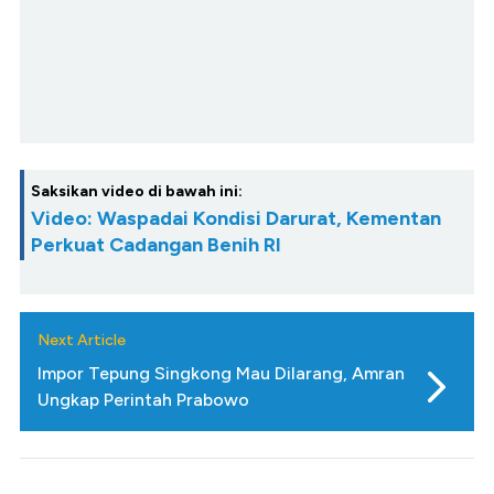
Saksikan video di bawah ini:
Video: Waspadai Kondisi Darurat, Kementan
Perkuat Cadangan Benih RI
Next Article
Impor Tepung Singkong Mau Dilarang, Amran
Ungkap Perintah Prabowo