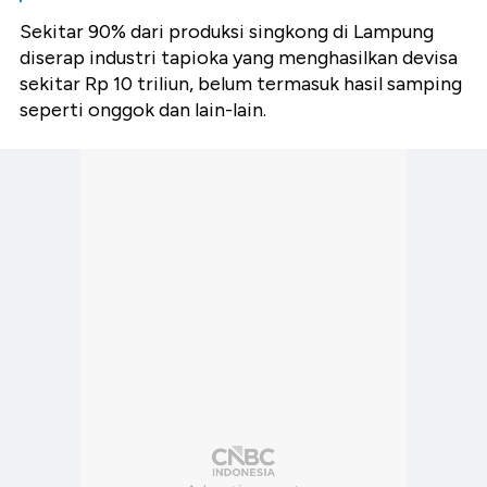
Sekitar 90% dari produksi singkong di Lampung
diserap industri tapioka yang menghasilkan devisa
sekitar Rp 10 triliun, belum termasuk hasil samping
seperti onggok dan lain-lain.