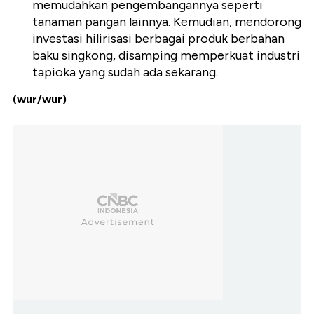
memudahkan pengembangannya seperti
tanaman pangan lainnya. Kemudian, mendorong
investasi hilirisasi berbagai produk berbahan
baku singkong, disamping memperkuat industri
tapioka yang sudah ada sekarang.
(wur/wur)