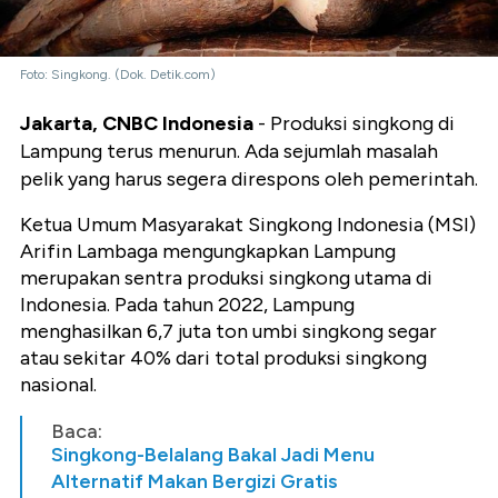
Foto: Singkong. (Dok. Detik.com)
Jakarta, CNBC Indonesia
- Produksi singkong di
Lampung terus menurun. Ada sejumlah masalah
pelik yang harus segera direspons oleh pemerintah.
Ketua Umum Masyarakat Singkong Indonesia (MSI)
Arifin Lambaga mengungkapkan Lampung
merupakan sentra produksi singkong utama di
Indonesia. Pada tahun 2022, Lampung
menghasilkan 6,7 juta ton umbi singkong segar
atau sekitar 40% dari total produksi singkong
nasional.
Baca:
Singkong-Belalang Bakal Jadi Menu
Alternatif Makan Bergizi Gratis