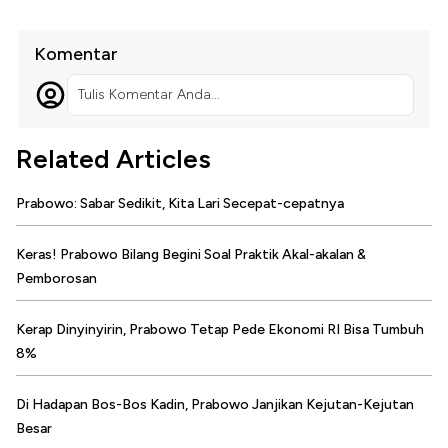
Komentar
Tulis Komentar Anda...
Related Articles
Prabowo: Sabar Sedikit, Kita Lari Secepat-cepatnya
Keras! Prabowo Bilang Begini Soal Praktik Akal-akalan &
Pemborosan
Kerap Dinyinyirin, Prabowo Tetap Pede Ekonomi RI Bisa Tumbuh
8%
Di Hadapan Bos-Bos Kadin, Prabowo Janjikan Kejutan-Kejutan
Besar