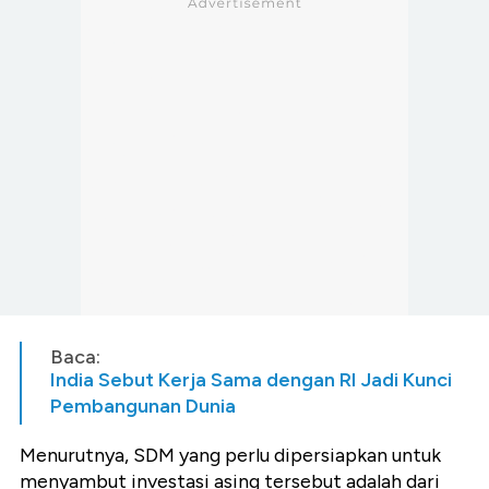
Baca:
India Sebut Kerja Sama dengan RI Jadi Kunci
Pembangunan Dunia
Menurutnya, SDM yang perlu dipersiapkan untuk
menyambut investasi asing tersebut adalah dari