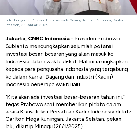
Foto: Pengantar Presiden Prabowo pada Sidang Kabinet Paripurna, Kantor
Presiden, 22 Januari 2025
Jakarta, CNBC Indonesia
- Presiden Prabowo
Subianto mengungkapkan sejumlah potensi
investasi besar-besaran yang akan masuk ke
Indonesia dalam waktu dekat. Hal ini ia ungkapkan
kepada para pengusaha Indonesia yang tergabung
ke dalam Kamar Dagang dan Industri (Kadin)
Indonesia beberapa waktu lalu.
"Kita akan ada investasi besar-besaran tahun ini,"
tegas Prabowo saat memberikan pidato dalam
acara Konsolidasi Persatuan Kadin Indonesia di Ritz
Carlton Mega Kuningan, Jakarta Selatan, pekan
lalu, dikutip Minggu (26/1/2025).