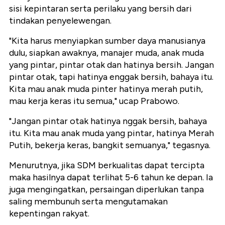
sisi kepintaran serta perilaku yang bersih dari
tindakan penyelewengan.
"Kita harus menyiapkan sumber daya manusianya
dulu, siapkan awaknya, manajer muda, anak muda
yang pintar, pintar otak dan hatinya bersih. Jangan
pintar otak, tapi hatinya enggak bersih, bahaya itu.
Kita mau anak muda pinter hatinya merah putih,
mau kerja keras itu semua," ucap Prabowo.
"Jangan pintar otak hatinya nggak bersih, bahaya
itu. Kita mau anak muda yang pintar, hatinya Merah
Putih, bekerja keras, bangkit semuanya," tegasnya.
Menurutnya, jika SDM berkualitas dapat tercipta
maka hasilnya dapat terlihat 5-6 tahun ke depan. Ia
juga mengingatkan, persaingan diperlukan tanpa
saling membunuh serta mengutamakan
kepentingan rakyat.