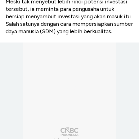
Meski tak menyebut lebih rinci potensi investasi
tersebut, ia meminta para pengusaha untuk
bersiap menyambut investasi yang akan masuk itu.
Salah satunya dengan cara mempersiapkan sumber
daya manusia (SDM) yang lebih berkualitas.