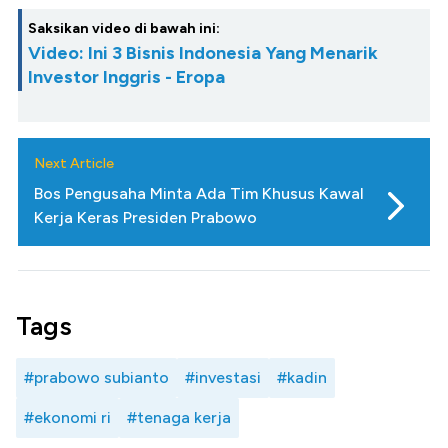
Saksikan video di bawah ini:
Video: Ini 3 Bisnis Indonesia Yang Menarik
Investor Inggris - Eropa
Next Article
Bos Pengusaha Minta Ada Tim Khusus Kawal
Kerja Keras Presiden Prabowo
Tags
#prabowo subianto
#investasi
#kadin
#ekonomi ri
#tenaga kerja