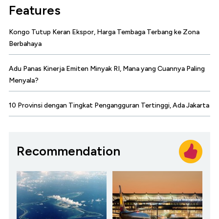
Features
Kongo Tutup Keran Ekspor, Harga Tembaga Terbang ke Zona
Berbahaya
Adu Panas Kinerja Emiten Minyak RI, Mana yang Cuannya Paling
Menyala?
10 Provinsi dengan Tingkat Pengangguran Tertinggi, Ada Jakarta
Recommendation