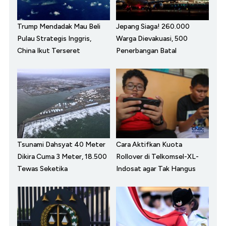
Trump Mendadak Mau Beli
Jepang Siaga! 260.000
Pulau Strategis Inggris,
Warga Dievakuasi, 500
China Ikut Terseret
Penerbangan Batal
Tsunami Dahsyat 40 Meter
Cara Aktifkan Kuota
Dikira Cuma 3 Meter, 18.500
Rollover di Telkomsel-XL-
Tewas Seketika
Indosat agar Tak Hangus