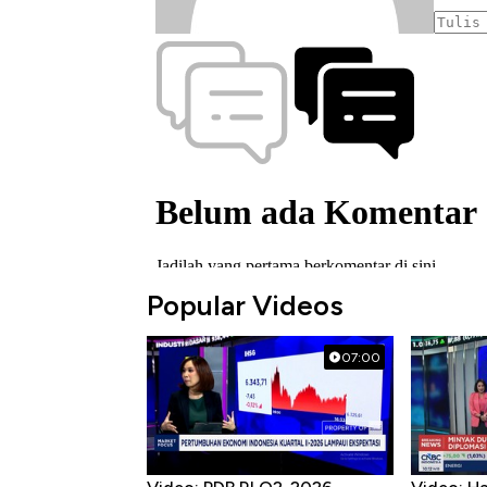
Popular Videos
07:00