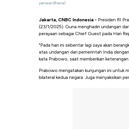
yanwardhana)
Jakarta, CNBC Indonesia -
Presiden RI Pra
(23/1/2025). Guna menghadiri undangan dar
perayaan sebagai Chief Guest pada Hari Repu
"Pada hari ini sebentar lagi saya akan beran
atas undangan dari pemerintah India dengan
kata Prabowo, saat memberikan keterangan 
Prabowo mengatakan kunjungan ini untuk m
bilateral kedua negara. Juga menyaksikan pe