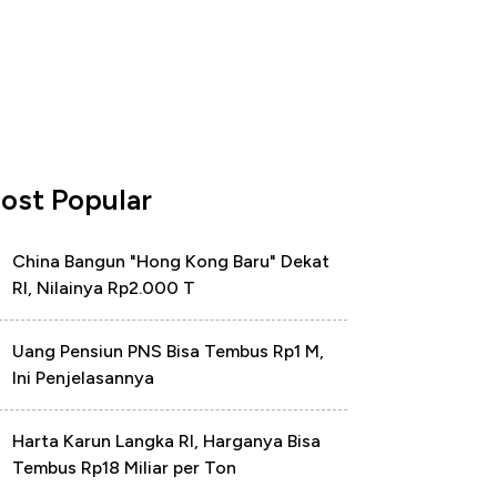
ost Popular
China Bangun "Hong Kong Baru" Dekat
RI, Nilainya Rp2.000 T
Uang Pensiun PNS Bisa Tembus Rp1 M,
Ini Penjelasannya
Harta Karun Langka RI, Harganya Bisa
Tembus Rp18 Miliar per Ton