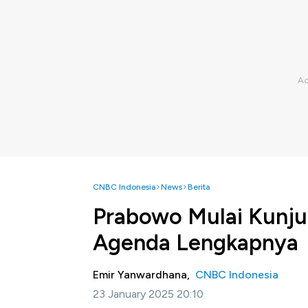
CNBC Indonesia
News
Berita
Prabowo Mulai Kunjung
Agenda Lengkapnya
Emir Yanwardhana,
CNBC Indonesia
23 January 2025 20:10