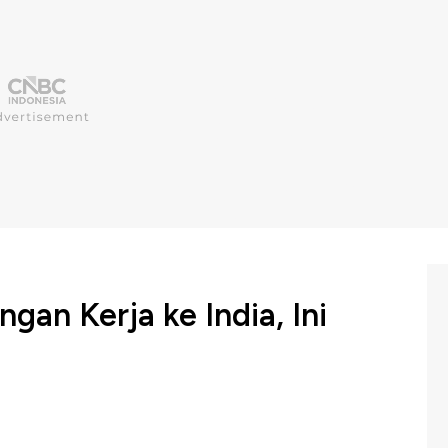
an Kerja ke India, Ini