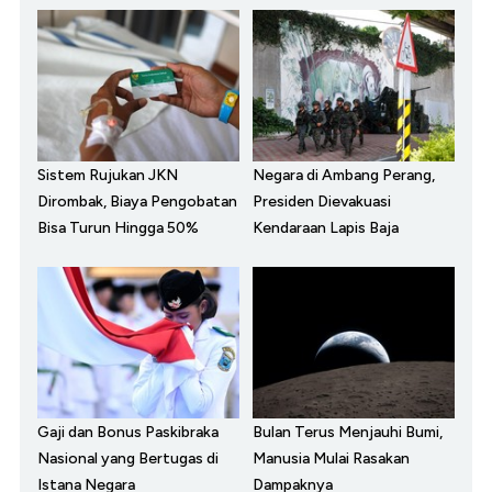
Sistem Rujukan JKN
Negara di Ambang Perang,
Dirombak, Biaya Pengobatan
Presiden Dievakuasi
Bisa Turun Hingga 50%
Kendaraan Lapis Baja
Gaji dan Bonus Paskibraka
Bulan Terus Menjauhi Bumi,
Nasional yang Bertugas di
Manusia Mulai Rasakan
Istana Negara
Dampaknya