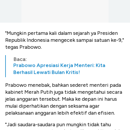
"Mungkin pertama kali dalam sejarah ya Presiden
Republik Indonesia mengecek sampai satuan ke-9,"
tegas Prabowo.
Baca:
Prabowo Apresiasi Kerja Menteri: Kita
Berhasil Lewati Bulan Kritis!
Prabowo menebak, bahkan sederet menteri pada
kabinet Merah Putih juga tidak mengetahui secara
jelas anggaran tersebut. Maka ke depan ini harus
mulai diperhatikan dengan seksama agar
pelaksanaan anggaran lebih efektif dan efisien.
"Jadi saudara-saudara pun mungkin tidak tahu