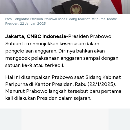
Foto: Pengantar Presiden Prabowo pada Sidang Kabinet Paripurna, Kantor
Presiden, 22 Januari 2025
Jakarta, CNBC Indonesia
-Presiden Prabowo
Subianto menunjukkan keseriusan dalam
pengelolaan anggaran. Dirinya bahkan akan
mengecek pelaksanaan anggaran sampai dengan
satuan ke-9 atau terkecil.
Hal ini disampaikan Prabowo saat Sidang Kabinet
Paripurna di Kantor Presiden, Rabu (22/1/2025).
Menurut Prabowo langkah tersebut baru pertama
kali dilakukan Presiden dalam sejarah.