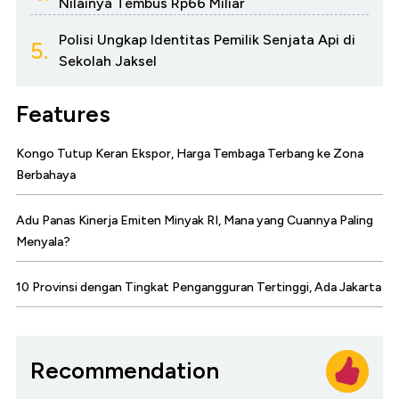
Nilainya Tembus Rp66 Miliar
Polisi Ungkap Identitas Pemilik Senjata Api di
5.
Sekolah Jaksel
Features
Kongo Tutup Keran Ekspor, Harga Tembaga Terbang ke Zona
Berbahaya
Adu Panas Kinerja Emiten Minyak RI, Mana yang Cuannya Paling
Menyala?
10 Provinsi dengan Tingkat Pengangguran Tertinggi, Ada Jakarta
Recommendation