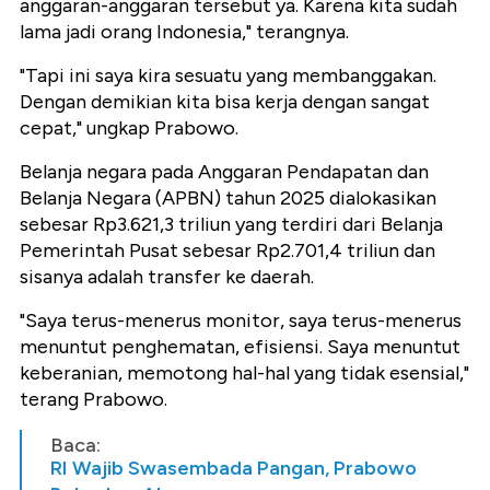
anggaran-anggaran tersebut ya. Karena kita sudah
lama jadi orang Indonesia," terangnya.
"Tapi ini saya kira sesuatu yang membanggakan.
Dengan demikian kita bisa kerja dengan sangat
cepat," ungkap Prabowo.
Belanja negara pada Anggaran Pendapatan dan
Belanja Negara (APBN) tahun 2025 dialokasikan
sebesar Rp3.621,3 triliun yang terdiri dari Belanja
Pemerintah Pusat sebesar Rp2.701,4 triliun dan
sisanya adalah transfer ke daerah.
"Saya terus-menerus monitor, saya terus-menerus
menuntut penghematan, efisiensi. Saya menuntut
keberanian, memotong hal-hal yang tidak esensial,"
terang Prabowo.
Baca:
RI Wajib Swasembada Pangan, Prabowo