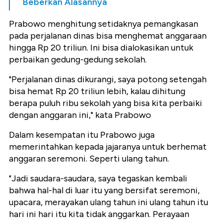
Beberkan Alasannya
Prabowo menghitung setidaknya pemangkasan
pada perjalanan dinas bisa menghemat anggaraan
hingga Rp 20 triliun. Ini bisa dialokasikan untuk
perbaikan gedung-gedung sekolah.
"Perjalanan dinas dikurangi, saya potong setengah
bisa hemat Rp 20 triliun lebih, kalau dihitung
berapa puluh ribu sekolah yang bisa kita perbaiki
dengan anggaran ini," kata Prabowo
Dalam kesempatan itu Prabowo juga
memerintahkan kepada jajaranya untuk berhemat
anggaran seremoni. Seperti ulang tahun.
"Jadi saudara-saudara, saya tegaskan kembali
bahwa hal-hal di luar itu yang bersifat seremoni,
upacara, merayakan ulang tahun ini ulang tahun itu
hari ini hari itu kita tidak anggarkan. Perayaan