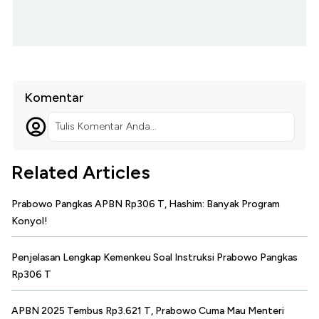
Komentar
Tulis Komentar Anda...
Related Articles
Prabowo Pangkas APBN Rp306 T, Hashim: Banyak Program
Konyol!
Penjelasan Lengkap Kemenkeu Soal Instruksi Prabowo Pangkas
Rp306 T
APBN 2025 Tembus Rp3.621 T, Prabowo Cuma Mau Menteri