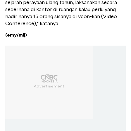
sejarah perayaan ulang tahun, laksanakan secara
sederhana di kantor di ruangan kalau perlu yang
hadir hanya 15 orang sisanya di vcon-kan (Video
Conference)," katanya
(emy/mij)