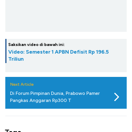
Saksikan video di bawah ini:
Video: Semester 1 APBN Defisit Rp 196.5
Triliun
Next Article
Di Forum Pimpinan Dunia, Prabowo Pamer
Pangkas Anggaran Rp300 T