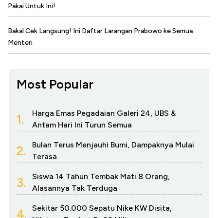
Pakai Untuk Ini!
Bakal Cek Langsung! Ini Daftar Larangan Prabowo ke Semua
Menteri
Most Popular
Harga Emas Pegadaian Galeri 24, UBS &
1.
Antam Hari Ini Turun Semua
Bulan Terus Menjauhi Bumi, Dampaknya Mulai
2.
Terasa
Siswa 14 Tahun Tembak Mati 8 Orang,
3.
Alasannya Tak Terduga
Sekitar 50.000 Sepatu Nike KW Disita,
4.