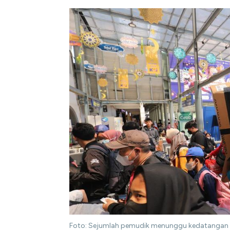
Foto: Sejumlah pemudik menunggu kedatangan ker