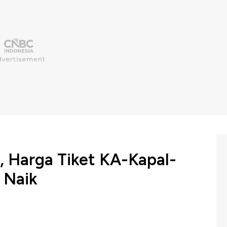
, Harga Tiket KA-Kapal-
 Naik