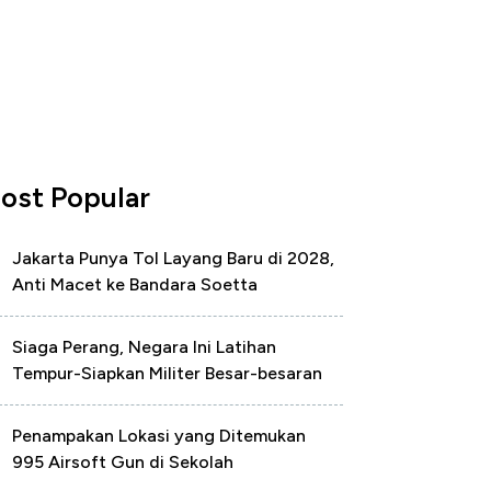
ost Popular
Jakarta Punya Tol Layang Baru di 2028,
Anti Macet ke Bandara Soetta
Siaga Perang, Negara Ini Latihan
Tempur-Siapkan Militer Besar-besaran
Penampakan Lokasi yang Ditemukan
995 Airsoft Gun di Sekolah