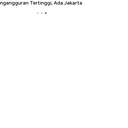
ngangguran Tertinggi, Ada Jakarta