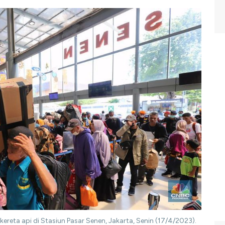
eta api di Stasiun Pasar Senen, Jakarta, Senin (17/4/2023).