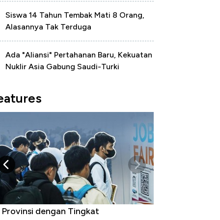
Siswa 14 Tahun Tembak Mati 8 Orang,
Alasannya Tak Terduga
Ada "Aliansi" Pertahanan Baru, Kekuatan
Nuklir Asia Gabung Saudi-Turki
eatures
 Provinsi dengan Tingkat