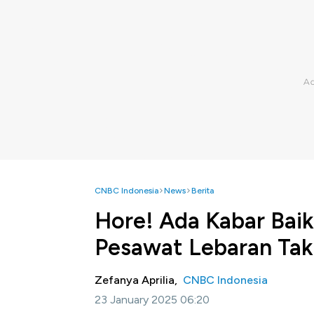
CNBC Indonesia
News
Berita
Hore! Ada Kabar Baik
Pesawat Lebaran Tak
Zefanya Aprilia,
CNBC Indonesia
23 January 2025 06:20