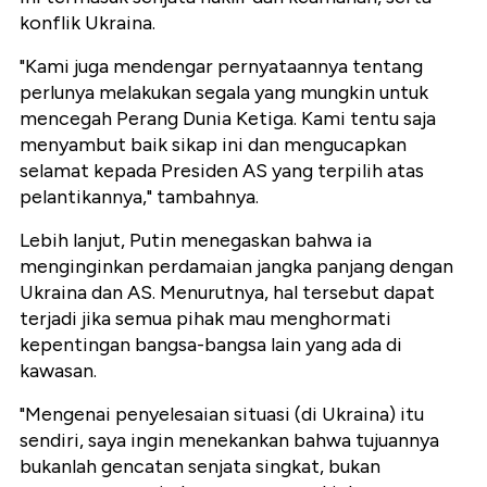
konflik Ukraina.
"Kami juga mendengar pernyataannya tentang
perlunya melakukan segala yang mungkin untuk
mencegah Perang Dunia Ketiga. Kami tentu saja
menyambut baik sikap ini dan mengucapkan
selamat kepada Presiden AS yang terpilih atas
pelantikannya," tambahnya.
Lebih lanjut, Putin menegaskan bahwa ia
menginginkan perdamaian jangka panjang dengan
Ukraina dan AS. Menurutnya, hal tersebut dapat
terjadi jika semua pihak mau menghormati
kepentingan bangsa-bangsa lain yang ada di
kawasan.
"Mengenai penyelesaian situasi (di Ukraina) itu
sendiri, saya ingin menekankan bahwa tujuannya
bukanlah gencatan senjata singkat, bukan