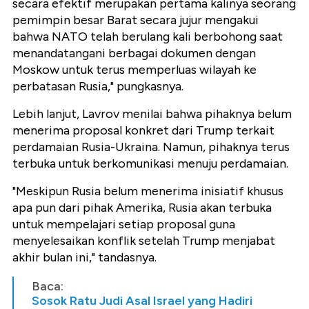
secara efektif merupakan pertama kalinya seorang
pemimpin besar Barat secara jujur mengakui
bahwa NATO telah berulang kali berbohong saat
menandatangani berbagai dokumen dengan
Moskow untuk terus memperluas wilayah ke
perbatasan Rusia," pungkasnya.
Lebih lanjut, Lavrov menilai bahwa pihaknya belum
menerima proposal konkret dari Trump terkait
perdamaian Rusia-Ukraina. Namun, pihaknya terus
terbuka untuk berkomunikasi menuju perdamaian.
"Meskipun Rusia belum menerima inisiatif khusus
apa pun dari pihak Amerika, Rusia akan terbuka
untuk mempelajari setiap proposal guna
menyelesaikan konflik setelah Trump menjabat
akhir bulan ini," tandasnya.
Baca:
Sosok Ratu Judi Asal Israel yang Hadiri