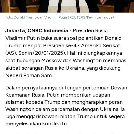
Foto: Donald Trump dan Vladimir Putin (REUTERS/Kevin Lamarque)
Jakarta, CNBC Indonesia -
Presiden Rusia
Vladimir Putin buka suara soal pelantikan Donald
Trump menjadi Presiden ke-47 Amerika Serikat
(AS), Senin (20/01/2025). Hal ini diungkapkannya
saat hubungan Moskow dan Washington memanas
akibat serangan Rusia ke Ukraina, yang didukung
Negeri Paman Sam.
Dalam pernyataannya di tengah pertemuan Dewan
Keamanan Rusia, Putin memberikan ucapan
selamat kepada Trump dan mengharapkan peran
Washington dalam perdamaian dengan Ukraina. Ia
juga menggarisbawahi niatan Trump untuk segera
menyelesaikan konflik itu.