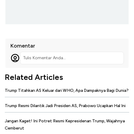
Komentar
Tulis Komentar Anda...
Related Articles
Trump Titahkan AS Keluar dari WHO, Apa Dampaknya Bagi Dunia?
Trump Resmi Dilantik Jadi Presiden AS, Prabowo Ucapkan Hal Ini
Jangan Kaget! Ini Potret Resmi Kepresidenan Trump, Wajahnya
Cemberut