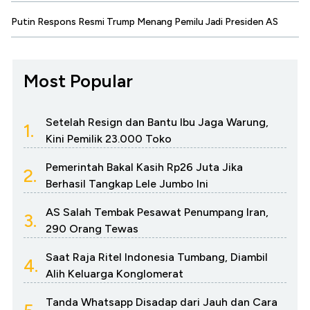
Putin Respons Resmi Trump Menang Pemilu Jadi Presiden AS
Most Popular
Setelah Resign dan Bantu Ibu Jaga Warung,
1.
Kini Pemilik 23.000 Toko
Pemerintah Bakal Kasih Rp26 Juta Jika
2.
Berhasil Tangkap Lele Jumbo Ini
AS Salah Tembak Pesawat Penumpang Iran,
3.
290 Orang Tewas
Saat Raja Ritel Indonesia Tumbang, Diambil
4.
Alih Keluarga Konglomerat
Tanda Whatsapp Disadap dari Jauh dan Cara