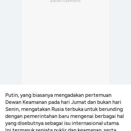
Putin, yang biasanya mengadakan pertemuan
Dewan Keamanan pada hari Jumat dan bukan hari
Senin, mengatakan Rusia terbuka untuk berunding
dengan pemerintahan baru mengenai berbagai hal
yang disebutnya sebagai isu internasional utama.
Ini termasuk senjata nuklir dan keamanan, serta