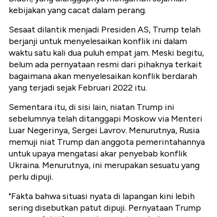
kebijakan yang cacat dalam perang.
Sesaat dilantik menjadi Presiden AS, Trump telah
berjanji untuk menyelesaikan konflik ini dalam
waktu satu kali dua puluh empat jam. Meski begitu,
belum ada pernyataan resmi dari pihaknya terkait
bagaimana akan menyelesaikan konflik berdarah
yang terjadi sejak Februari 2022 itu.
Sementara itu, di sisi lain, niatan Trump ini
sebelumnya telah ditanggapi Moskow via Menteri
Luar Negerinya, Sergei Lavrov. Menurutnya, Rusia
memuji niat Trump dan anggota pemerintahannya
untuk upaya mengatasi akar penyebab konflik
Ukraina. Menurutnya, ini merupakan sesuatu yang
perlu dipuji.
"Fakta bahwa situasi nyata di lapangan kini lebih
sering disebutkan patut dipuji. Pernyataan Trump