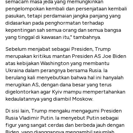
semacam masa jeda yang memungkinkan
pengelompokan kembali dan persenjataan kembali
pasukan, tetapi perdamaian jangka panjang yang
didasarkan pada penghormatan terhadap
kepentingan sah semua orang dan semua bangsa
yang tinggal di kawasan itu," tambahnya.
Sebelum menjabat sebagai Presiden, Trump
merupakan kritikus mantan Presiden AS Joe Biden
atas kebijakan Washington yang membantu
Ukraina dalam perangnya bersama Rusia. Ia
berulang kali menyebutkan bahwa hal ini hanyalah
merugikan AS, dengan dana besar yang terus
digelontorkan agar Kyiv mampu mempertahankan
kedaulatannya yang diambil Moskow.
Di sisi lain, Trump mengaku mengagumi Presiden
Rusia Vladimir Putin. Ia menyebut Putin sebagai
figur yang sangat cerdas dan berbeda jauh dengan
Biden, yang dianggapnya mengambil sejumlah