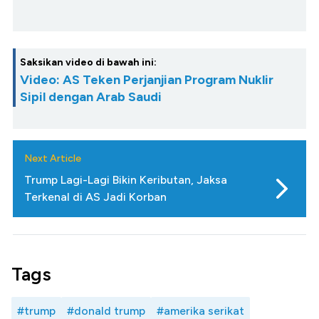
Saksikan video di bawah ini:
Video: AS Teken Perjanjian Program Nuklir
Sipil dengan Arab Saudi
Next Article
Trump Lagi-Lagi Bikin Keributan, Jaksa
Terkenal di AS Jadi Korban
Tags
#trump
#donald trump
#amerika serikat