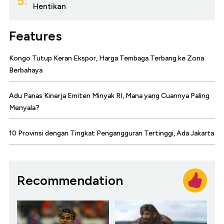
5.
Hentikan
Features
Kongo Tutup Keran Ekspor, Harga Tembaga Terbang ke Zona
Berbahaya
Adu Panas Kinerja Emiten Minyak RI, Mana yang Cuannya Paling
Menyala?
10 Provinsi dengan Tingkat Pengangguran Tertinggi, Ada Jakarta
Recommendation