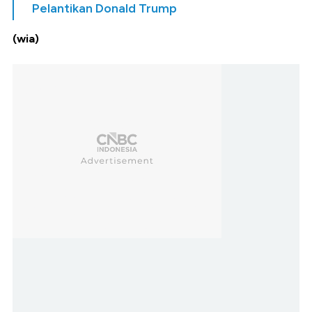
Pelantikan Donald Trump
(wia)