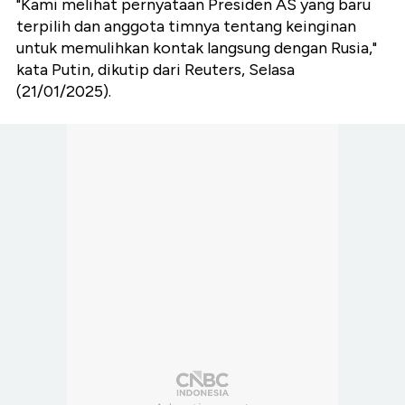
"Kami melihat pernyataan Presiden AS yang baru
terpilih dan anggota timnya tentang keinginan
untuk memulihkan kontak langsung dengan Rusia,"
kata Putin, dikutip dari Reuters, Selasa
(21/01/2025).