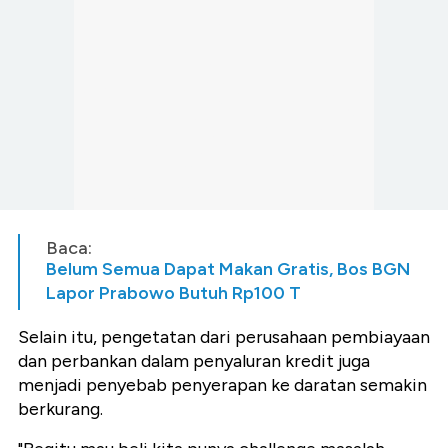
Baca:
Belum Semua Dapat Makan Gratis, Bos BGN
Lapor Prabowo Butuh Rp100 T
Selain itu, pengetatan dari perusahaan pembiayaan
dan perbankan dalam penyaluran kredit juga
menjadi penyebab penyerapan ke daratan semakin
berkurang.