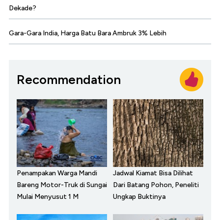
Dekade?
Gara-Gara India, Harga Batu Bara Ambruk 3% Lebih
Recommendation
Penampakan Warga Mandi
Jadwal Kiamat Bisa Dilihat
Bareng Motor-Truk di Sungai
Dari Batang Pohon, Peneliti
Mulai Menyusut 1 M
Ungkap Buktinya