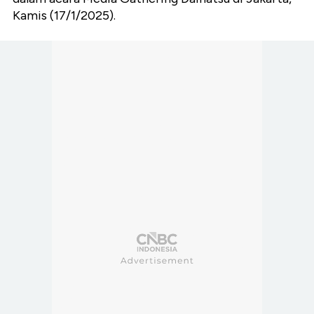
Kamis (17/1/2025).