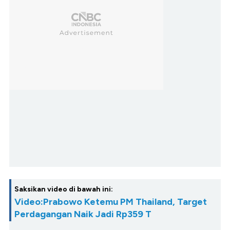
Saksikan video di bawah ini:
Video:Prabowo Ketemu PM Thailand, Target
Perdagangan Naik Jadi Rp359 T