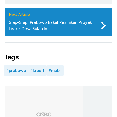
Next Article
Siap-Siap! Prabowo Bakal Resmikan Proyek
Listrik Desa Bulan Ini
Tags
#prabowo
#kredit
#mobil