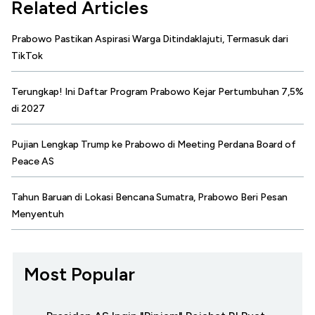
Related Articles
Prabowo Pastikan Aspirasi Warga Ditindaklajuti, Termasuk dari
TikTok
Terungkap! Ini Daftar Program Prabowo Kejar Pertumbuhan 7,5%
di 2027
Pujian Lengkap Trump ke Prabowo di Meeting Perdana Board of
Peace AS
Tahun Baruan di Lokasi Bencana Sumatra, Prabowo Beri Pesan
Menyentuh
Most Popular