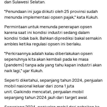
dan Sulawesi Selatan.
"Penundaan ini juga diikuti oleh 25 provinsi sudah
menunda implementasi opsen pajak," kata Kukuh.
Permintaan untuk menunda penerapan opsen
karena saat ini kondisi industri sedang dalam
kondisi tidak baik. Bahkan diprediksi bakal semakin
ambles ketika regulasi opsen ini berlaku.
"Perkiraannya adalah kalau diberlakukan opsen
sepenuhnya kita akan kembali pada ke masa
(pandemi) tanpa ada yang tahu kapan industri akan
naik lagi," ujar Kukuh.
Seperti diketahui, sepanjang tahun 2024, penjualan
mobil nasional keluar dari zona 1 juta
unit. Gaikindo mencatat, penjualan mobil
sepanjang tahun 2024 jauh dari target awal.