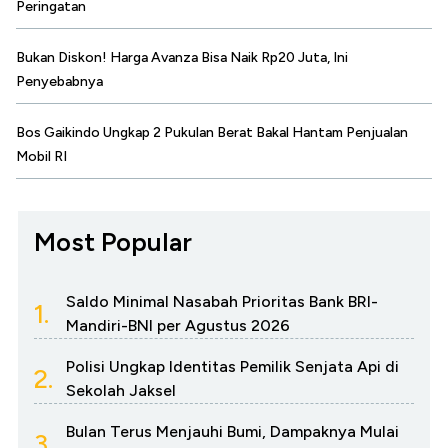
Peringatan
Bukan Diskon! Harga Avanza Bisa Naik Rp20 Juta, Ini
Penyebabnya
Bos Gaikindo Ungkap 2 Pukulan Berat Bakal Hantam Penjualan
Mobil RI
Most Popular
Saldo Minimal Nasabah Prioritas Bank BRI-
1.
Mandiri-BNI per Agustus 2026
Polisi Ungkap Identitas Pemilik Senjata Api di
2.
Sekolah Jaksel
Bulan Terus Menjauhi Bumi, Dampaknya Mulai
3.