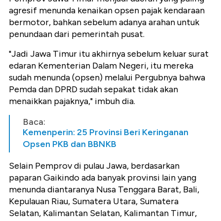
agresif menunda kenaikan opsen pajak kendaraan
bermotor, bahkan sebelum adanya arahan untuk
penundaan dari pemerintah pusat.
"Jadi Jawa Timur itu akhirnya sebelum keluar surat
edaran Kementerian Dalam Negeri, itu mereka
sudah menunda (opsen) melalui Pergubnya bahwa
Pemda dan DPRD sudah sepakat tidak akan
menaikkan pajaknya," imbuh dia.
Baca:
Kemenperin: 25 Provinsi Beri Keringanan
Opsen PKB dan BBNKB
Selain Pemprov di pulau Jawa, berdasarkan
paparan Gaikindo ada banyak provinsi lain yang
menunda diantaranya Nusa Tenggara Barat, Bali,
Kepulauan Riau, Sumatera Utara, Sumatera
Selatan, Kalimantan Selatan, Kalimantan Timur,