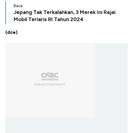
Baca:
Jepang Tak Terkalahkan, 3 Merek Ini Rajai
Mobil Terlaris RI Tahun 2024
(dce)