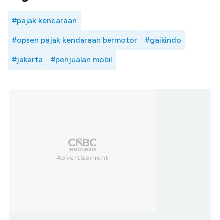
#pajak kendaraan
#opsen pajak kendaraan bermotor
#gaikindo
#jakarta
#penjualan mobil