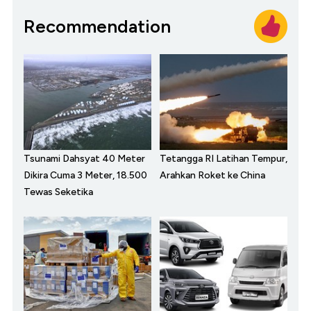
Recommendation
Tsunami Dahsyat 40 Meter
Tetangga RI Latihan Tempur,
Dikira Cuma 3 Meter, 18.500
Arahkan Roket ke China
Tewas Seketika