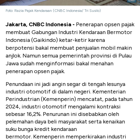
Foto: Razia Pajak Kendaraan (CNBC Indonesia/ Tri Susilo)
Jakarta, CNBC Indonesia -
Penerapan opsen pajak
membuat Gabungan Industri Kendaraan Bermotor
Indonesia (Gaikindo) ketar-ketir karena
berpotensi bakal membuat penjualan mobil makin
anjlok. Namun semua pemerintah provinsi di Pulau
Jawa sudah menginformasi bakal menahan
penerapan opsen pajak.
Penundaan ini jadi angin segar di tengah lesunya
industri otomotif di dalam negeri. Kementerian
Perindustrian (Kemenperin) mencatat, pada tahun
2024, industri otomotif mengalami kontraksi
sebesar 16,2%. Penurunan ini disebabkan oleh
pelemahan daya beli masyarakat serta kenaikan
suku bunga kredit kendaraan
bermotor. Kemenperin memperkirakan industri