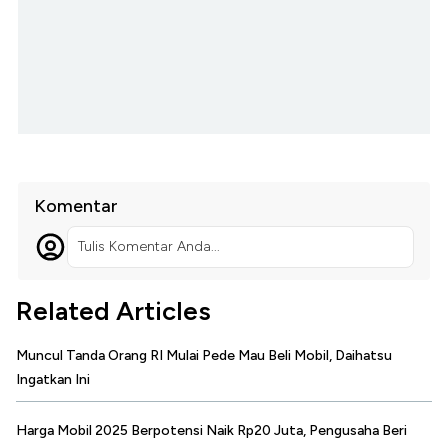
Komentar
Tulis Komentar Anda...
Related Articles
Muncul Tanda Orang RI Mulai Pede Mau Beli Mobil, Daihatsu
Ingatkan Ini
Harga Mobil 2025 Berpotensi Naik Rp20 Juta, Pengusaha Beri