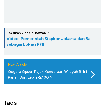
Saksikan video di bawah ini:
Video: Pemerintah Siapkan Jakarta dan Bali
sebagai Lokasi PFII
Next Article
Gegara Opsen Pajak Kendaraan Wilayah RI Ini
Panen Duit Lebih Rp100 M
Tags