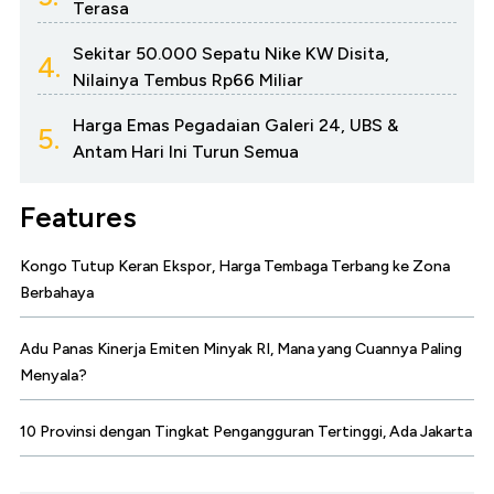
Terasa
Sekitar 50.000 Sepatu Nike KW Disita,
4.
Nilainya Tembus Rp66 Miliar
Harga Emas Pegadaian Galeri 24, UBS &
5.
Antam Hari Ini Turun Semua
Features
Kongo Tutup Keran Ekspor, Harga Tembaga Terbang ke Zona
Berbahaya
Adu Panas Kinerja Emiten Minyak RI, Mana yang Cuannya Paling
Menyala?
10 Provinsi dengan Tingkat Pengangguran Tertinggi, Ada Jakarta