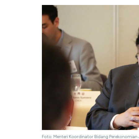
Foto: Menteri Koordinator Bidang Perekonomian 