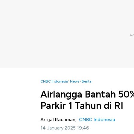
CNBC Indonesia
News
Berita
Airlangga Bantah 50%
Parkir 1 Tahun di RI
Arrijal Rachman,
CNBC Indonesia
14 January 2025 19:46