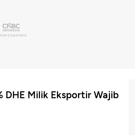
 DHE Milik Eksportir Wajib