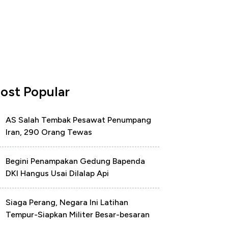
ost Popular
AS Salah Tembak Pesawat Penumpang
Iran, 290 Orang Tewas
Begini Penampakan Gedung Bapenda
DKI Hangus Usai Dilalap Api
Siaga Perang, Negara Ini Latihan
Tempur-Siapkan Militer Besar-besaran