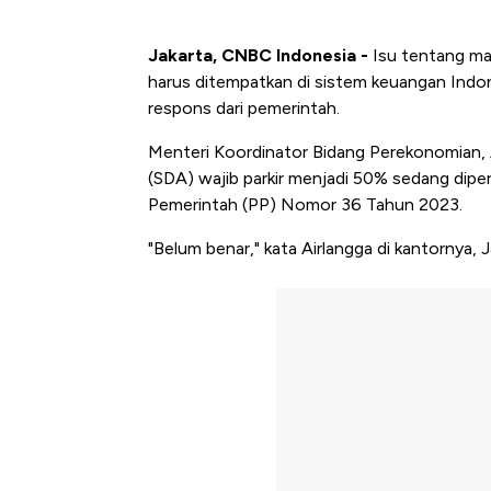
Jakarta, CNBC Indonesia -
Isu tentang ma
harus ditempatkan di sistem keuangan Ind
respons dari pemerintah.
Menteri Koordinator Bidang Perekonomian,
(SDA) wajib parkir menjadi 50% sedang dipe
Pemerintah (PP) Nomor 36 Tahun 2023.
"Belum benar," kata Airlangga di kantornya, J