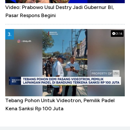
Video: Prabowo Usul Destry Jadi Gubernur BI,
Pasar Respons Begini
3.
01:14
Tebang Pohon Untuk Videotron, Pemilik Padel
Kena Sanksi Rp 100 Juta