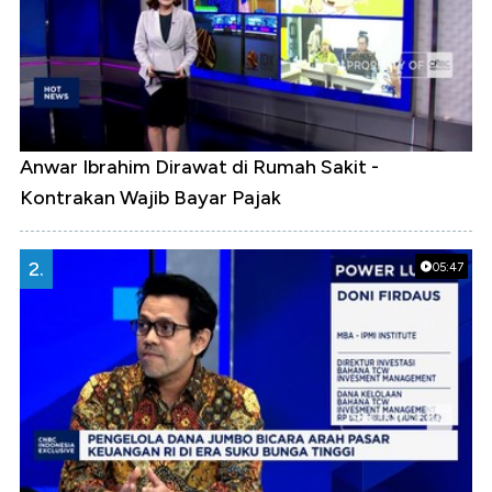
Anwar Ibrahim Dirawat di Rumah Sakit -
Kontrakan Wajib Bayar Pajak
2.
05:47